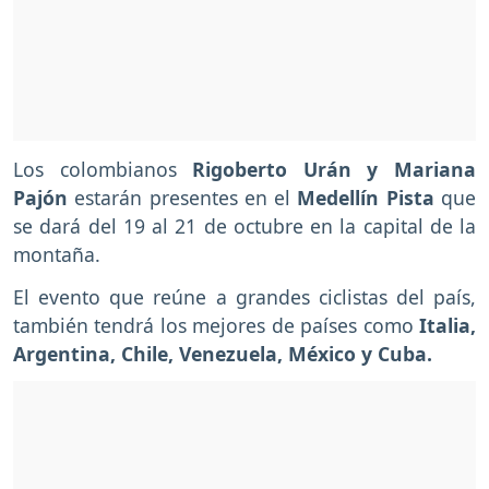
Los colombianos
Rigoberto Urán y Mariana
Pajón
estarán presentes en el
Medellín Pista
que
se dará del 19 al 21 de octubre en la capital de la
montaña.
El evento que reúne a grandes ciclistas del país,
también tendrá los mejores de países como
Italia,
Argentina, Chile, Venezuela, México y Cuba.