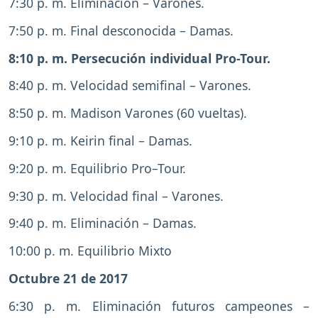
7:30 p. m. Eliminación – Varones.
7:50 p. m. Final desconocida – Damas.
8:10 p. m. Persecución individual Pro-Tour.
8:40 p. m. Velocidad semifinal – Varones.
8:50 p. m. Madison Varones (60 vueltas).
9:10 p. m. Keirin final – Damas.
9:20 p. m. Equilibrio Pro–Tour.
9:30 p. m. Velocidad final – Varones.
9:40 p. m. Eliminación – Damas.
10:00 p. m. Equilibrio Mixto
Octubre 21 de 2017
6:30 p. m. Eliminación futuros campeones –