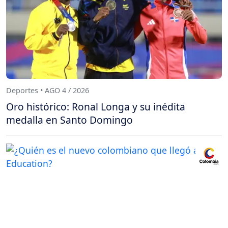
Deportes • AGO 4 / 2026
Oro histórico: Ronal Longa y su inédita
medalla en Santo Domingo