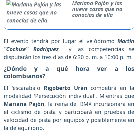
Mariana Pajón y las
nueve cosas que no
conocías de ella
El evento tendrá por lugar el velódromo
Martín
“Cochise” Rodríguez
y las competencias se
disputarán los tres días de 6:30 p. m. a 10:00 p. m.
¿Dónde y a qué hora ver a los
colombianos?
El 'escarabajo
Rigoberto Urán
competirá en la
modalidad 'Persecución individual'. Mientras que
Mariana Pajón
, la reina del BMX incursionará en
el ciclismo de pista y participará en pruebas de
velocidad de pista por equipos y posiblemente en
la de equilibrio.