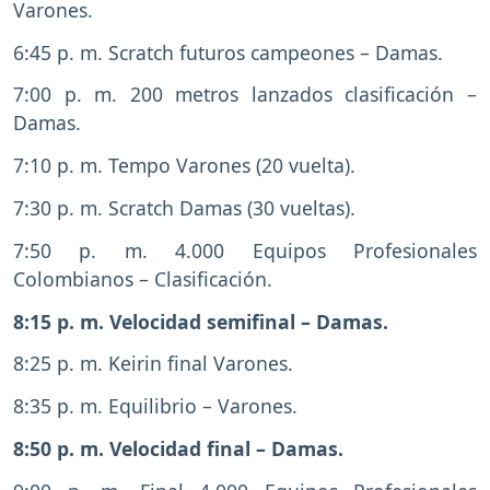
Varones.
6:45 p. m. Scratch futuros campeones – Damas.
7:00 p. m. 200 metros lanzados clasificación –
Damas.
7:10 p. m. Tempo Varones (20 vuelta).
7:30 p. m. Scratch Damas (30 vueltas).
7:50 p. m. 4.000 Equipos Profesionales
Colombianos – Clasificación.
8:15 p. m. Velocidad semifinal – Damas.
8:25 p. m. Keirin final Varones.
8:35 p. m. Equilibrio – Varones.
8:50 p. m. Velocidad final – Damas.