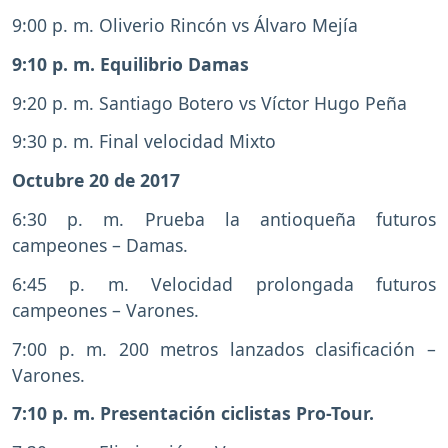
9:00 p. m. Oliverio Rincón vs Álvaro Mejía
9:10 p. m. Equilibrio Damas
9:20 p. m. Santiago Botero vs Víctor Hugo Peña
9:30 p. m. Final velocidad Mixto
Octubre 20 de 2017
6:30 p. m. Prueba la antioqueña futuros
campeones – Damas.
6:45 p. m. Velocidad prolongada futuros
campeones – Varones.
7:00 p. m. 200 metros lanzados clasificación –
Varones.
7:10 p. m. Presentación ciclistas Pro-Tour.