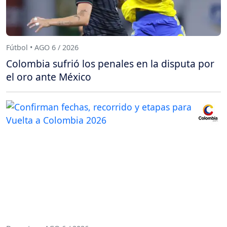
Fútbol • AGO 6 / 2026
Colombia sufrió los penales en la disputa por
el oro ante México