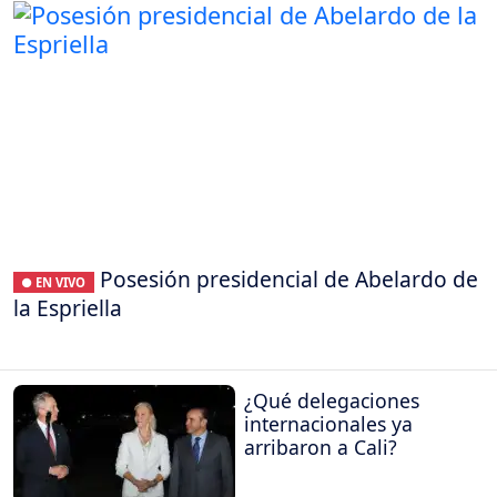
Posesión presidencial de Abelardo de
● EN VIVO
la Espriella
¿Qué delegaciones
internacionales ya
arribaron a Cali?