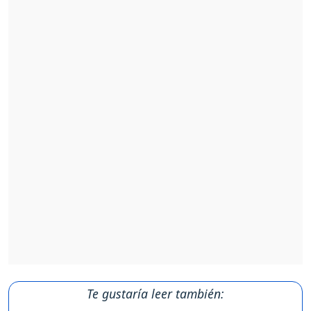
Te gustaría leer también: