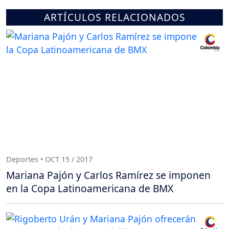
ARTÍCULOS RELACIONADOS
Deportes • OCT 15 / 2017
Mariana Pajón y Carlos Ramírez se imponen
en la Copa Latinoamericana de BMX