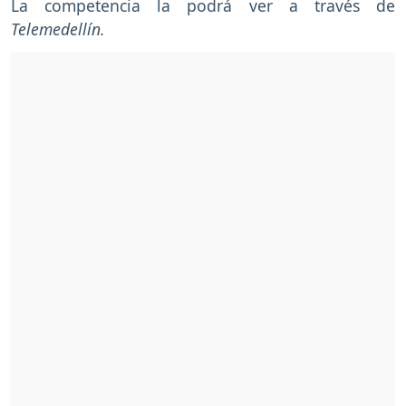
La competencia la podrá ver a través de
Telemedellín.