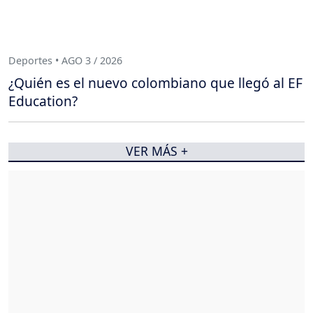
Deportes • AGO 3 / 2026
¿Quién es el nuevo colombiano que llegó al EF
Education?
VER MÁS +