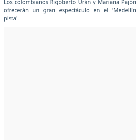
Los colombianos Rigoberto Urán y Mariana Pajón
ofrecerán un gran espectáculo en el 'Medellín
pista'.