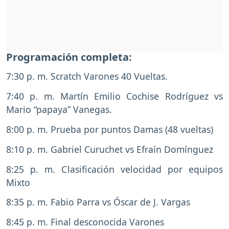
Programación completa:
7:30 p. m. Scratch Varones 40 Vueltas.
7:40 p. m. Martín Emilio Cochise Rodríguez vs
Mario “papaya” Vanegas.
8:00 p. m. Prueba por puntos Damas (48 vueltas)
8:10 p. m. Gabriel Curuchet vs Efraín Domínguez
8:25 p. m. Clasificación velocidad por equipos
Mixto
8:35 p. m. Fabio Parra vs Óscar de J. Vargas
8:45 p. m. Final desconocida Varones