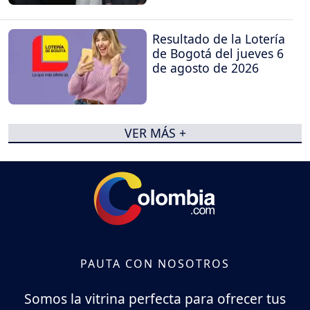
Resultado de la Lotería
de Bogotá del jueves 6
de agosto de 2026
VER MÁS +
PAUTA CON NOSOTROS
Somos la vitrina perfecta para ofrecer tus