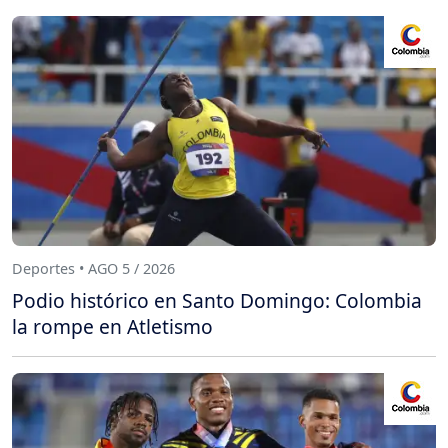
Deportes • AGO 5 / 2026
Podio histórico en Santo Domingo: Colombia
la rompe en Atletismo