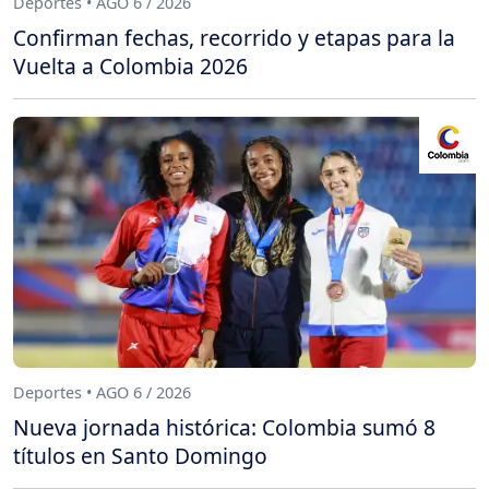
Deportes • AGO 6 / 2026
Confirman fechas, recorrido y etapas para la
Vuelta a Colombia 2026
Deportes • AGO 6 / 2026
Nueva jornada histórica: Colombia sumó 8
títulos en Santo Domingo