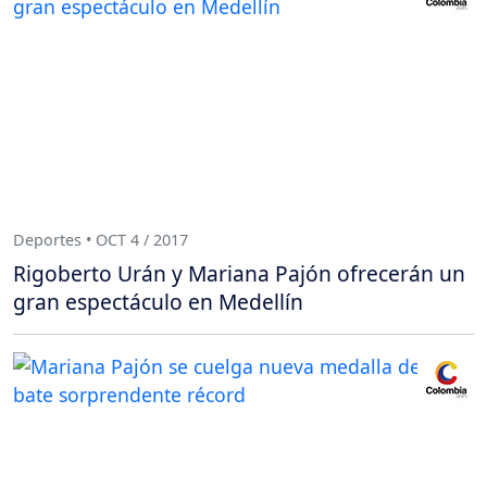
Deportes • OCT 4 / 2017
Rigoberto Urán y Mariana Pajón ofrecerán un
gran espectáculo en Medellín