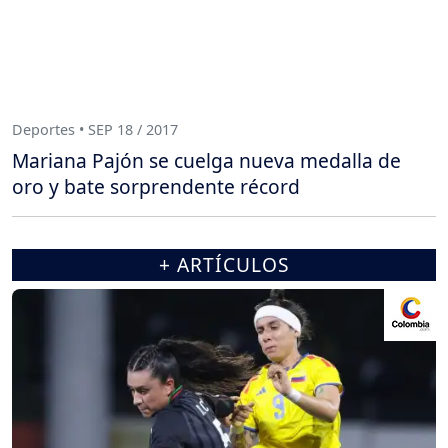
Deportes • SEP 18 / 2017
Mariana Pajón se cuelga nueva medalla de
oro y bate sorprendente récord
+ ARTÍCULOS