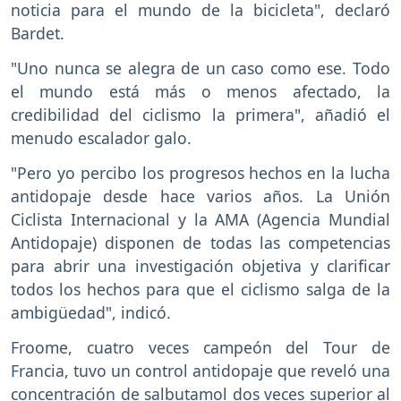
noticia para el mundo de la bicicleta", declaró
Bardet.
"Uno nunca se alegra de un caso como ese. Todo
el mundo está más o menos afectado, la
credibilidad del ciclismo la primera", añadió el
menudo escalador galo.
"Pero yo percibo los progresos hechos en la lucha
antidopaje desde hace varios años. La Unión
Ciclista Internacional y la AMA (Agencia Mundial
Antidopaje) disponen de todas las competencias
para abrir una investigación objetiva y clarificar
todos los hechos para que el ciclismo salga de la
ambigüedad", indicó.
Froome, cuatro veces campeón del Tour de
Francia, tuvo un control antidopaje que reveló una
concentración de salbutamol dos veces superior al