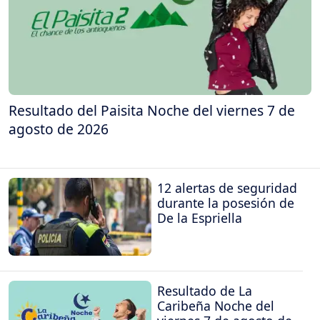
Resultado del Paisita Noche del viernes 7 de
agosto de 2026
12 alertas de seguridad
durante la posesión de
De la Espriella
Resultado de La
Caribeña Noche del