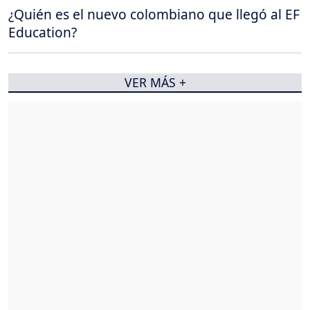
¿Quién es el nuevo colombiano que llegó al EF
Education?
VER MÁS +