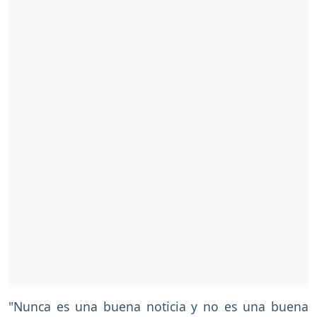
"Nunca es una buena noticia y no es una buena