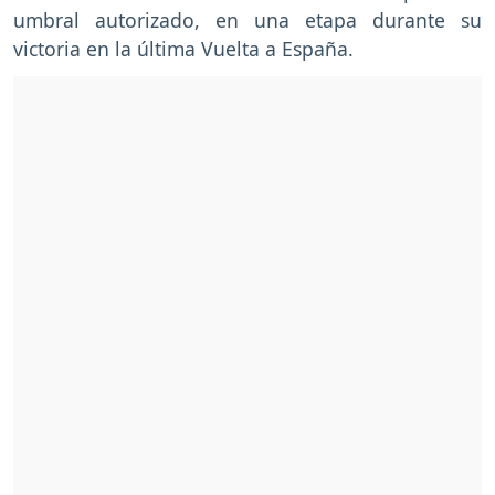
umbral autorizado, en una etapa durante su
victoria en la última Vuelta a España.