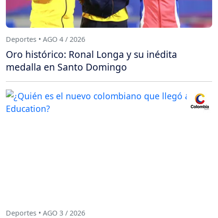
Deportes • AGO 4 / 2026
Oro histórico: Ronal Longa y su inédita
medalla en Santo Domingo
Deportes • AGO 3 / 2026