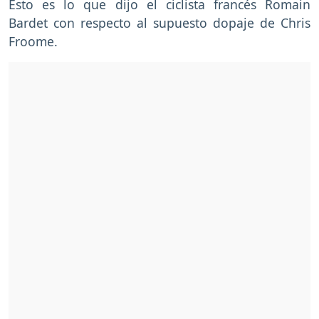
Esto es lo que dijo el ciclista francés Romain
Bardet con respecto al supuesto dopaje de Chris
Froome.