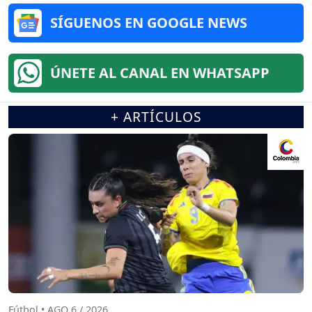
SÍGUENOS EN GOOGLE NEWS
ÚNETE AL CANAL EN WHATSAPP
+ ARTÍCULOS
Fútbol • AGO 6 / 2026