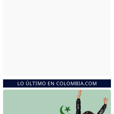
LO ÚLTIMO EN COLOMBIA.COM