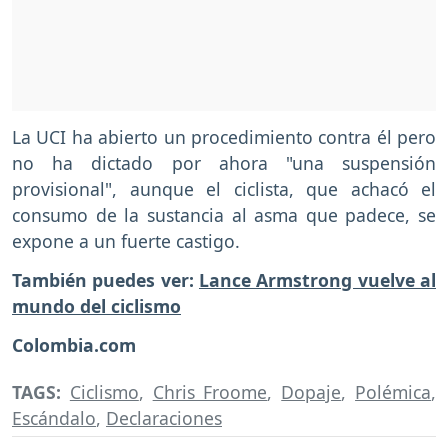
La UCI ha abierto un procedimiento contra él pero
no ha dictado por ahora "una suspensión
provisional", aunque el ciclista, que achacó el
consumo de la sustancia al asma que padece, se
expone a un fuerte castigo.
También puedes ver:
Lance Armstrong vuelve al
mundo del ciclismo
Colombia.com
TAGS:
Ciclismo
,
Chris Froome
,
Dopaje
,
Polémica
,
Escándalo
,
Declaraciones