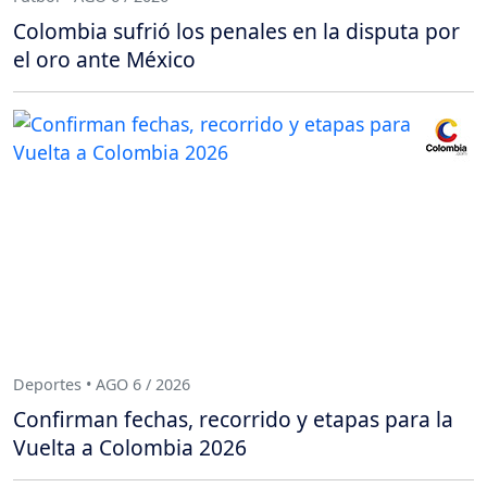
Colombia sufrió los penales en la disputa por
el oro ante México
Deportes • AGO 6 / 2026
Confirman fechas, recorrido y etapas para la
Vuelta a Colombia 2026