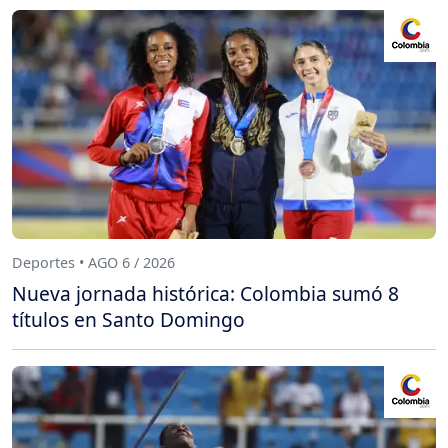
Deportes • AGO 6 / 2026
Nueva jornada histórica: Colombia sumó 8
títulos en Santo Domingo