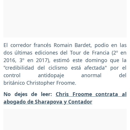
El corredor francés Romain Bardet, podio en las
dos últimas ediciones del Tour de Francia (2º en
2016, 3º en 2017), estimó este domingo que la
"credibilidad del ciclismo está afectada" por el
control antidopaje anormal del
británico Christopher Froome.
No dejes de leer:
Chris Froome contrata al
abogado de Sharapova y Contador