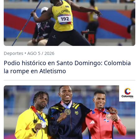
Deportes • AGO 5 / 2026
Podio histórico en Santo Domingo: Colombia
la rompe en Atletismo