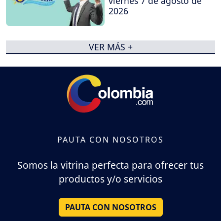
viernes 7 de agosto de
2026
VER MÁS +
PAUTA CON NOSOTROS
Somos la vitrina perfecta para ofrecer tus
productos y/o servicios
PAUTA CON NOSOTROS