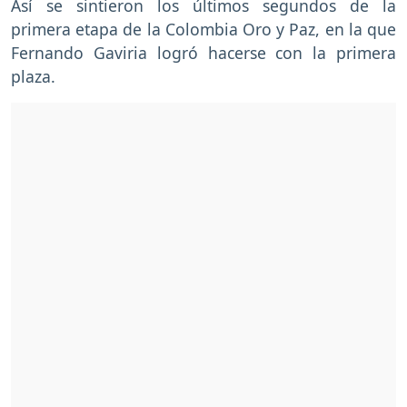
Así se sintieron los últimos segundos de la
primera etapa de la Colombia Oro y Paz, en la que
Fernando Gaviria logró hacerse con la primera
plaza.