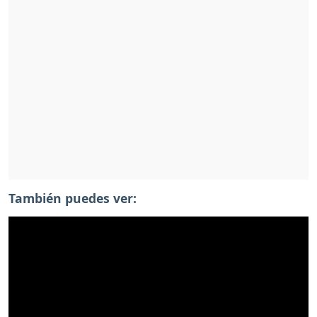
También puedes ver: