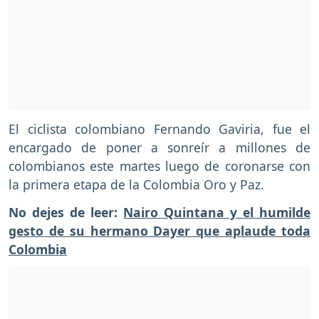
El ciclista colombiano Fernando Gaviria, fue el
encargado de poner a sonreír a millones de
colombianos este martes luego de coronarse con
la primera etapa de la Colombia Oro y Paz.
No dejes de leer:
Nairo Quintana y el humilde
gesto de su hermano Dayer que aplaude toda
Colombia