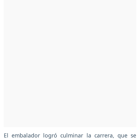
El embalador logró culminar la carrera, que se