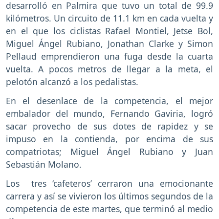
desarrolló en Palmira que tuvo un total de 99.9
kilómetros. Un circuito de 11.1 km en cada vuelta y
en el que los ciclistas Rafael Montiel, Jetse Bol,
Miguel Ángel Rubiano, Jonathan Clarke y Simon
Pellaud emprendieron una fuga desde la cuarta
vuelta. A pocos metros de llegar a la meta, el
pelotón alcanzó a los pedalistas.
En el desenlace de la competencia, el mejor
embalador del mundo, Fernando Gaviria, logró
sacar provecho de sus dotes de rapidez y se
impuso en la contienda, por encima de sus
compatriotas; Miguel Ángel Rubiano y Juan
Sebastián Molano.
Los tres ‘cafeteros’ cerraron una emocionante
carrera y así se vivieron los últimos segundos de la
competencia de este martes, que terminó al medio