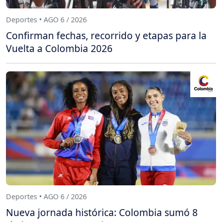
Deportes • AGO 6 / 2026
Confirman fechas, recorrido y etapas para la
Vuelta a Colombia 2026
Deportes • AGO 6 / 2026
Nueva jornada histórica: Colombia sumó 8