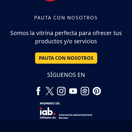
PAUTA CON NOSOTROS
Somos la vitrina perfecta para ofrecer tus
productos y/o servicios
PAUTA CON NOSOTROS
SÍGUENOS EN