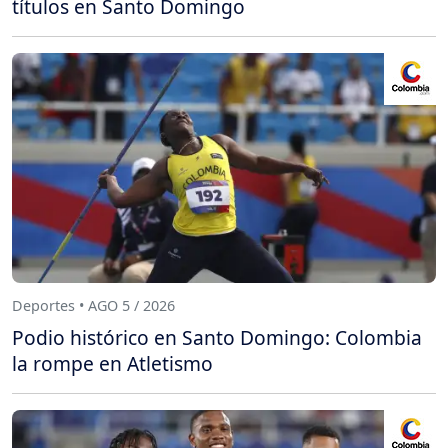
títulos en Santo Domingo
Deportes • AGO 5 / 2026
Podio histórico en Santo Domingo: Colombia
la rompe en Atletismo