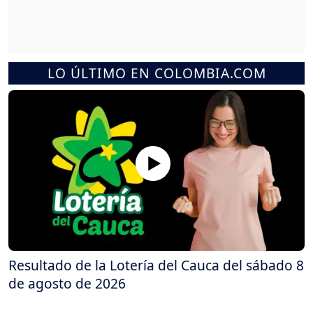
LO ÚLTIMO EN COLOMBIA.COM
Resultado de la Lotería del Cauca del sábado 8
de agosto de 2026