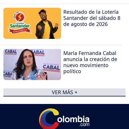
Resultado de la Lotería
Santander del sábado 8
de agosto de 2026
María Fernanda Cabal
anuncia la creación de
nuevo movimiento
político
VER MÁS +