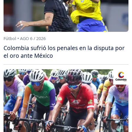
Fútbol • AGO 6 / 2026
Colombia sufrió los penales en la disputa por
el oro ante México