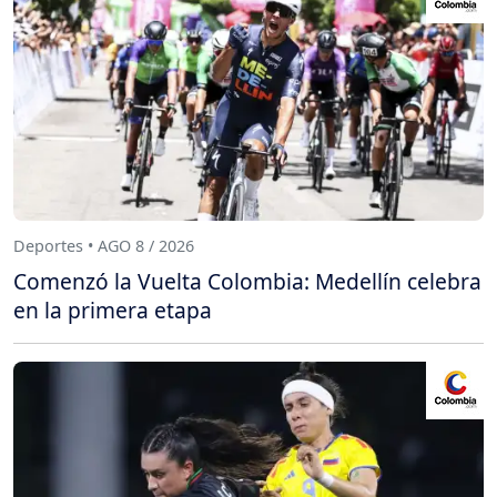
Deportes • AGO 8 / 2026
Comenzó la Vuelta Colombia: Medellín celebra
en la primera etapa