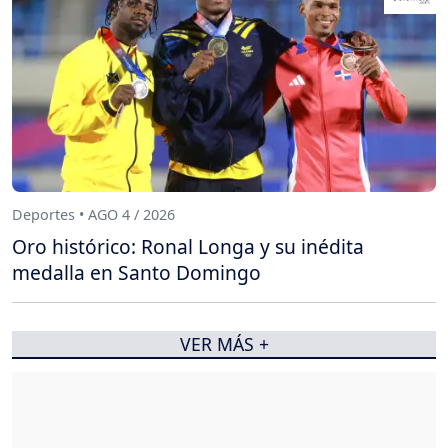
Deportes • AGO 4 / 2026
Oro histórico: Ronal Longa y su inédita
medalla en Santo Domingo
VER MÁS +