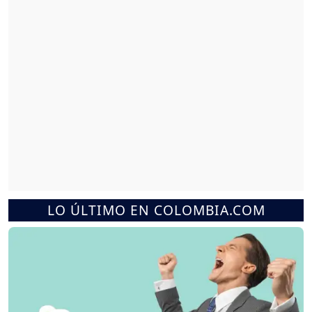
LO ÚLTIMO EN COLOMBIA.COM