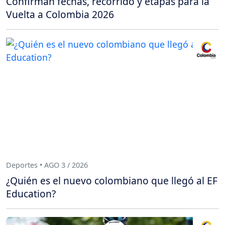
Confirman fechas, recorrido y etapas para la
Vuelta a Colombia 2026
Deportes • AGO 3 / 2026
¿Quién es el nuevo colombiano que llegó al EF
Education?