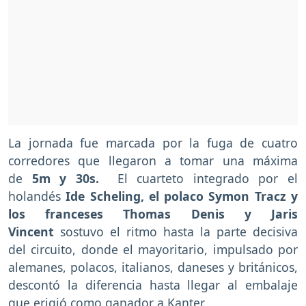
La jornada fue marcada por la fuga de cuatro
corredores que llegaron a tomar una máxima
de
5m y 30s.
El cuarteto integrado por el
holandés
Ide Scheling, el polaco Symon Tracz y
los franceses Thomas Denis y Jaris
Vincent
sostuvo el ritmo hasta la parte decisiva
del circuito, donde el mayoritario, impulsado por
alemanes, polacos, italianos, daneses y británicos,
descontó la diferencia hasta llegar al embalaje
que erigió como ganador a Kanter.