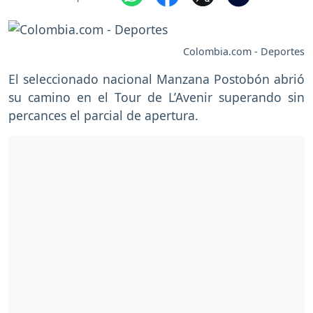
Colombia.com - Deportes
El seleccionado nacional Manzana Postobón abrió
su camino en el Tour de L’Avenir superando sin
percances el parcial de apertura.