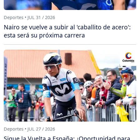
Deportes • JUL 31 / 2026
Nairo se vuelve a subir al 'caballito de acero':
esta será su próxima carrera
Deportes • JUL 27 / 2026
Sigue la Vuelta a España: ¿Oportunidad para