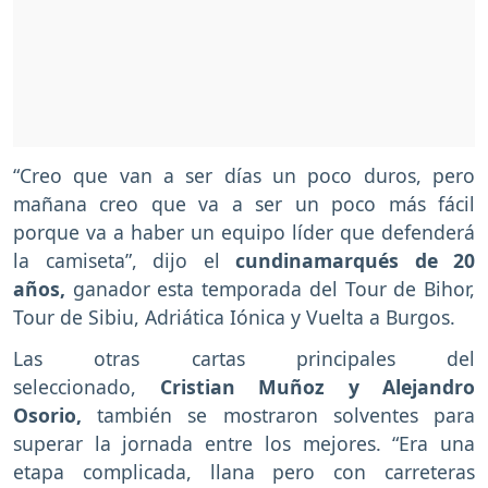
“Creo que van a ser días un poco duros, pero
mañana creo que va a ser un poco más fácil
porque va a haber un equipo líder que defenderá
la camiseta”, dijo el
cundinamarqués de 20
años,
ganador esta temporada del Tour de Bihor,
Tour de Sibiu, Adriática Iónica y Vuelta a Burgos.
Las otras cartas principales del
seleccionado,
Cristian Muñoz y Alejandro
Osorio,
también se mostraron solventes para
superar la jornada entre los mejores. “Era una
etapa complicada, llana pero con carreteras