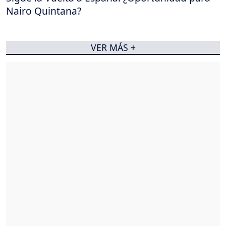
Nairo Quintana?
VER MÁS +