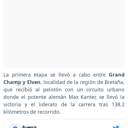
La primera etapa se llevó a cabo entre
Grand
Champ y Elven
, localidad de la región de Bretaña,
que recibió al pelotón con un circuito urbano
donde el potente alemán Max Kanter, se llevó la
victoria y el liderato de la carrera tras 138.2
kilómetros de recorrido.
Avenir