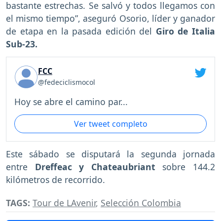
bastante estrechas. Se salvó y todos llegamos con
el mismo tiempo”, aseguró Osorio, líder y ganador
de etapa en la pasada edición del
Giro de Italia
Sub-23.
FCC
@fedeciclismocol
Hoy se abre el camino par...
Ver tweet completo
Este sábado se disputará la segunda jornada
entre
Dreffeac y Chateaubriant
sobre 144.2
kilómetros de recorrido.
TAGS:
Tour de LAvenir
,
Selección Colombia