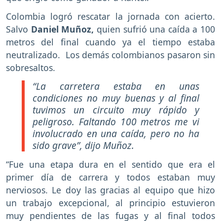
Colombia logró rescatar la jornada con acierto.
Salvo
Daniel Muñoz,
quien sufrió una caída a 100
metros del final cuando ya el tiempo estaba
neutralizado. Los demás colombianos pasaron sin
sobresaltos.
“La carretera estaba en unas
condiciones no muy buenas y al final
tuvimos un circuito muy rápido y
peligroso. Faltando 100 metros me vi
involucrado en una caída, pero no ha
sido grave”, dijo Muñoz.
“Fue una etapa dura en el sentido que era el
primer día de carrera y todos estaban muy
nerviosos. Le doy las gracias al equipo que hizo
un trabajo excepcional, al principio estuvieron
muy pendientes de las fugas y al final todos