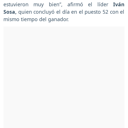
estuvieron muy bien”, afirmó el líder
Iván
Sosa,
quien concluyó el día en el puesto 52 con el
mismo tiempo del ganador.