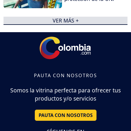
VER MÁS +
PAUTA CON NOSOTROS
Somos la vitrina perfecta para ofrecer tus
productos y/o servicios
PAUTA CON NOSOTROS