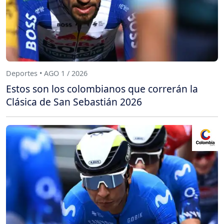
Deportes • AGO 1 / 2026
Estos son los colombianos que correrán la
Clásica de San Sebastián 2026