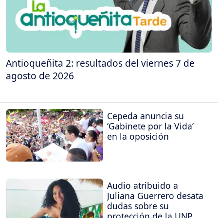
Antioqueñita 2: resultados del viernes 7 de
agosto de 2026
Cepeda anuncia su
‘Gabinete por la Vida’
en la oposición
Audio atribuido a
Juliana Guerrero desata
dudas sobre su
protección de la UNP