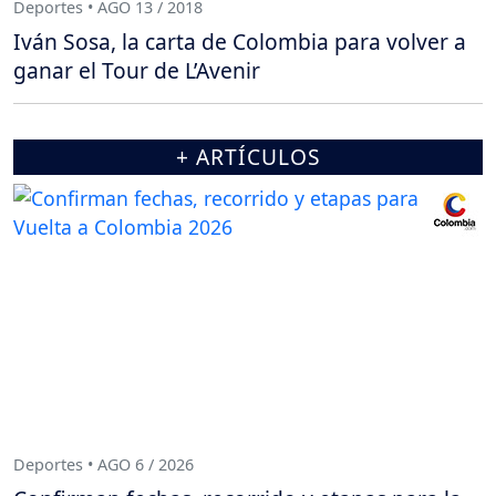
Deportes • AGO 13 / 2018
Iván Sosa, la carta de Colombia para volver a
ganar el Tour de L’Avenir
+ ARTÍCULOS
Deportes • AGO 6 / 2026