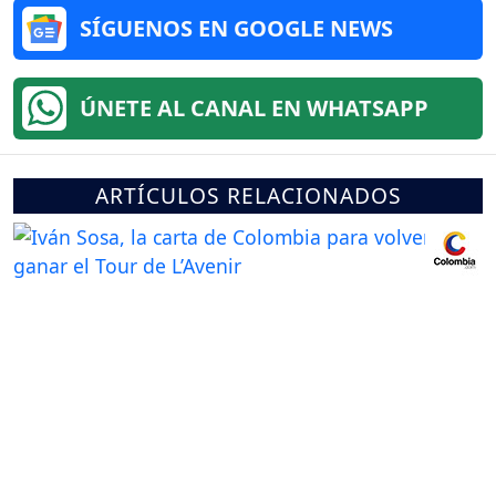
SÍGUENOS EN GOOGLE NEWS
ÚNETE AL CANAL EN WHATSAPP
ARTÍCULOS RELACIONADOS