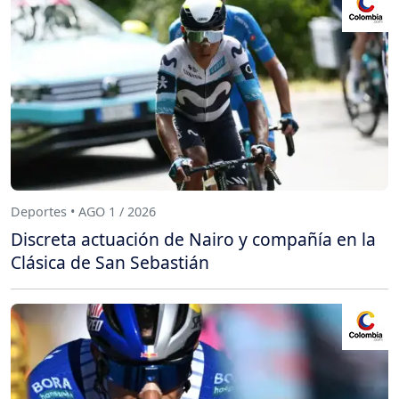
Deportes • AGO 1 / 2026
Discreta actuación de Nairo y compañía en la
Clásica de San Sebastián