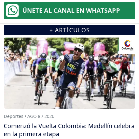
ÚNETE AL CANAL EN WHATSAPP
+ ARTÍCULOS
Deportes • AGO 8 / 2026
Comenzó la Vuelta Colombia: Medellín celebra
en la primera etapa