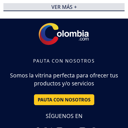
VER MÁS +
PAUTA CON NOSOTROS
Somos la vitrina perfecta para ofrecer tus
productos y/o servicios
PAUTA CON NOSOTROS
SÍGUENOS EN