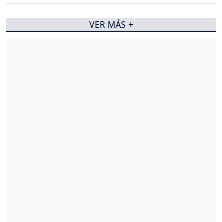
VER MÁS +