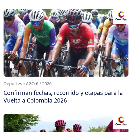
Deportes • AGO 6 / 2026
Confirman fechas, recorrido y etapas para la
Vuelta a Colombia 2026