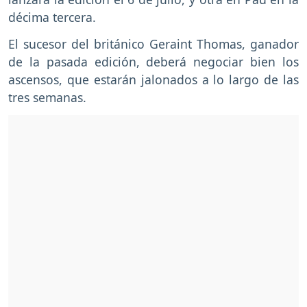
décima tercera.
El sucesor del británico Geraint Thomas, ganador
de la pasada edición, deberá negociar bien los
ascensos, que estarán jalonados a lo largo de las
tres semanas.