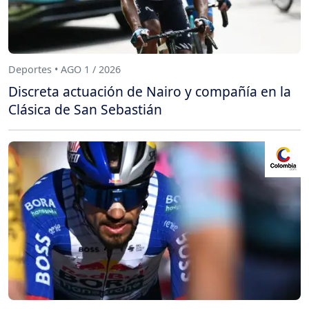
Deportes • AGO 1 / 2026
Discreta actuación de Nairo y compañía en la
Clásica de San Sebastián