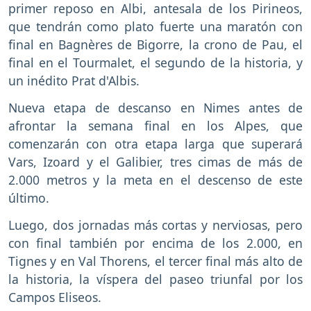
primer reposo en Albi, antesala de los Pirineos,
que tendrán como plato fuerte una maratón con
final en Bagnères de Bigorre, la crono de Pau, el
final en el Tourmalet, el segundo de la historia, y
un inédito Prat d'Albis.
Nueva etapa de descanso en Nimes antes de
afrontar la semana final en los Alpes, que
comenzarán con otra etapa larga que superará
Vars, Izoard y el Galibier, tres cimas de más de
2.000 metros y la meta en el descenso de este
último.
Luego, dos jornadas más cortas y nerviosas, pero
con final también por encima de los 2.000, en
Tignes y en Val Thorens, el tercer final más alto de
la historia, la víspera del paseo triunfal por los
Campos Eliseos.