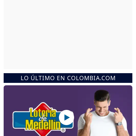
LO ÚLTIMO EN COLOMBIA.COM