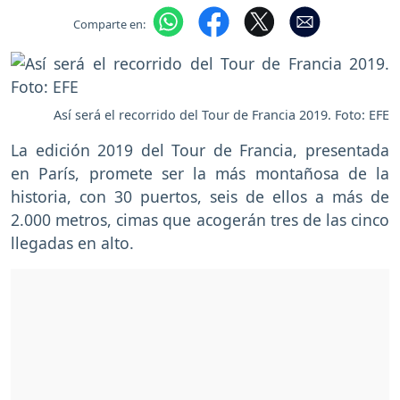
Comparte en:
Así será el recorrido del Tour de Francia 2019. Foto: EFE
La edición 2019 del Tour de Francia, presentada
en París, promete ser la más montañosa de la
historia, con 30 puertos, seis de ellos a más de
2.000 metros, cimas que acogerán tres de las cinco
llegadas en alto.