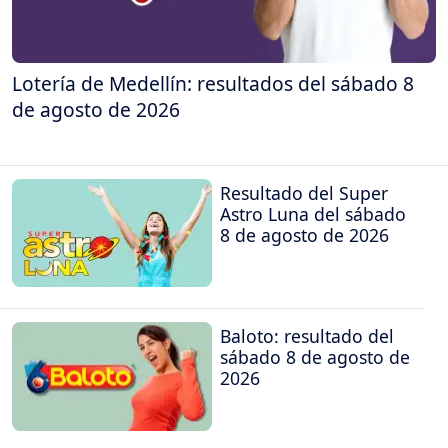
Lotería de Medellín: resultados del sábado 8
de agosto de 2026
Resultado del Super
Astro Luna del sábado
8 de agosto de 2026
Baloto: resultado del
sábado 8 de agosto de
2026