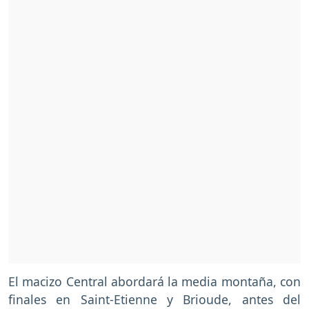
El macizo Central abordará la media montaña, con
finales en Saint-Etienne y Brioude, antes del