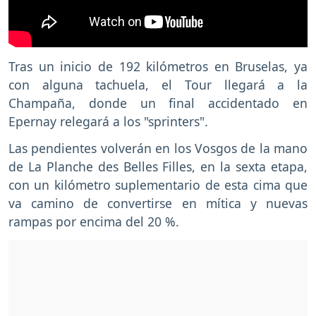
Tras un inicio de 192 kilómetros en Bruselas, ya
con alguna tachuela, el Tour llegará a la
Champaña, donde un final accidentado en
Epernay relegará a los "sprinters".
Las pendientes volverán en los Vosgos de la mano
de La Planche des Belles Filles, en la sexta etapa,
con un kilómetro suplementario de esta cima que
va camino de convertirse en mítica y nuevas
rampas por encima del 20 %.