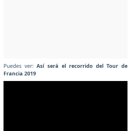
Puedes ver:
Así será el recorrido del Tour de
Francia 2019