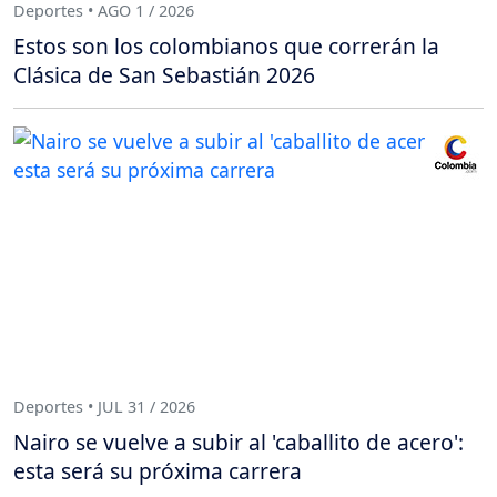
Deportes • AGO 1 / 2026
Estos son los colombianos que correrán la
Clásica de San Sebastián 2026
Deportes • JUL 31 / 2026
Nairo se vuelve a subir al 'caballito de acero':
esta será su próxima carrera