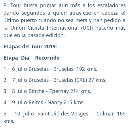
El Tour busca primar aun más a los escaladores
dando segundos a quien atraviese en cabeza el
último puerto cuando no sea meta y han pedido a
la Unión Ciclista Internacional (UCI) hacerlo más
que en la pasada edición.
Etapas del Tour 2019:
Etapa Día Recorrido
1. 6 julio Bruselas - Bruselas, 192 kms.
2. 7 julio Bruselas - Bruselas (CRE) 27 kms.
3. 8 julio Binche - Épernay 214 kms.
4. 9 julio Reims - Nancy 215 kms.
5. 10 julio Saint-Dié-des-Vosges - Colmar 169
kms.