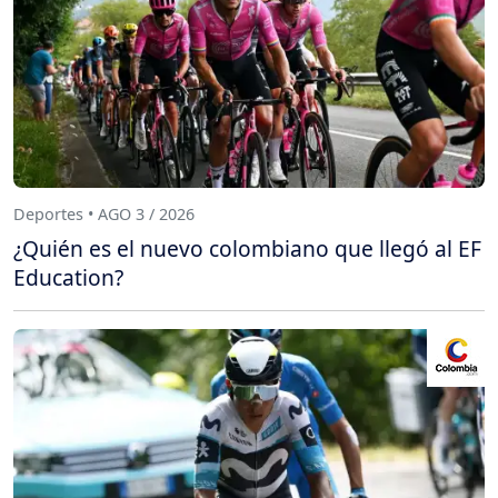
Deportes • AGO 3 / 2026
¿Quién es el nuevo colombiano que llegó al EF
Education?