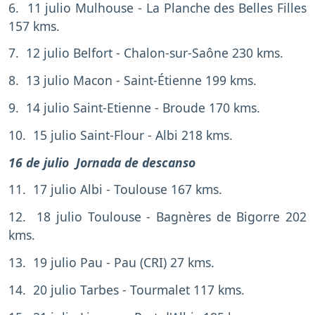
6. 11 julio Mulhouse - La Planche des Belles Filles
157 kms.
7. 12 julio Belfort - Chalon-sur-Saône 230 kms.
8. 13 julio Macon - Saint-Étienne 199 kms.
9. 14 julio Saint-Etienne - Broude 170 kms.
10. 15 julio Saint-Flour - Albi 218 kms.
16 de julio Jornada de descanso
11. 17 julio Albi - Toulouse 167 kms.
12. 18 julio Toulouse - Bagnères de Bigorre 202
kms.
13. 19 julio Pau - Pau (CRI) 27 kms.
14. 20 julio Tarbes - Tourmalet 117 kms.