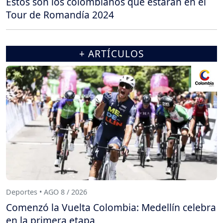
Estos son los colombianos que estarán en el
Tour de Romandía 2024
+ ARTÍCULOS
Deportes • AGO 8 / 2026
Comenzó la Vuelta Colombia: Medellín celebra
en la primera etapa