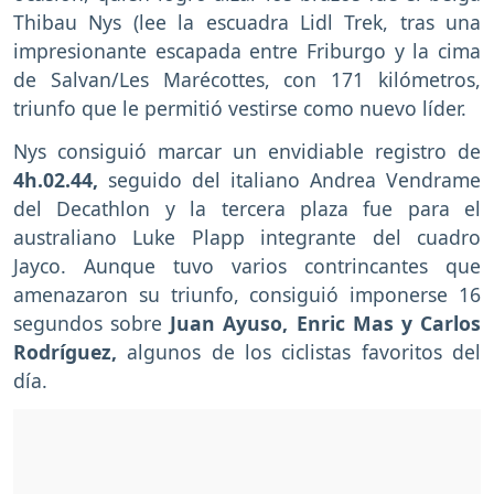
Thibau Nys (lee la escuadra Lidl Trek, tras una
impresionante escapada entre Friburgo y la cima
de Salvan/Les Marécottes, con 171 kilómetros,
triunfo que le permitió vestirse como nuevo líder.
Nys consiguió marcar un envidiable registro de
4h.02.44,
seguido del italiano Andrea Vendrame
del Decathlon y la tercera plaza fue para el
australiano Luke Plapp integrante del cuadro
Jayco. Aunque tuvo varios contrincantes que
amenazaron su triunfo, consiguió imponerse 16
segundos sobre
Juan Ayuso, Enric Mas y Carlos
Rodríguez,
algunos de los ciclistas favoritos del
día.