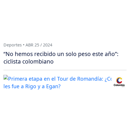
Deportes • ABR 25 / 2024
“No hemos recibido un solo peso este año”:
ciclista colombiano