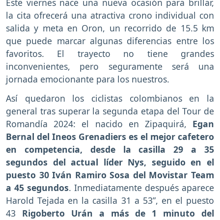
Este viernes nace una nueva ocasión para brillar,
la cita ofrecerá una atractiva crono individual con
salida y meta en Oron, un recorrido de 15.5 km
que puede marcar algunas diferencias entre los
favoritos. El trayecto no tiene grandes
inconvenientes, pero seguramente será una
jornada emocionante para los nuestros.
Así quedaron los ciclistas colombianos en la
general tras superar la segunda etapa del Tour de
Romandía 2024: el nacido en Zipaquirá,
Egan
Bernal del Ineos Grenadiers es el mejor cafetero
en competencia, desde la casilla 29 a 35
segundos del actual líder Nys, seguido en el
puesto 30 Iván Ramiro Sosa del Movistar Team
a 45 segundos
. Inmediatamente después aparece
Harold Tejada en la casilla 31 a 53”, en el puesto
43
Rigoberto Urán a más de 1 minuto del