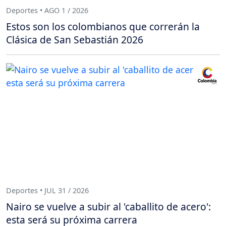
Deportes • AGO 1 / 2026
Estos son los colombianos que correrán la
Clásica de San Sebastián 2026
Deportes • JUL 31 / 2026
Nairo se vuelve a subir al 'caballito de acero':
esta será su próxima carrera