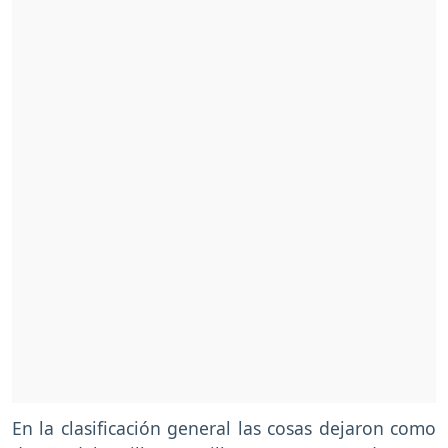
En la clasificación general las cosas dejaron como