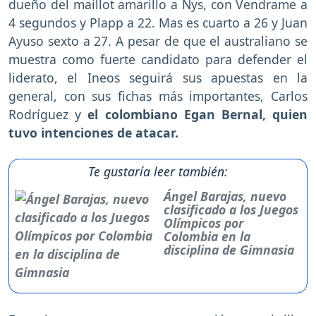
dueño del maillot amarillo a Nys, con Vendrame a
4 segundos y Plapp a 22. Mas es cuarto a 26 y Juan
Ayuso sexto a 27. A pesar de que el australiano se
muestra como fuerte candidato para defender el
liderato, el Ineos seguirá sus apuestas en la
general, con sus fichas más importantes, Carlos
Rodríguez y
el colombiano Egan Bernal, quien
tuvo intenciones de atacar.
Te gustaría leer también:
Ángel Barajas, nuevo
clasificado a los Juegos
Olímpicos por
Colombia en la
disciplina de Gimnasia