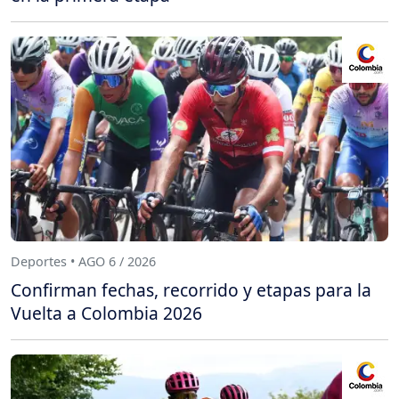
Deportes • AGO 6 / 2026
Confirman fechas, recorrido y etapas para la
Vuelta a Colombia 2026