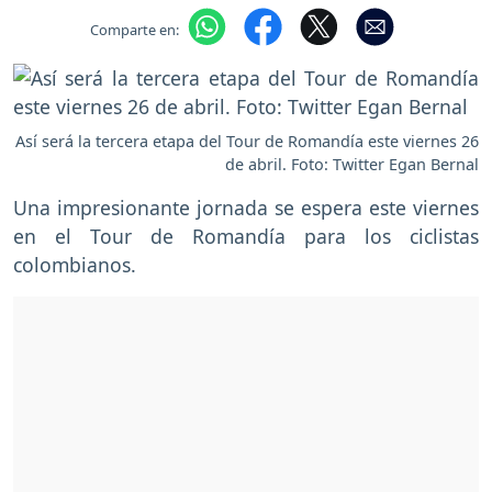
Comparte en:
Así será la tercera etapa del Tour de Romandía este viernes 26
de abril. Foto: Twitter Egan Bernal
Una impresionante jornada se espera este viernes
en el Tour de Romandía para los ciclistas
colombianos.