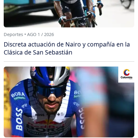
Deportes • AGO 1 / 2026
Discreta actuación de Nairo y compañía en la
Clásica de San Sebastián