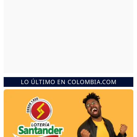
LO ÚLTIMO EN COLOMBIA.COM