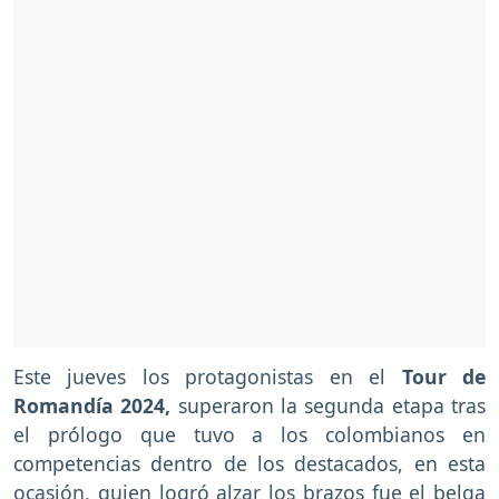
Este jueves los protagonistas en el
Tour de
Romandía 2024,
superaron la segunda etapa tras
el prólogo que tuvo a los colombianos en
competencias dentro de los destacados, en esta
ocasión, quien logró alzar los brazos fue el belga