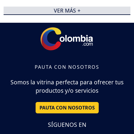
VER MÁS +
PAUTA CON NOSOTROS
Somos la vitrina perfecta para ofrecer tus
productos y/o servicios
PAUTA CON NOSOTROS
SÍGUENOS EN