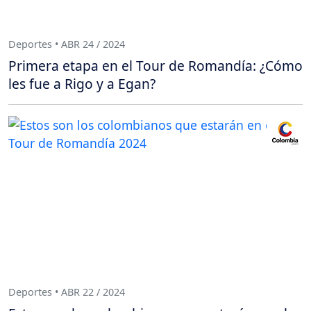
Deportes • ABR 24 / 2024
Primera etapa en el Tour de Romandía: ¿Cómo
les fue a Rigo y a Egan?
Deportes • ABR 22 / 2024