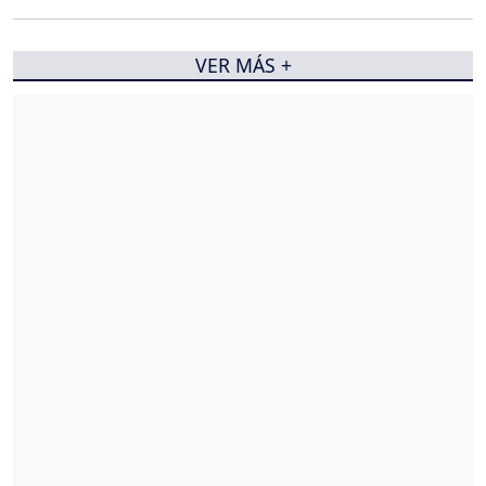
VER MÁS +