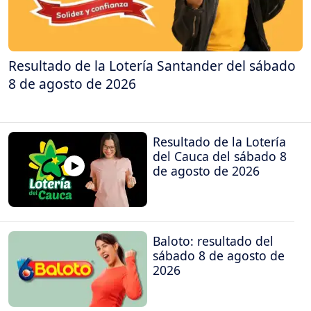
Resultado de la Lotería Santander del sábado
8 de agosto de 2026
Resultado de la Lotería
del Cauca del sábado 8
de agosto de 2026
Baloto: resultado del
sábado 8 de agosto de
2026