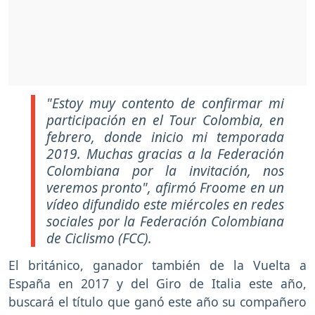
"Estoy muy contento de confirmar mi
participación en el Tour Colombia, en
febrero, donde inicio mi temporada
2019. Muchas gracias a la Federación
Colombiana por la invitación, nos
veremos pronto"
, afirmó Froome en un
vídeo difundido este miércoles en redes
sociales por la Federación Colombiana
de Ciclismo (FCC).
El británico, ganador también de la Vuelta a
España en 2017 y del Giro de Italia este año,
buscará el título que ganó este año su compañero