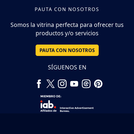
PAUTA CON NOSOTROS
Somos la vitrina perfecta para ofrecer tus
productos y/o servicios
PAUTA CON NOSOTROS
SÍGUENOS EN