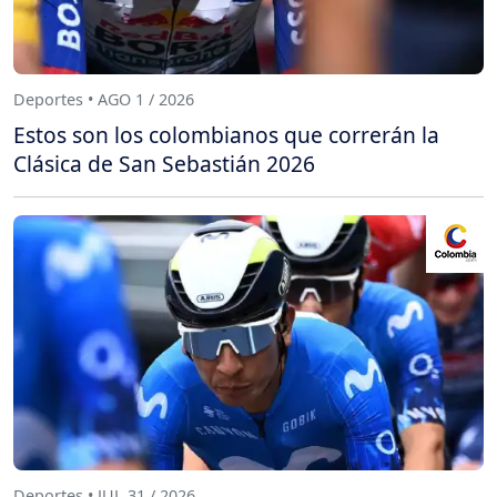
Deportes • AGO 1 / 2026
Estos son los colombianos que correrán la
Clásica de San Sebastián 2026
Deportes • JUL 31 / 2026