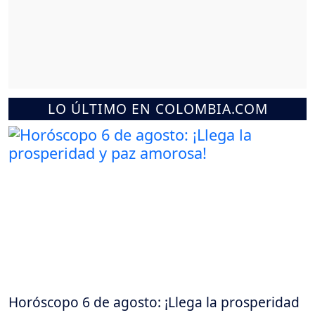
LO ÚLTIMO EN COLOMBIA.COM
Horóscopo 6 de agosto: ¡Llega la prosperidad