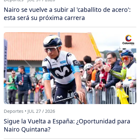
Nairo se vuelve a subir al 'caballito de acero':
esta será su próxima carrera
Deportes • JUL 27 / 2026
Sigue la Vuelta a España: ¿Oportunidad para
Nairo Quintana?