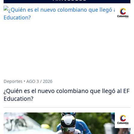
Deportes • AGO 3 / 2026
¿Quién es el nuevo colombiano que llegó al EF
Education?