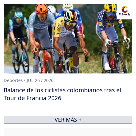
Deportes • JUL 26 / 2026
Balance de los ciclistas colombianos tras el
Tour de Francia 2026
VER MÁS +