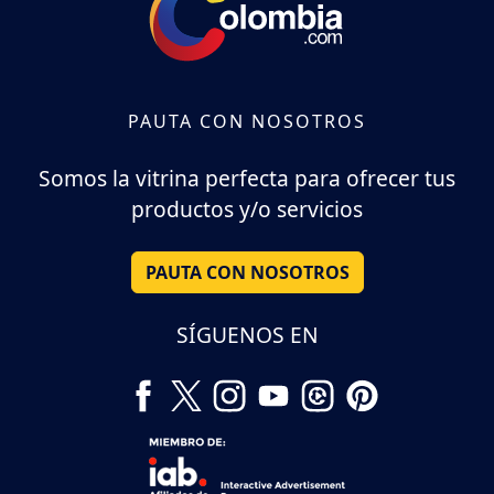
PAUTA CON NOSOTROS
Somos la vitrina perfecta para ofrecer tus
productos y/o servicios
PAUTA CON NOSOTROS
SÍGUENOS EN