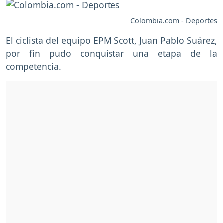
Colombia.com - Deportes
El ciclista del equipo EPM Scott, Juan Pablo Suárez,
por fin pudo conquistar una etapa de la
competencia.