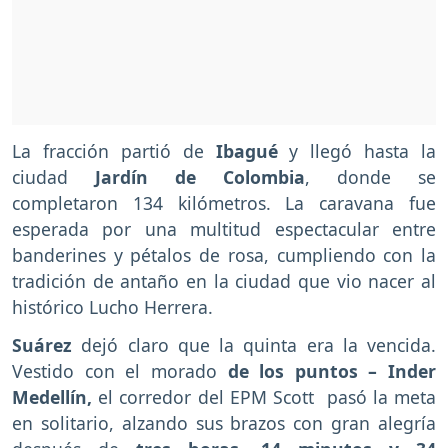
La fracción partió de
Ibagué
y llegó hasta la
ciudad
Jardín de Colombia
, donde se
completaron 134 kilómetros. La caravana fue
esperada por una multitud espectacular entre
banderines y pétalos de rosa, cumpliendo con la
tradición de antaño en la ciudad que vio nacer al
histórico Lucho Herrera.
Suárez
dejó claro que la quinta era la vencida.
Vestido con el morado
de los puntos – Inder
Medellín,
el corredor del EPM Scott pasó la meta
en solitario, alzando sus brazos con gran alegría