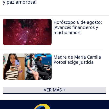
y paz amorosa!
Horóscopo 6 de agosto:
¡Avances financieros y
mucho amor!
Madre de María Camila
Potosí exige justicia
VER MÁS +