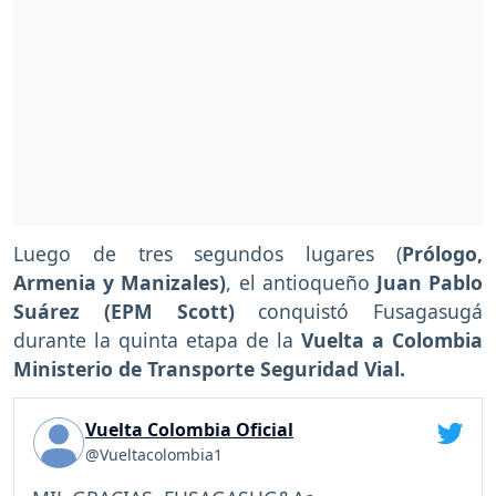
Luego de tres segundos lugares (
Prólogo,
Armenia y Manizales)
, el antioqueño
Juan Pablo
Suárez (EPM Scott)
conquistó Fusagasugá
durante la quinta etapa de la
Vuelta a Colombia
Ministerio de Transporte Seguridad Vial.
Vuelta Colombia Oficial
@Vueltacolombia1