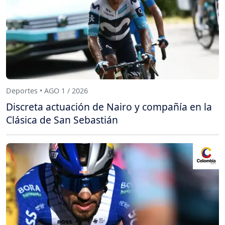
Deportes • AGO 1 / 2026
Discreta actuación de Nairo y compañía en la
Clásica de San Sebastián