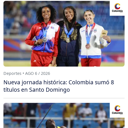
Deportes • AGO 6 / 2026
Nueva jornada histórica: Colombia sumó 8
títulos en Santo Domingo