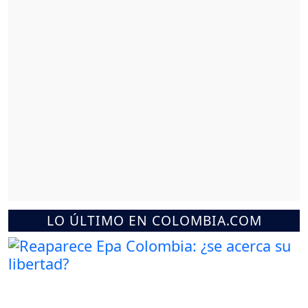
LO ÚLTIMO EN COLOMBIA.COM