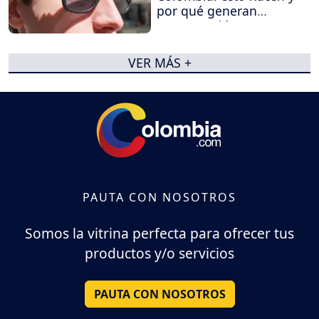
por qué generan
preocupación
VER MÁS +
PAUTA CON NOSOTROS
Somos la vitrina perfecta para ofrecer tus
productos y/o servicios
PAUTA CON NOSOTROS