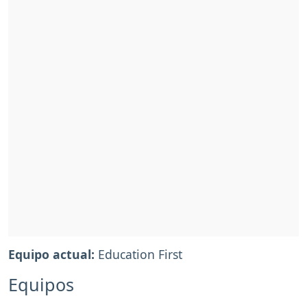
Equipo actual:
Education First
Equipos