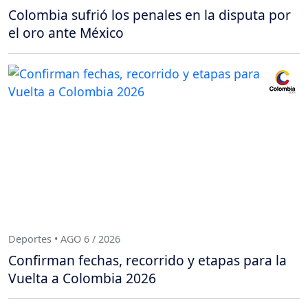
Colombia sufrió los penales en la disputa por
el oro ante México
Deportes • AGO 6 / 2026
Confirman fechas, recorrido y etapas para la
Vuelta a Colombia 2026