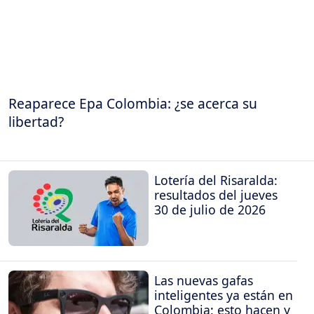
Reaparece Epa Colombia: ¿se acerca su
libertad?
Lotería del Risaralda:
resultados del jueves
30 de julio de 2026
Las nuevas gafas
inteligentes ya están en
Colombia: esto hacen y