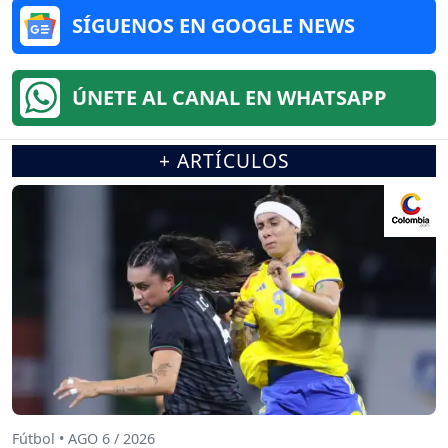
SÍGUENOS EN GOOGLE NEWS
ÚNETE AL CANAL EN WHATSAPP
+ ARTÍCULOS
Fútbol • AGO 6 / 2026