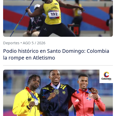
Deportes • AGO 5 / 2026
Podio histórico en Santo Domingo: Colombia
la rompe en Atletismo