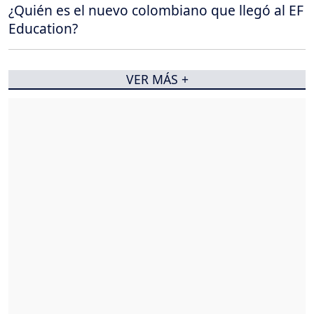
¿Quién es el nuevo colombiano que llegó al EF
Education?
VER MÁS +