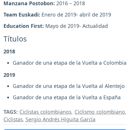
Manzana Postobon:
2016 – 2018
Team Euskadi:
Enero de 2019- abril de 2019
Education First:
Mayo de 2019- Actualidad
Títulos
2018
Ganador de una etapa de la Vuelta a Colombia
2019
Ganador de una etapa de la Vuelta al Alentejo
Ganador de una etapa de la Vuelta a España
TAGS:
Ciclistas colombianos
,
Ciclismo colombiano
,
Ciclistas
,
Sergio Andrés Higuita García