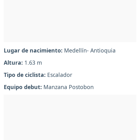
Lugar de nacimiento:
Medellín- Antioquia
Altura:
1.63 m
Tipo de ciclista:
Escalador
Equipo debut:
Manzana Postobon