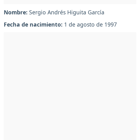
Nombre:
Sergio Andrés Higuita García
Fecha de nacimiento:
1 de agosto de 1997