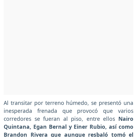
Al transitar por terreno húmedo, se presentó una
inesperada frenada que provocó que varios
corredores se fueran al piso, entre ellos
Nairo
Quintana, Egan Bernal y Einer Rubio, así como
Brandon Rivera que aunque resbaló tomó el