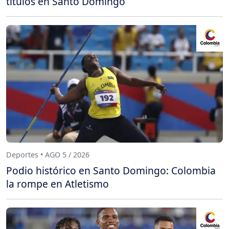
títulos en Santo Domingo
Deportes • AGO 5 / 2026
Podio histórico en Santo Domingo: Colombia
la rompe en Atletismo