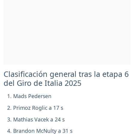
Clasificación general tras la etapa 6
del Giro de Italia 2025
Mads Pedersen
Primoz Roglic a 17 s
Mathias Vacek a 24 s
Brandon McNulty a 31 s