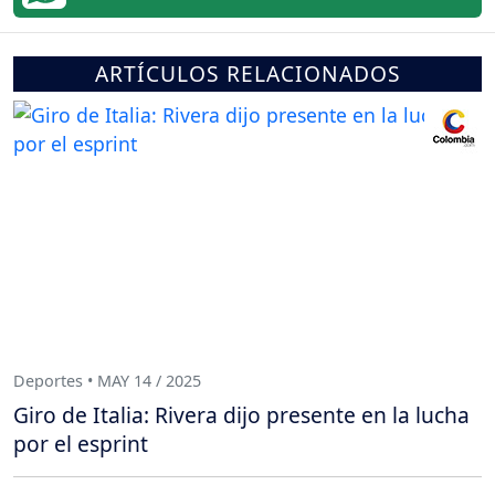
ARTÍCULOS RELACIONADOS
Deportes • MAY 14 / 2025
Giro de Italia: Rivera dijo presente en la lucha
por el esprint