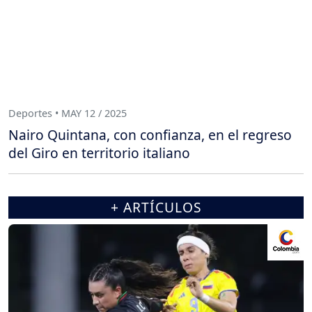
Deportes • MAY 12 / 2025
Nairo Quintana, con confianza, en el regreso
del Giro en territorio italiano
+ ARTÍCULOS