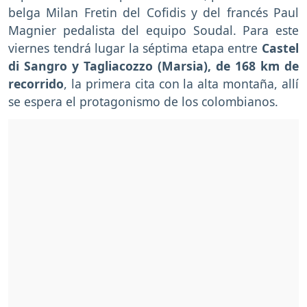
belga Milan Fretin del Cofidis y del francés Paul
Magnier pedalista del equipo Soudal. Para este
viernes tendrá lugar la séptima etapa entre
Castel
di Sangro y Tagliacozzo (Marsia), de 168 km de
recorrido
, la primera cita con la alta montaña, allí
se espera el protagonismo de los colombianos.