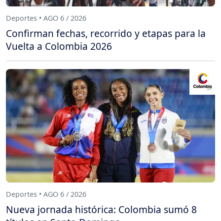
Deportes • AGO 6 / 2026
Confirman fechas, recorrido y etapas para la
Vuelta a Colombia 2026
Deportes • AGO 6 / 2026
Nueva jornada histórica: Colombia sumó 8