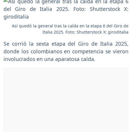
Así quedó la general tras la caída en la etapa 6 del Giro de
Italia 2025. Foto: Shutterstock X: giroditalia
Se corrió la sexta etapa del Giro de Italia 2025,
donde los colombianos en competencia se vieron
involucrados en una aparatosa caída.