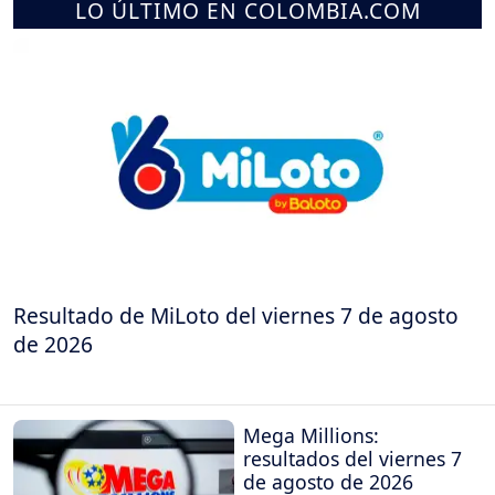
LO ÚLTIMO EN COLOMBIA.COM
Resultado de MiLoto del viernes 7 de agosto
de 2026
Mega Millions:
resultados del viernes 7
de agosto de 2026