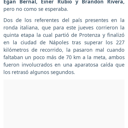
Egan Bernal, Einer Rubio y Brandon Rivera,
pero no como se esperaba.
Dos de los referentes del país presentes en la
ronda italiana, que para este jueves corrieron la
quinta etapa la cual partió de Protenza y finalizó
en la ciudad de Nápoles tras superar los 227
kilómetros de recorrido, la pasaron mal cuando
faltaban un poco más de 70 km a la meta, ambos
fueron involucrados en una aparatosa caída que
los retrasó algunos segundos.