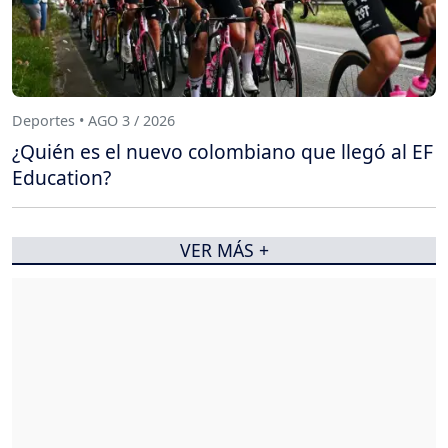
Deportes • AGO 3 / 2026
¿Quién es el nuevo colombiano que llegó al EF
Education?
VER MÁS +