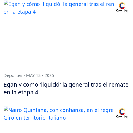
Deportes • MAY 13 / 2025
Egan y cómo 'liquidó' la general tras el remate
en la etapa 4