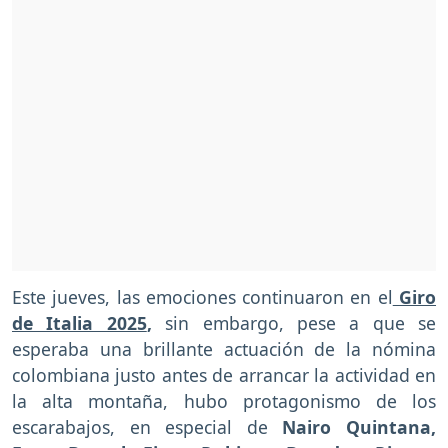
Este jueves, las emociones continuaron en el
Giro
de Italia 2025
,
sin embargo, pese a que se
esperaba una brillante actuación de la nómina
colombiana justo antes de arrancar la actividad en
la alta montaña, hubo protagonismo de los
escarabajos, en especial de
Nairo Quintana,