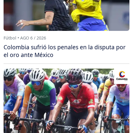
Fútbol • AGO 6 / 2026
Colombia sufrió los penales en la disputa por
el oro ante México