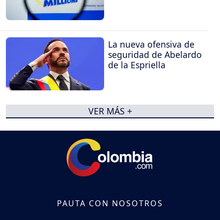
La nueva ofensiva de
seguridad de Abelardo
de la Espriella
VER MÁS +
PAUTA CON NOSOTROS