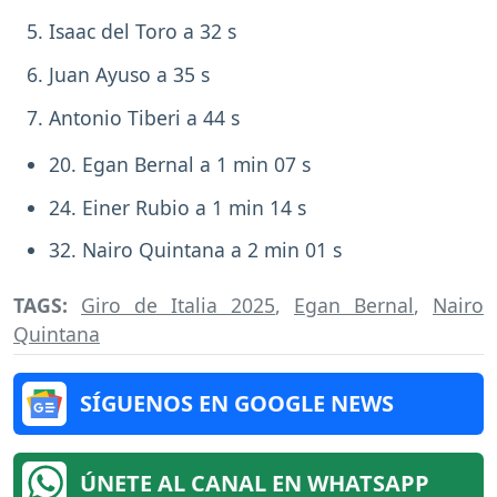
Isaac del Toro a 32 s
Juan Ayuso a 35 s
Antonio Tiberi a 44 s
20. Egan Bernal a 1 min 07 s
24. Einer Rubio a 1 min 14 s
32. Nairo Quintana a 2 min 01 s
TAGS:
Giro de Italia 2025
,
Egan Bernal
,
Nairo
Quintana
SÍGUENOS EN GOOGLE NEWS
ÚNETE AL CANAL EN WHATSAPP