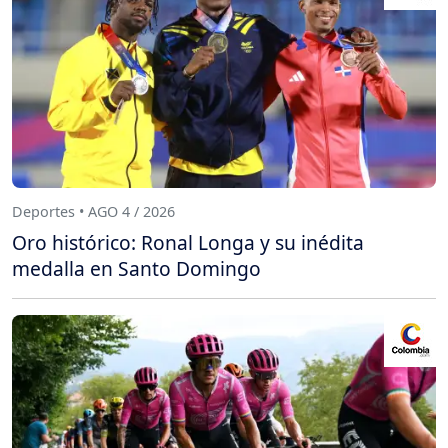
Deportes • AGO 4 / 2026
Oro histórico: Ronal Longa y su inédita
medalla en Santo Domingo