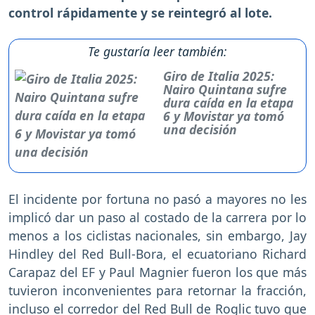
control rápidamente y se reintegró al lote.
Te gustaría leer también:
Giro de Italia 2025:
Nairo Quintana sufre
dura caída en la etapa
6 y Movistar ya tomó
una decisión
El incidente por fortuna no pasó a mayores no les
implicó dar un paso al costado de la carrera por lo
menos a los ciclistas nacionales, sin embargo, Jay
Hindley del Red Bull-Bora, el ecuatoriano Richard
Carapaz del EF y Paul Magnier fueron los que más
tuvieron inconvenientes para retornar la fracción,
incluso el corredor del Red Bull de Roglic tuvo que