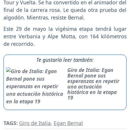
Tour y Vuelta. Se ha convertido en el animador del
final de la carrera rosa. Le queda otra prueba del
algodón. Mientras, resiste Bernal.
Este 29 de mayo la vigésima etapa tendrá lugar
entre Verbania y Alpe Motta, con 164 kilómetros
de recorrido.
Te gustaría leer también:
Giro de Italia: Egan
Bernal pone sus
esperanzas en repetir
una actuación
histórica en la etapa
19
TAGS:
Giro de Italia
,
Egan Bernal