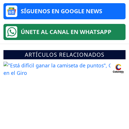
SÍGUENOS EN GOOGLE NEWS
ÚNETE AL CANAL EN WHATSAPP
ARTÍCULOS RELACIONADOS