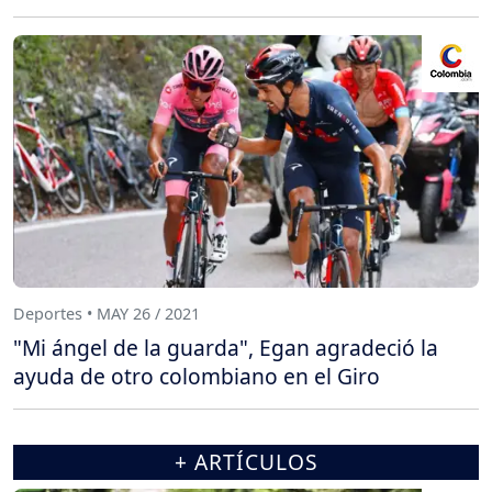
Deportes • MAY 26 / 2021
"Mi ángel de la guarda", Egan agradeció la
ayuda de otro colombiano en el Giro
+ ARTÍCULOS