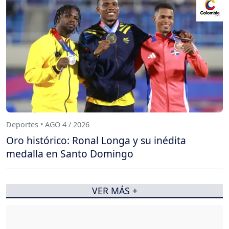
Deportes • AGO 4 / 2026
Oro histórico: Ronal Longa y su inédita
medalla en Santo Domingo
VER MÁS +