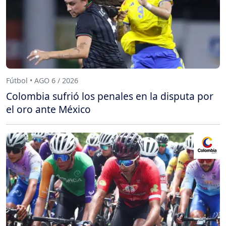
Fútbol • AGO 6 / 2026
Colombia sufrió los penales en la disputa por
el oro ante México