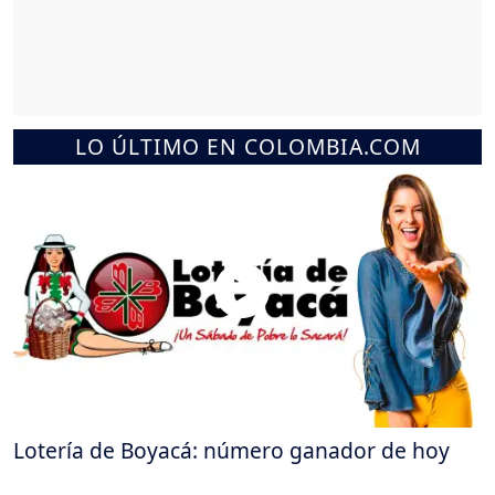
LO ÚLTIMO EN COLOMBIA.COM
Lotería de Boyacá: número ganador de hoy