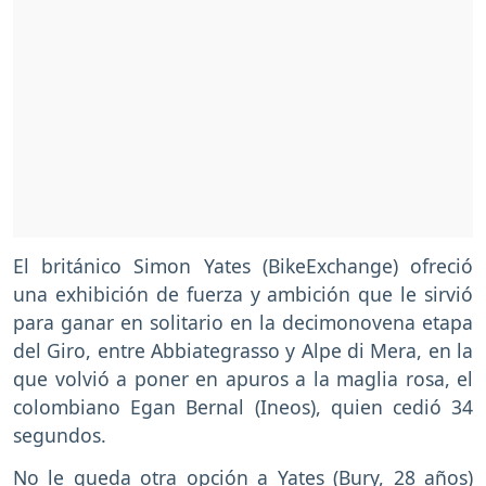
El británico Simon Yates (BikeExchange) ofreció
una exhibición de fuerza y ambición que le sirvió
para ganar en solitario en la decimonovena etapa
del Giro, entre Abbiategrasso y Alpe di Mera, en la
que volvió a poner en apuros a la maglia rosa, el
colombiano Egan Bernal (Ineos), quien cedió 34
segundos.
No le queda otra opción a Yates (Bury, 28 años)