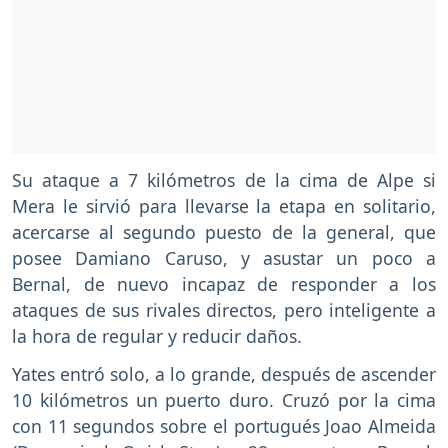
Su ataque a 7 kilómetros de la cima de Alpe si
Mera le sirvió para llevarse la etapa en solitario,
acercarse al segundo puesto de la general, que
posee Damiano Caruso, y asustar un poco a
Bernal, de nuevo incapaz de responder a los
ataques de sus rivales directos, pero inteligente a
la hora de regular y reducir daños.
Yates entró solo, a lo grande, después de ascender
10 kilómetros un puerto duro. Cruzó por la cima
con 11 segundos sobre el portugués Joao Almeida