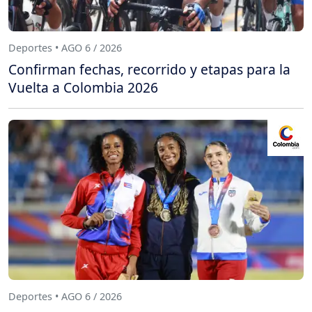
Deportes • AGO 6 / 2026
Confirman fechas, recorrido y etapas para la
Vuelta a Colombia 2026
Deportes • AGO 6 / 2026