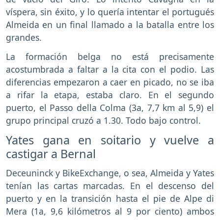
víspera, sin éxito, y lo quería intentar el portugués
Almeida en un final llamado a la batalla entre los
grandes.
La formación belga no está precisamente
acostumbrada a faltar a la cita con el podio. Las
diferencias empezaron a caer en picado, no se iba
a rifar la etapa, estaba claro. En el segundo
puerto, el Passo della Colma (3a, 7,7 km al 5,9) el
grupo principal cruzó a 1.30. Todo bajo control.
Yates gana en soitario y vuelve a
castigar a Bernal
Deceuninck y BikeExchange, o sea, Almeida y Yates
tenían las cartas marcadas. En el descenso del
puerto y en la transición hasta el pie de Alpe di
Mera (1a, 9,6 kilómetros al 9 por ciento) ambos