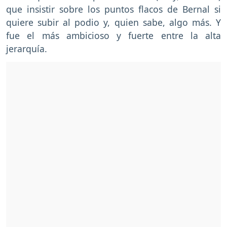
que insistir sobre los puntos flacos de Bernal si
quiere subir al podio y, quien sabe, algo más. Y
fue el más ambicioso y fuerte entre la alta
jerarquía.