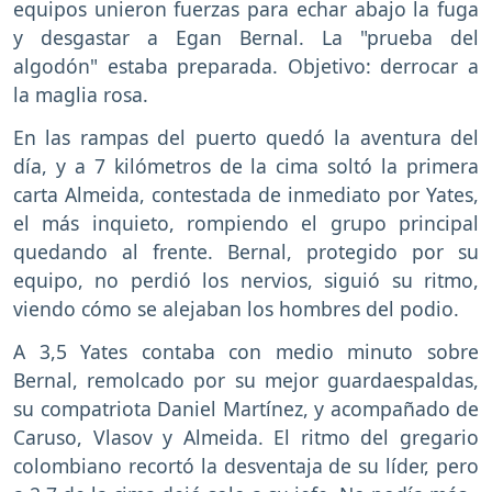
equipos unieron fuerzas para echar abajo la fuga
y desgastar a Egan Bernal. La "prueba del
algodón" estaba preparada. Objetivo: derrocar a
la maglia rosa.
En las rampas del puerto quedó la aventura del
día, y a 7 kilómetros de la cima soltó la primera
carta Almeida, contestada de inmediato por Yates,
el más inquieto, rompiendo el grupo principal
quedando al frente. Bernal, protegido por su
equipo, no perdió los nervios, siguió su ritmo,
viendo cómo se alejaban los hombres del podio.
A 3,5 Yates contaba con medio minuto sobre
Bernal, remolcado por su mejor guardaespaldas,
su compatriota Daniel Martínez, y acompañado de
Caruso, Vlasov y Almeida. El ritmo del gregario
colombiano recortó la desventaja de su líder, pero