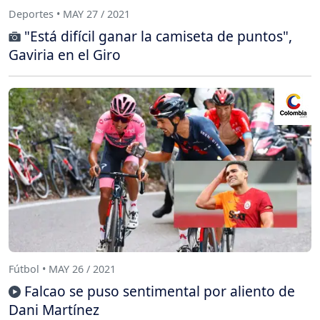
Deportes • MAY 27 / 2021
"Está difícil ganar la camiseta de puntos",
Gaviria en el Giro
Fútbol • MAY 26 / 2021
Falcao se puso sentimental por aliento de
Dani Martínez