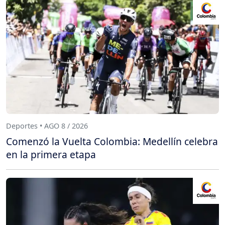
Deportes • AGO 8 / 2026
Comenzó la Vuelta Colombia: Medellín celebra
en la primera etapa