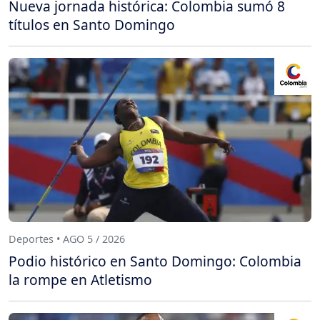
Nueva jornada histórica: Colombia sumó 8
títulos en Santo Domingo
Deportes • AGO 5 / 2026
Podio histórico en Santo Domingo: Colombia
la rompe en Atletismo