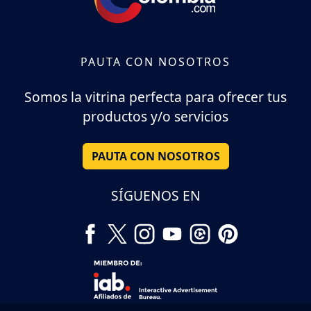
PAUTA CON NOSOTROS
Somos la vitrina perfecta para ofrecer tus
productos y/o servicios
PAUTA CON NOSOTROS
SÍGUENOS EN