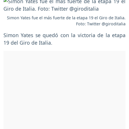
Simon Yates fue el más fuerte de la etapa 19 el Giro de Italia.
Foto: Twitter @giroditalia
Simon Yates se quedó con la victoria de la etapa
19 del Giro de Italia.