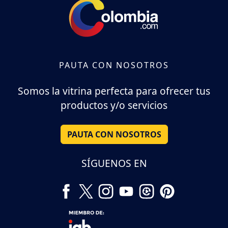
PAUTA CON NOSOTROS
Somos la vitrina perfecta para ofrecer tus
productos y/o servicios
PAUTA CON NOSOTROS
SÍGUENOS EN