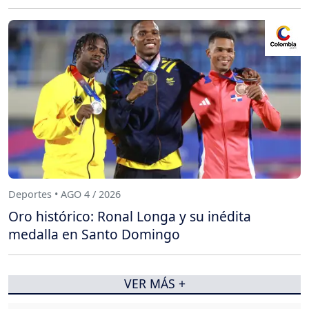
Deportes • AGO 4 / 2026
Oro histórico: Ronal Longa y su inédita
medalla en Santo Domingo
VER MÁS +