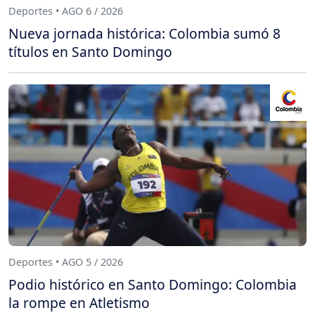
Deportes • AGO 6 / 2026
Nueva jornada histórica: Colombia sumó 8
títulos en Santo Domingo
Deportes • AGO 5 / 2026
Podio histórico en Santo Domingo: Colombia
la rompe en Atletismo