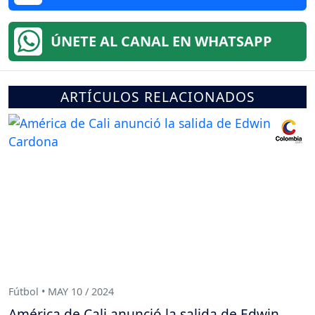
ÚNETE AL CANAL EN WHATSAPP
ARTÍCULOS RELACIONADOS
Fútbol • MAY 10 / 2024
América de Cali anunció la salida de Edwin