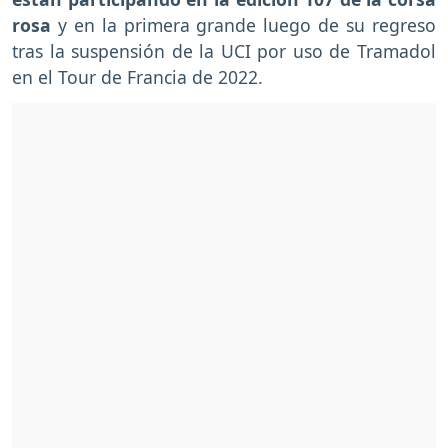
rosa
y en la primera grande luego de su regreso
tras la suspensión de la UCI por uso de Tramadol
en el Tour de Francia de 2022.