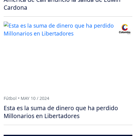
Cardona
Fútbol • MAY 10 / 2024
Esta es la suma de dinero que ha perdido
Millonarios en Libertadores