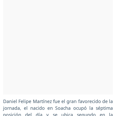
Daniel Felipe Martínez fue el gran favorecido de la
jornada, el nacido en Soacha ocupó la séptima
posición del día y se ubica segundo en la