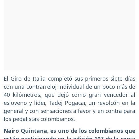
El Giro de Italia completó sus primeros siete días
con una contrarreloj individual de un poco más de
40 kilómetros, que dejó como gran vencedor al
esloveno y líder, Tadej Pogacar, un revolcón en la
general y con sensaciones a favor y en contra para
los pedalistas colombianos.
Nairo Quintana, es uno de los colombianos que
están participando en la edición 107 de la corsa