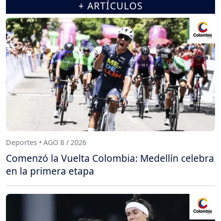
+ ARTÍCULOS
Deportes • AGO 8 / 2026
Comenzó la Vuelta Colombia: Medellín celebra
en la primera etapa