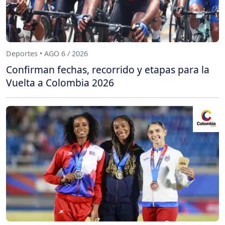
Deportes • AGO 6 / 2026
Confirman fechas, recorrido y etapas para la
Vuelta a Colombia 2026