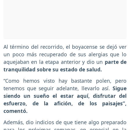
Al término del recorrido, el boyacense se dejó ver
un poco más recuperado de sus alergias que lo
aquejaban en la etapa anterior y dio un
parte de
tranquilidad sobre su estado de salud.
“Como hemos visto hay bastante polen, pero
tenemos que seguir adelante, llevarlo así.
Sigue
siendo un sueño el estar aquí, disfrutar del
esfuerzo, de la afición, de los paisajes”,
comentó.
Además, dio indicios de que tiene algo preparado
para los próximas semanas, en especial en la