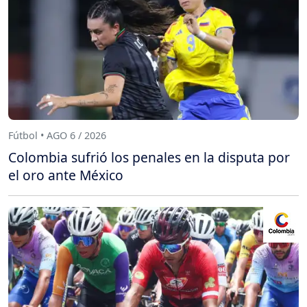
Fútbol • AGO 6 / 2026
Colombia sufrió los penales en la disputa por
el oro ante México