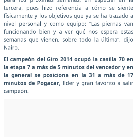
tercera, pues hizo referencia a cómo se siente
físicamente y los objetivos que ya se ha trazado a
nivel personal y como equipo: “Las piernas van
funcionando bien y a ver qué nos espera estas
semanas que vienen, sobre todo la última”, dijo
Nairo.
El campeón del Giro 2014 ocupó la casilla 70 en
la etapa 7 a más de 5 minutos del vencedor y en
la general se posiciona en la 31 a más de 17
minutos de Pogacar
, líder y gran favorito a salir
campeón.