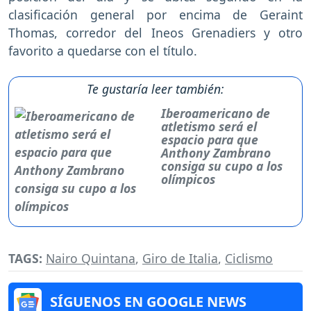
clasificación general por encima de Geraint
Thomas, corredor del Ineos Grenadiers y otro
favorito a quedarse con el título.
Te gustaría leer también:
Iberoamericano de
atletismo será el
espacio para que
Anthony Zambrano
consiga su cupo a los
olímpicos
TAGS:
Nairo Quintana
,
Giro de Italia
,
Ciclismo
SÍGUENOS EN GOOGLE NEWS