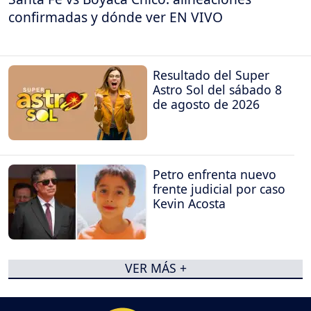
confirmadas y dónde ver EN VIVO
Resultado del Super
Astro Sol del sábado 8
de agosto de 2026
Petro enfrenta nuevo
frente judicial por caso
Kevin Acosta
VER MÁS +