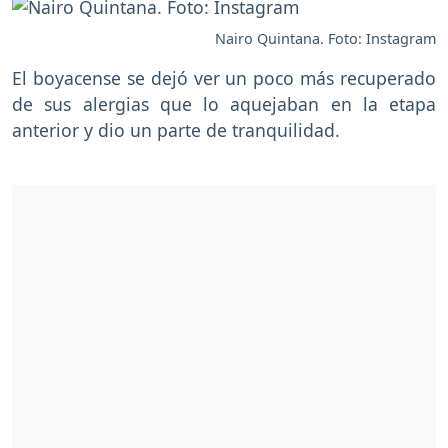
Nairo Quintana. Foto: Instagram
El boyacense se dejó ver un poco más recuperado
de sus alergias que lo aquejaban en la etapa
anterior y dio un parte de tranquilidad.