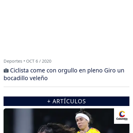
Deportes • OCT 6 / 2020
Ciclista come con orgullo en pleno Giro un
bocadillo veleño
+ ARTÍCULOS