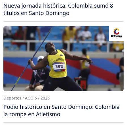
Nueva jornada histórica: Colombia sumó 8
títulos en Santo Domingo
Deportes • AGO 5 / 2026
Podio histórico en Santo Domingo: Colombia
la rompe en Atletismo