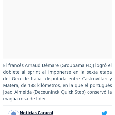
El francés Arnaud Démare (Groupama FDJ) logró el
doblete al sprint al imponerse en la sexta etapa
del Giro de Italia, disputada entre Castrovillari y
Matera, de 188 kilómetros, en la que el portugués
Joao Almeida (Deceuninck Quick Step) conservó la
maglia rosa de líder.
Noticias Caracol