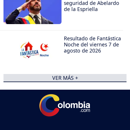
seguridad de Abelardo
de la Espriella
Resultado de Fantástica
Noche del viernes 7 de
agosto de 2026
VER MÁS +