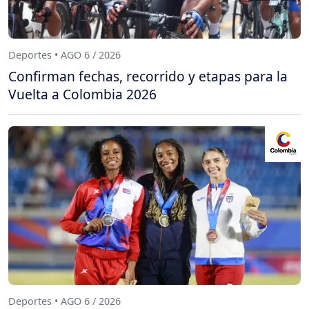
Deportes • AGO 6 / 2026
Confirman fechas, recorrido y etapas para la
Vuelta a Colombia 2026
Deportes • AGO 6 / 2026