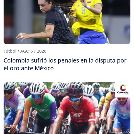
Fútbol • AGO 6 / 2026
Colombia sufrió los penales en la disputa por
el oro ante México