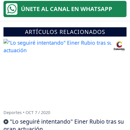
ÚNETE AL CANAL EN WHATSAPP
ARTÍCULOS RELACIONADOS
Deportes • OCT 7 / 2020
"Lo seguiré intentando" Einer Rubio tras su
gran actuación