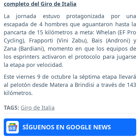
completo del Giro de Italia
La jornada estuvo protagonizada por una
escapada de 4 hombres que aguantaron hasta la
pancarta de 15 kilómetros a meta: Whelan (EF Pro
Cycling), Frapporti (Vini Zabu), Bais (Androni) y
Zana (Bardiani), momento en que los equipos de
los esprinters activaron el protocolo para jugarse
la etapa por velocidad.
Este viernes 9 de octubre la séptima etapa llevará
al pelotón desde Matera a Brindisi a través de 143
kilómetros.
TAGS:
Giro de Italia
SÍGUENOS EN GOOGLE NEWS