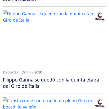
Deportes • OCT 7 / 2020
Filippo Ganna se quedó con la quinta etapa
del Giro de Italia