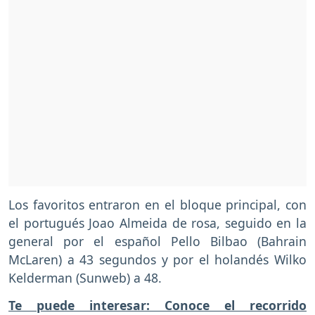
Los favoritos entraron en el bloque principal, con
el portugués Joao Almeida de rosa, seguido en la
general por el español Pello Bilbao (Bahrain
McLaren) a 43 segundos y por el holandés Wilko
Kelderman (Sunweb) a 48.
Te puede interesar: Conoce el recorrido