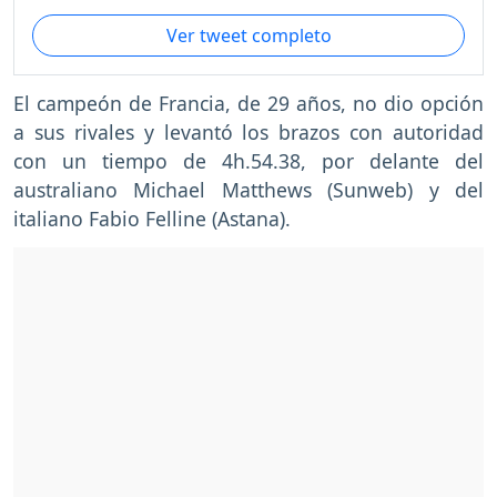
Ver tweet completo
El campeón de Francia, de 29 años, no dio opción
a sus rivales y levantó los brazos con autoridad
con un tiempo de 4h.54.38, por delante del
australiano Michael Matthews (Sunweb) y del
italiano Fabio Felline (Astana).