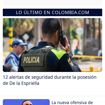
LO ÚLTIMO EN COLOMBIA.COM
12 alertas de seguridad durante la posesión
de De la Espriella
La nueva ofensiva de