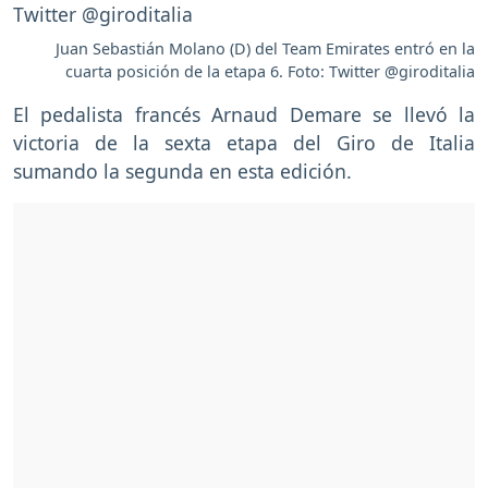
Juan Sebastián Molano (D) del Team Emirates entró en la
cuarta posición de la etapa 6. Foto: Twitter @giroditalia
El pedalista francés Arnaud Demare se llevó la
victoria de la sexta etapa del Giro de Italia
sumando la segunda en esta edición.