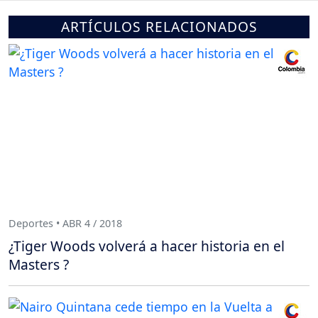
ARTÍCULOS RELACIONADOS
Deportes • ABR 4 / 2018
¿Tiger Woods volverá a hacer historia en el
Masters ?