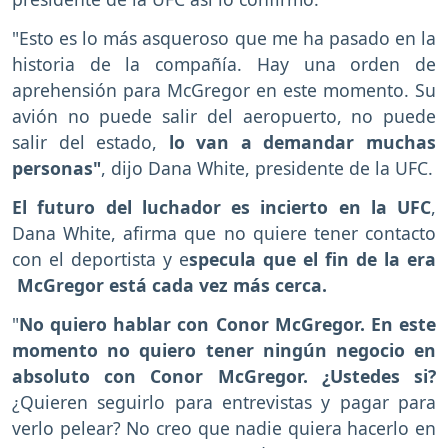
"Esto es lo más asqueroso que me ha pasado en la
historia de la compañía. Hay una orden de
aprehensión para McGregor en este momento. Su
avión no puede salir del aeropuerto, no puede
salir del estado,
lo van a demandar muchas
personas"
, dijo Dana White, presidente de la UFC.
El futuro del luchador es incierto en la UFC
,
Dana White, afirma que no quiere tener contacto
con el deportista y e
specula que el fin de la era
McGregor está cada vez más cerca.
"
No quiero hablar con Conor McGregor. En este
momento no quiero tener ningún negocio en
absoluto con Conor McGregor. ¿Ustedes si?
¿Quieren seguirlo para entrevistas y pagar para
verlo pelear? No creo que nadie quiera hacerlo en