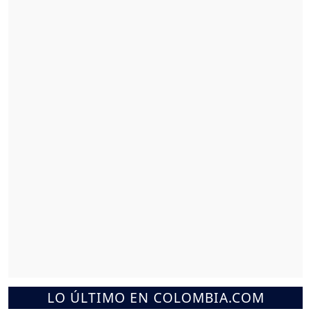
LO ÚLTIMO EN COLOMBIA.COM