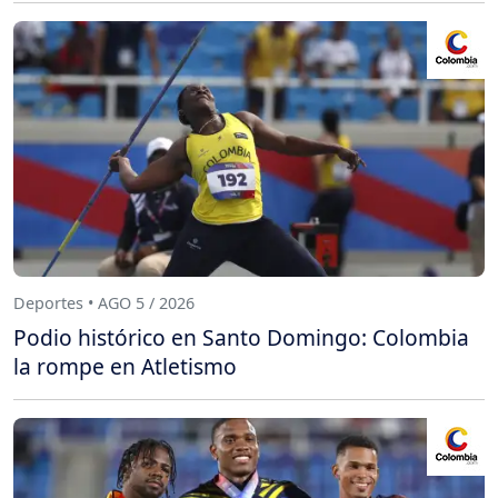
Deportes • AGO 5 / 2026
Podio histórico en Santo Domingo: Colombia
la rompe en Atletismo