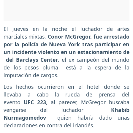
El jueves en la noche el luchador de artes
marciales mixtas,
Conor McGregor, fue arrestado
por la policía de Nueva York tras participar en
un incidente violento en un estacionamiento de
del Barclays Center
, el ex campeón del mundo
de los pesos pluma está a la espera de la
imputación de cargos.
Los hechos ocurrieron en el hotel donde se
llevaba a cabo la rueda de prensa del
evento
UFC 223
, al parecer, McGregor buscaba
vengarse del luchador
Khabib
Nurmagomedov
quien habría dado unas
declaraciones en contra del irlandés.