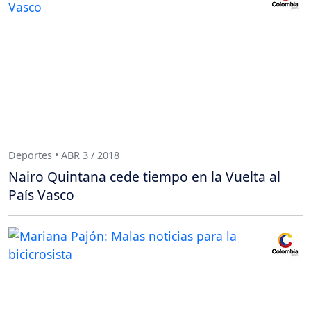
Deportes • ABR 3 / 2018
Nairo Quintana cede tiempo en la Vuelta al
País Vasco