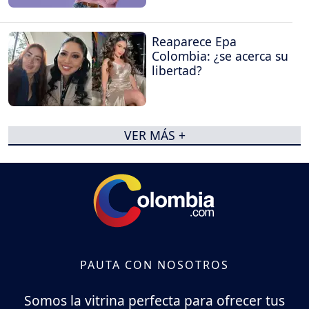
Reaparece Epa
Colombia: ¿se acerca su
libertad?
VER MÁS +
PAUTA CON NOSOTROS
Somos la vitrina perfecta para ofrecer tus