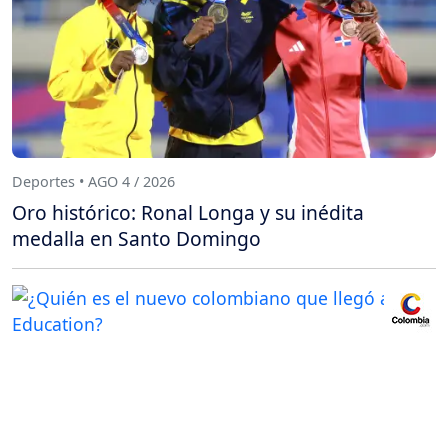
Deportes • AGO 4 / 2026
Oro histórico: Ronal Longa y su inédita
medalla en Santo Domingo