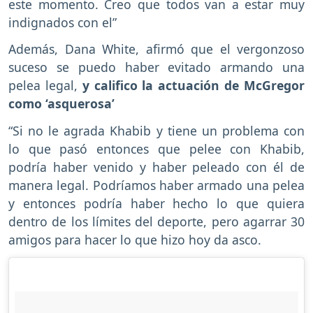
este momento. Creo que todos van a estar muy
indignados con el”
Además, Dana White, afirmó que el vergonzoso
suceso se puedo haber evitado armando una
pelea legal,
y califico la actuación de McGregor
como ‘asquerosa’
“Si no le agrada Khabib y tiene un problema con
lo que pasó entonces que pelee con Khabib,
podría haber venido y haber peleado con él de
manera legal. Podríamos haber armado una pelea
y entonces podría haber hecho lo que quiera
dentro de los límites del deporte, pero agarrar 30
amigos para hacer lo que hizo hoy da asco.