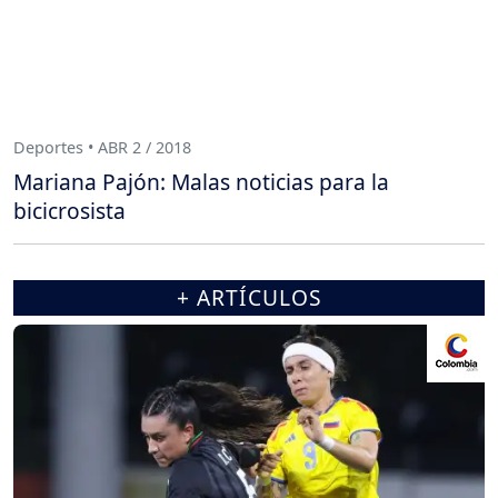
Deportes • ABR 2 / 2018
Mariana Pajón: Malas noticias para la
bicicrosista
+ ARTÍCULOS