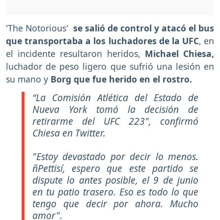
'The Notorious'
se salió de control y atacó el bus
que transportaba a los luchadores de la UFC
, en
el incidente resultaron heridos,
Michael Chiesa,
luchador de peso ligero que sufrió una lesión en
su mano y
Borg que fue herido en el rostro.
“La Comisión Atlética del Estado de
Nueva York tomó la decisión de
retirarme del UFC 223", confirmó
Chiesa en Twitter.
"Estoy devastado por decir lo menos.
ñPettisí, espero que este partido se
dispute lo antes posible, el 9 de junio
en tu patio trasero. Eso es todo lo que
tengo que decir por ahora. Mucho
amor".