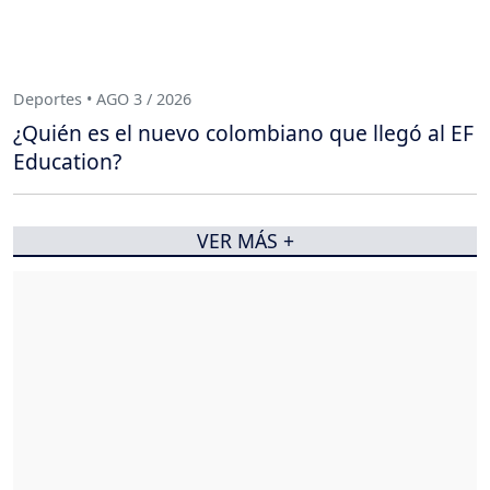
Deportes • AGO 3 / 2026
¿Quién es el nuevo colombiano que llegó al EF
Education?
VER MÁS +