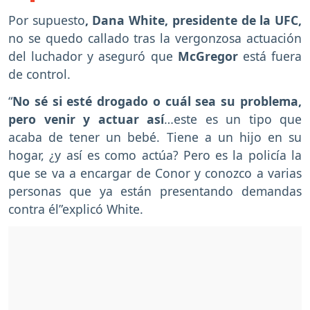
Por supuesto
, Dana White, presidente de la UFC,
no se quedo callado tras la vergonzosa actuación
del luchador y aseguró que
McGregor
está fuera
de control.
“
No sé si esté drogado o cuál sea su problema,
pero venir y actuar así
…este es un tipo que
acaba de tener un bebé. Tiene a un hijo en su
hogar, ¿y así es como actúa? Pero es la policía la
que se va a encargar de Conor y conozco a varias
personas que ya están presentando demandas
contra él”explicó White.