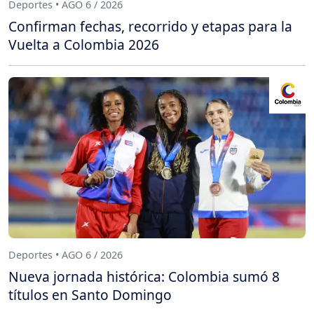
Deportes • AGO 6 / 2026
Confirman fechas, recorrido y etapas para la
Vuelta a Colombia 2026
Deportes • AGO 6 / 2026
Nueva jornada histórica: Colombia sumó 8
títulos en Santo Domingo