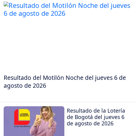
Resultado del Motilón Noche del jueves 6 de
agosto de 2026
Resultado de la Lotería
de Bogotá del jueves 6
de agosto de 2026