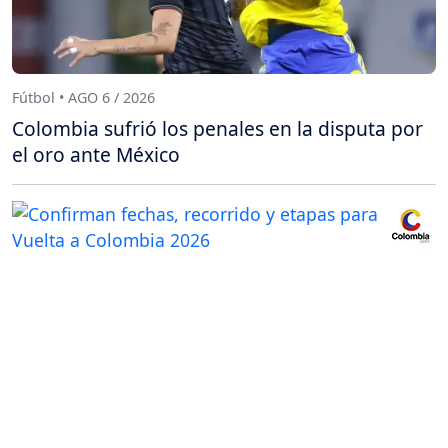
Fútbol • AGO 6 / 2026
Colombia sufrió los penales en la disputa por
el oro ante México