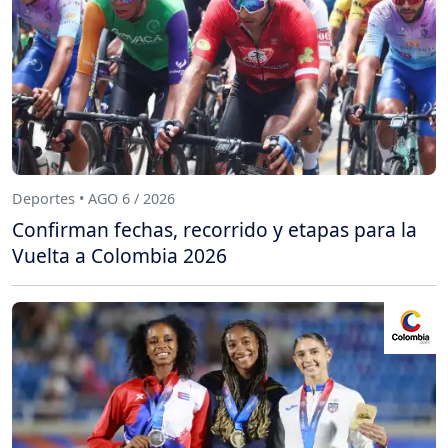
Deportes • AGO 6 / 2026
Confirman fechas, recorrido y etapas para la
Vuelta a Colombia 2026