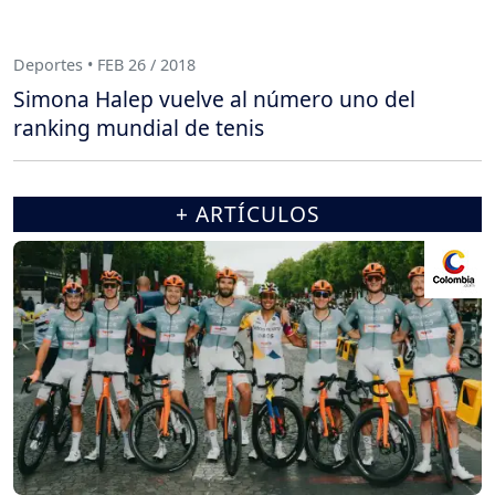
Deportes • FEB 26 / 2018
Simona Halep vuelve al número uno del
ranking mundial de tenis
+ ARTÍCULOS