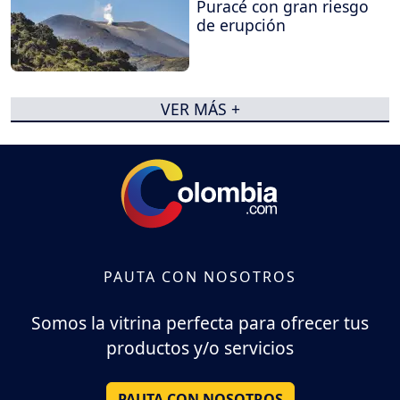
Puracé con gran riesgo
de erupción
VER MÁS +
PAUTA CON NOSOTROS
Somos la vitrina perfecta para ofrecer tus
productos y/o servicios
PAUTA CON NOSOTROS