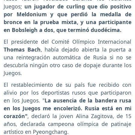
Juegos;
un jugador de curling que dio positivo
por Meldonium y que perdió la medalla de
bronce en la prueba mixta, y una participante
en Bobsleigh a dos, que terminó duodécima.
El presidente del Comité Olímpico Internacional
Thomas Bach
, había dejado abierta la puerta a
una reintegración automática de Rusia si no se
descubría ningún otro caso de dopaje durante los
Juegos.
El restablecimiento de su país fue recibido con
alivio por los deportistas rusos que participaron
en los Juegos. "
La ausencia de la bandera rusa
en los Juegos me encolerizó. Rusia está en mi
corazón"
, declaró la joven Alina Zagitova, de 15
años, declarada campeona olímpica de patinaje
artístico en Pyeongchang.