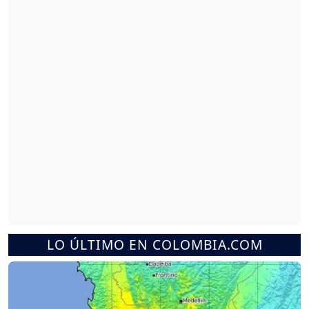
LO ÚLTIMO EN COLOMBIA.COM