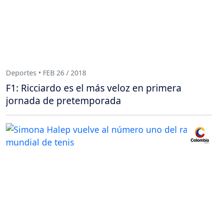
Deportes • FEB 26 / 2018
F1: Ricciardo es el más veloz en primera
jornada de pretemporada