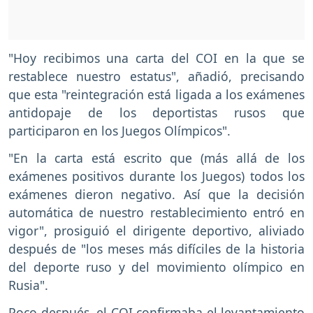
"Hoy recibimos una carta del COI en la que se
restablece nuestro estatus", añadió, precisando
que esta "reintegración está ligada a los exámenes
antidopaje de los deportistas rusos que
participaron en los Juegos Olímpicos".
"En la carta está escrito que (más allá de los
exámenes positivos durante los Juegos) todos los
exámenes dieron negativo. Así que la decisión
automática de nuestro restablecimiento entró en
vigor", prosiguió el dirigente deportivo, aliviado
después de "los meses más difíciles de la historia
del deporte ruso y del movimiento olímpico en
Rusia".
Poco después, el COI confirmaba el levantamiento