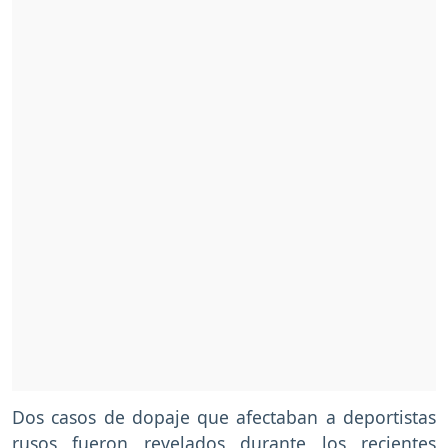
Dos casos de dopaje que afectaban a deportistas
rusos fueron revelados durante los recientes