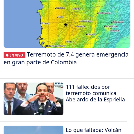
Terremoto de 7.4 genera emergencia
● EN VIVO
en gran parte de Colombia
111 fallecidos por
terremoto comunica
Abelardo de la Espriella
Lo que faltaba: Volcán