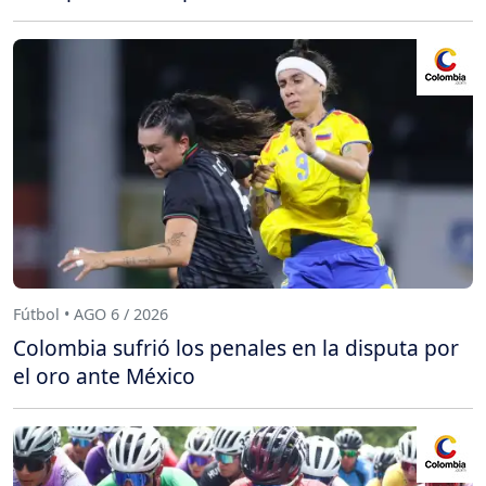
Fútbol • AGO 6 / 2026
Colombia sufrió los penales en la disputa por
el oro ante México