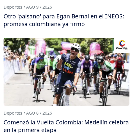
Deportes • AGO 9 / 2026
Otro 'paisano' para Egan Bernal en el INEOS:
promesa colombiana ya firmó
Deportes • AGO 8 / 2026
Comenzó la Vuelta Colombia: Medellín celebra
en la primera etapa