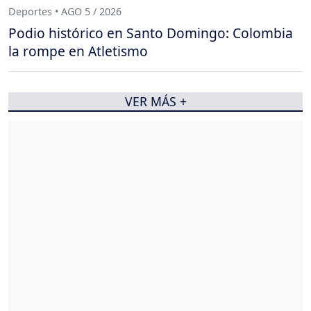
Deportes • AGO 5 / 2026
Podio histórico en Santo Domingo: Colombia
la rompe en Atletismo
VER MÁS +