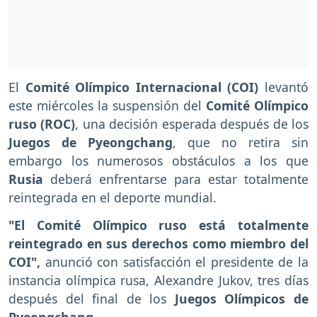
El
Comité Olímpico Internacional (COI)
levantó
este miércoles la suspensión del
Comité Olímpico
ruso (ROC)
, una decisión esperada después de los
Juegos de Pyeongchang
, que no retira sin
embargo los numerosos obstáculos a los que
Rusia
deberá enfrentarse para estar totalmente
reintegrada en el deporte mundial.
"El Comité Olímpico ruso está totalmente
reintegrado en sus derechos como miembro del
COI",
anunció con satisfacción el presidente de la
instancia olímpica rusa, Alexandre Jukov, tres días
después del final de los
Juegos Olímpicos de
Pyeongchang.