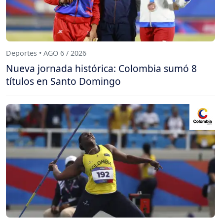
Deportes • AGO 6 / 2026
Nueva jornada histórica: Colombia sumó 8
títulos en Santo Domingo