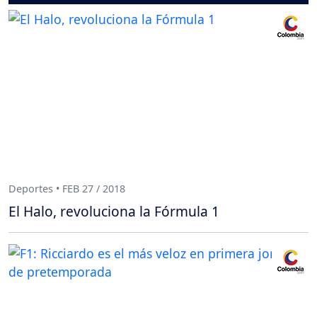
Deportes • FEB 27 / 2018
El Halo, revoluciona la Fórmula 1