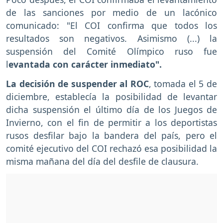
de las sanciones por medio de un lacónico
comunicado: "El COI confirma que todos los
resultados son negativos. Asimismo (...) la
suspensión del Comité Olímpico ruso fue
l
evantada con carácter inmediato".
La decisión de suspender al ROC
, tomada el 5 de
diciembre, establecía la posibilidad de levantar
dicha suspensión el último día de los Juegos de
Invierno, con el fin de permitir a los deportistas
rusos desfilar bajo la bandera del país, pero el
comité ejecutivo del COI rechazó esa posibilidad la
misma mañana del día del desfile de clausura.