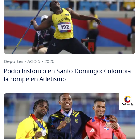
Deportes • AGO 5 / 2026
Podio histórico en Santo Domingo: Colombia
la rompe en Atletismo