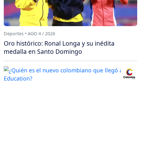
Deportes • AGO 4 / 2026
Oro histórico: Ronal Longa y su inédita
medalla en Santo Domingo