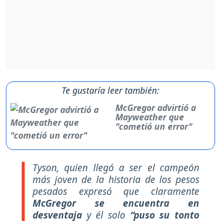
Te gustaría leer también:
McGregor advirtió a
Mayweather que
"cometió un error"
Tyson, quien llegó a ser el campeón
más joven de la historia de los pesos
pesados expresó que claramente
McGregor se encuentra en
desventaja
y él solo
“puso su tonto