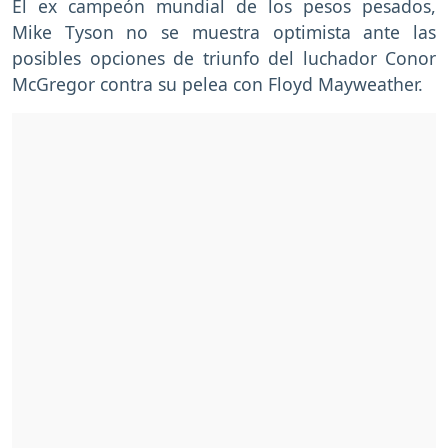
El ex campeón mundial de los pesos pesados,
Mike Tyson no se muestra optimista ante las
posibles opciones de triunfo del luchador Conor
McGregor contra su pelea con Floyd Mayweather.