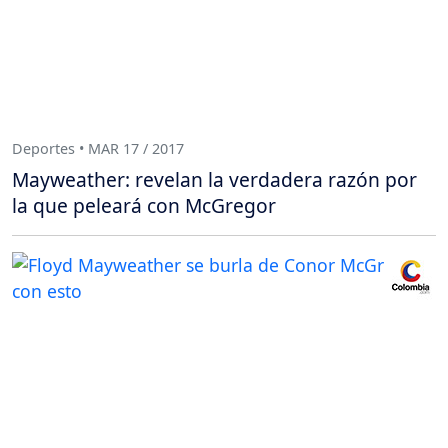
Deportes • MAR 17 / 2017
Mayweather: revelan la verdadera razón por
la que peleará con McGregor