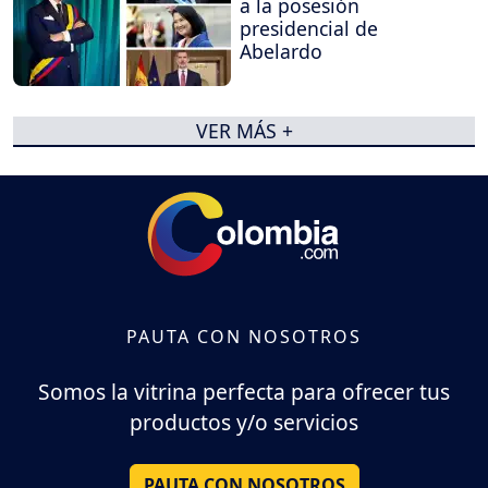
a la posesión
presidencial de
Abelardo
VER MÁS +
PAUTA CON NOSOTROS
Somos la vitrina perfecta para ofrecer tus
productos y/o servicios
PAUTA CON NOSOTROS