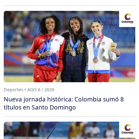
Deportes • AGO 6 / 2026
Nueva jornada histórica: Colombia sumó 8
títulos en Santo Domingo