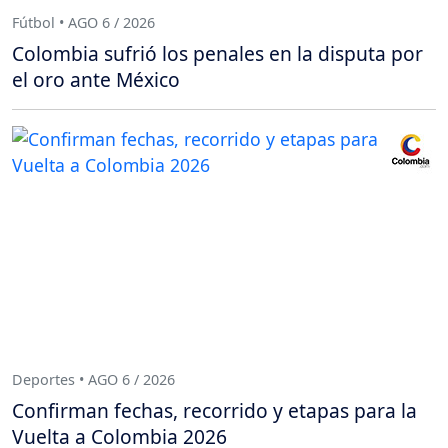
Fútbol • AGO 6 / 2026
Colombia sufrió los penales en la disputa por
el oro ante México
Deportes • AGO 6 / 2026
Confirman fechas, recorrido y etapas para la
Vuelta a Colombia 2026