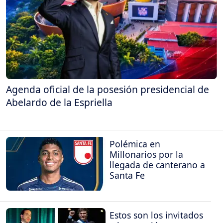
Agenda oficial de la posesión presidencial de
Abelardo de la Espriella
Polémica en
Millonarios por la
llegada de canterano a
Santa Fe
Estos son los invitados