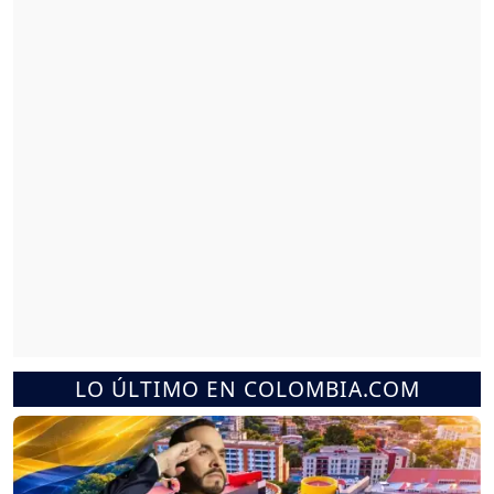
LO ÚLTIMO EN COLOMBIA.COM