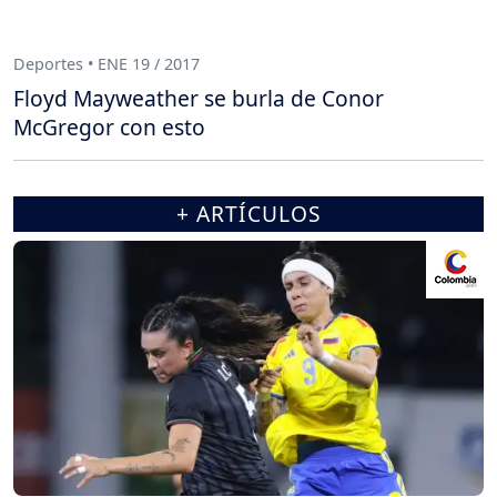
Deportes • ENE 19 / 2017
Floyd Mayweather se burla de Conor
McGregor con esto
+ ARTÍCULOS