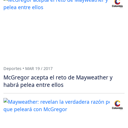
Deportes • MAR 19 / 2017
McGregor acepta el reto de Mayweather y
habrá pelea entre ellos