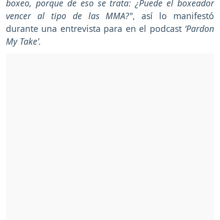
boxeo, porque de eso se trata: ¿Puede el boxeador
vencer al tipo de las MMA?"
, así lo manifestó
durante una entrevista para en el podcast
‘Pardon
My Take’.