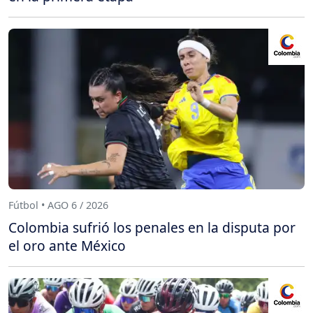
Fútbol • AGO 6 / 2026
Colombia sufrió los penales en la disputa por
el oro ante México