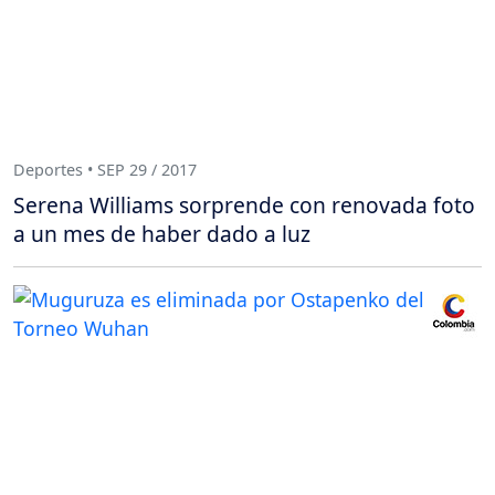
Deportes • SEP 29 / 2017
Serena Williams sorprende con renovada foto
a un mes de haber dado a luz