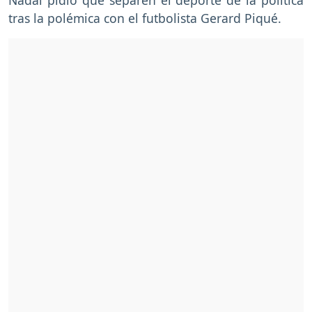
tras la polémica con el futbolista Gerard Piqué.