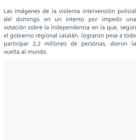
Las imágenes de la violenta intervención policial
del domingo en un intento por impedir una
votación sobre la independencia en la que, según
el gobierno regional catalán, lograron pese a todo
participar 2,2 millones de personas, dieron la
vuelta al mundo.