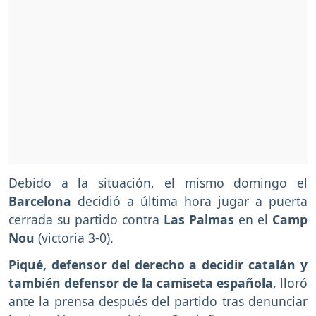
Debido a la situación, el mismo domingo el
Barcelona
decidió a última hora jugar a puerta
cerrada su partido contra
Las Palmas
en el
Camp
Nou
(victoria 3-0).
Piqué, defensor del derecho a decidir catalán y
también defensor de la camiseta española
, lloró
ante la prensa después del partido tras denunciar