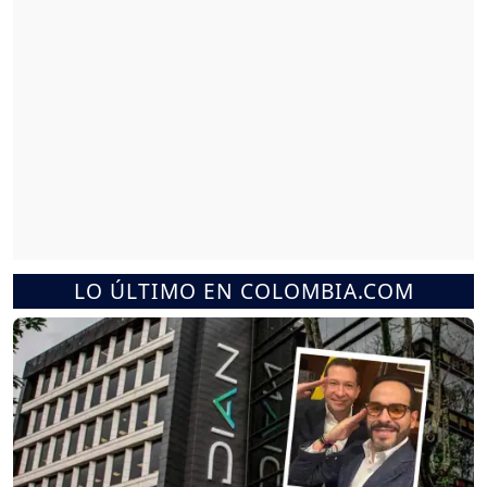
LO ÚLTIMO EN COLOMBIA.COM