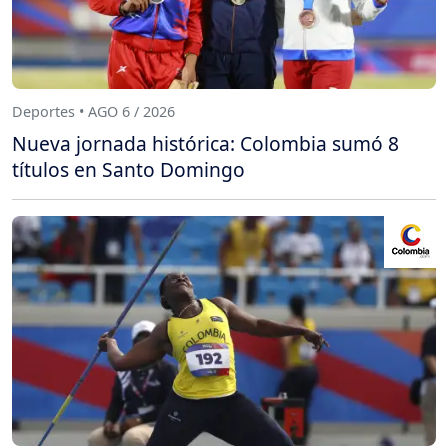
Deportes • AGO 6 / 2026
Nueva jornada histórica: Colombia sumó 8
títulos en Santo Domingo