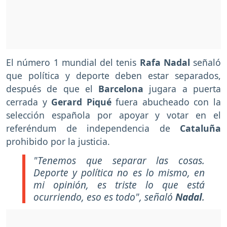
El número 1 mundial del tenis
Rafa Nadal
señaló
que política y deporte deben estar separados,
después de que el
Barcelona
jugara a puerta
cerrada y
Gerard Piqué
fuera abucheado con la
selección española por apoyar y votar en el
referéndum de independencia de
Cataluña
prohibido por la justicia.
"Tenemos que separar las cosas.
Deporte y política no es lo mismo, en
mi opinión, es triste lo que está
ocurriendo, eso es todo"
, señaló
Nadal
.