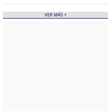
VER MÁS +