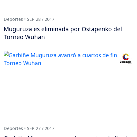
Deportes • SEP 28 / 2017
Muguruza es eliminada por Ostapenko del
Torneo Wuhan
Deportes • SEP 27 / 2017