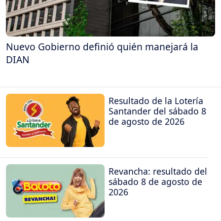
Nuevo Gobierno definió quién manejará la
DIAN
Resultado de la Lotería
Santander del sábado 8
de agosto de 2026
Revancha: resultado del
sábado 8 de agosto de
2026