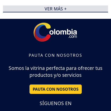
VER MÁS +
PAUTA CON NOSOTROS
Somos la vitrina perfecta para ofrecer tus
productos y/o servicios
PAUTA CON NOSOTROS
SÍGUENOS EN