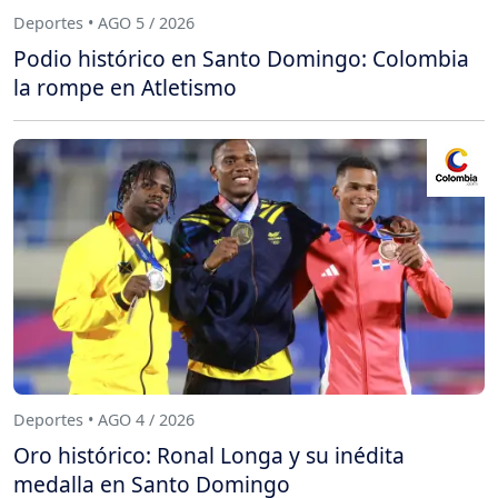
Deportes • AGO 5 / 2026
Podio histórico en Santo Domingo: Colombia
la rompe en Atletismo
Deportes • AGO 4 / 2026
Oro histórico: Ronal Longa y su inédita
medalla en Santo Domingo