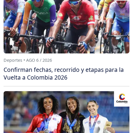
Deportes • AGO 6 / 2026
Confirman fechas, recorrido y etapas para la
Vuelta a Colombia 2026