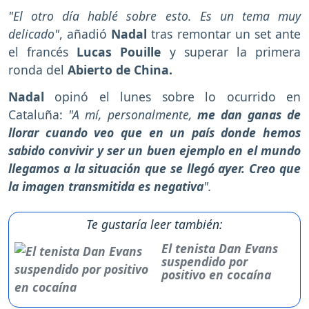
"El otro día hablé sobre esto. Es un tema muy
delicado"
, añadió
Nadal
tras remontar un set ante
el francés
Lucas Pouille
y superar la primera
ronda del
Abierto de China.
Nadal
opinó el lunes sobre lo ocurrido en
Cataluña:
"A mí, personalmente,
me dan ganas de
llorar cuando veo que en un país donde hemos
sabido convivir y ser un buen ejemplo en el mundo
llegamos a la situación que se llegó ayer. Creo que
la imagen transmitida es negativa
".
Te gustaría leer también:
El tenista Dan Evans
suspendido por
positivo en cocaína