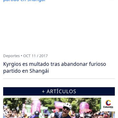
Deportes • OCT 11 / 2017
Kyrgios es multado tras abandonar furioso
partido en Shangái
+ ARTÍCULOS