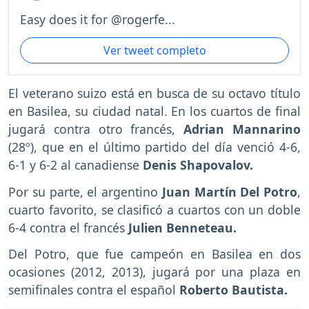
Easy does it for @rogerfe...
Ver tweet completo
El veterano suizo está en busca de su octavo título
en Basilea, su ciudad natal. En los cuartos de final
jugará contra otro francés,
Adrian Mannarino
(28º), que en el último partido del día venció 4-6,
6-1 y 6-2 al canadiense
Denis Shapovalov.
Por su parte, el argentino
Juan Martín Del Potro
,
cuarto favorito, se clasificó a cuartos con un doble
6-4 contra el francés
Julien Benneteau.
Del Potro, que fue campeón en Basilea en dos
ocasiones (2012, 2013), jugará por una plaza en
semifinales contra el español
Roberto Bautista.