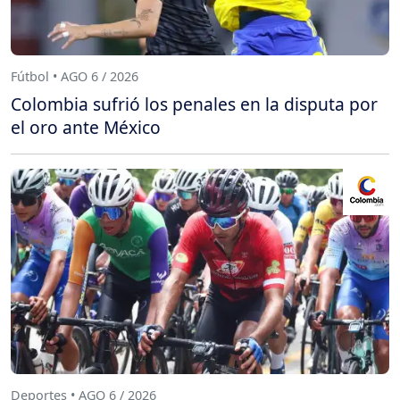
Fútbol • AGO 6 / 2026
Colombia sufrió los penales en la disputa por
el oro ante México
Deportes • AGO 6 / 2026