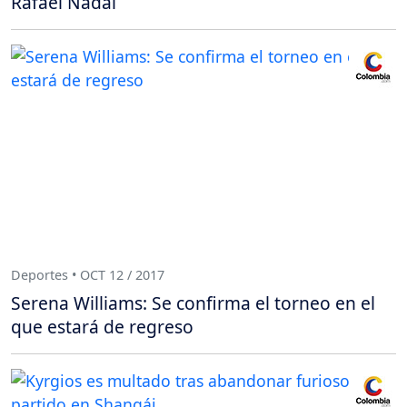
Rafael Nadal
Deportes • OCT 12 / 2017
Serena Williams: Se confirma el torneo en el
que estará de regreso