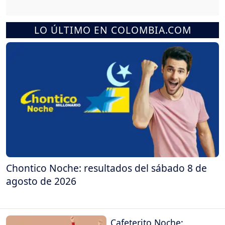
LO ÚLTIMO EN COLOMBIA.COM
Chontico Noche: resultados del sábado 8 de
agosto de 2026
Cafeterito Noche: