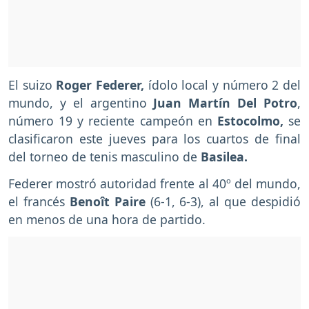
El suizo
Roger Federer,
ídolo local y número 2 del
mundo, y el argentino
Juan Martín Del Potro
,
número 19 y reciente campeón en
Estocolmo,
se
clasificaron este jueves para los cuartos de final
del torneo de tenis masculino de
Basilea.
Federer mostró autoridad frente al 40º del mundo,
el francés
Benoît Paire
(6-1, 6-3), al que despidió
en menos de una hora de partido.