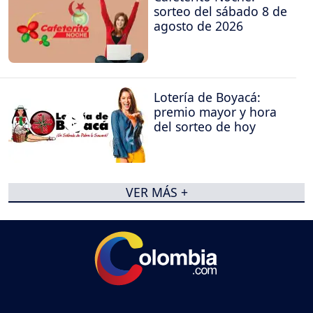
sorteo del sábado 8 de
agosto de 2026
Lotería de Boyacá:
premio mayor y hora
del sorteo de hoy
VER MÁS +