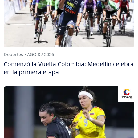
Deportes • AGO 8 / 2026
Comenzó la Vuelta Colombia: Medellín celebra
en la primera etapa