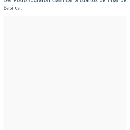
Basilea.