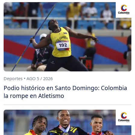
Deportes • AGO 5 / 2026
Podio histórico en Santo Domingo: Colombia
la rompe en Atletismo