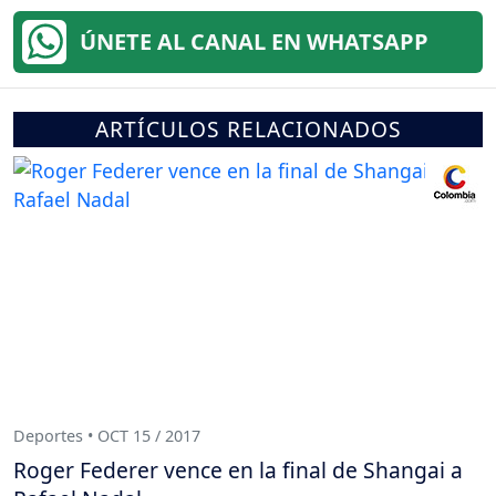
ÚNETE AL CANAL EN WHATSAPP
ARTÍCULOS RELACIONADOS
Deportes • OCT 15 / 2017
Roger Federer vence en la final de Shangai a