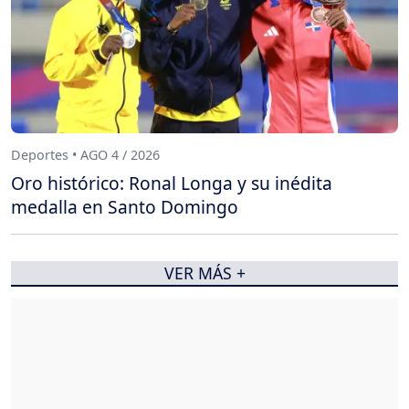
Deportes • AGO 4 / 2026
Oro histórico: Ronal Longa y su inédita
medalla en Santo Domingo
VER MÁS +