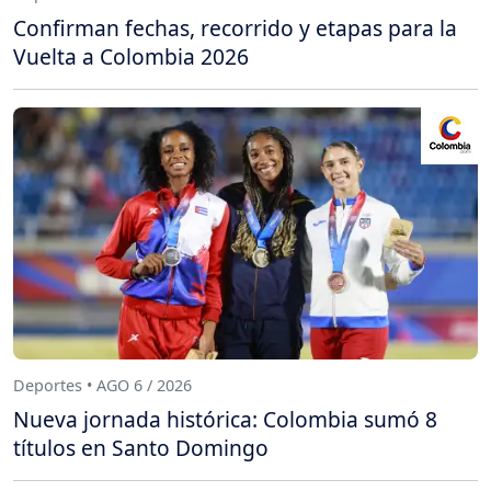
Confirman fechas, recorrido y etapas para la
Vuelta a Colombia 2026
Deportes • AGO 6 / 2026
Nueva jornada histórica: Colombia sumó 8
títulos en Santo Domingo