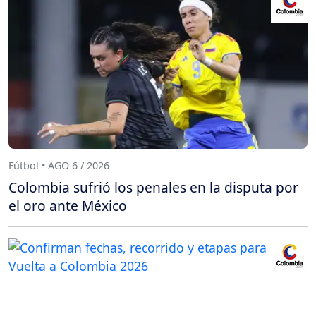
Fútbol • AGO 6 / 2026
Colombia sufrió los penales en la disputa por
el oro ante México