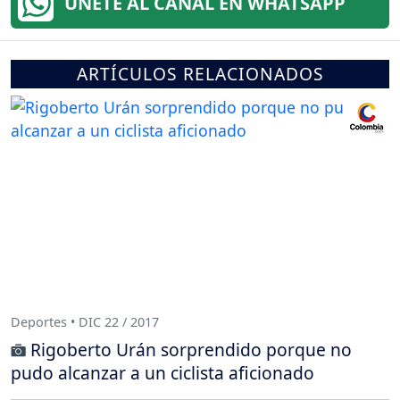
ÚNETE AL CANAL EN WHATSAPP
ARTÍCULOS RELACIONADOS
Deportes • DIC 22 / 2017
Rigoberto Urán sorprendido porque no
pudo alcanzar a un ciclista aficionado