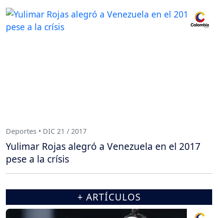
Deportes • DIC 21 / 2017
Yulimar Rojas alegró a Venezuela en el 2017
pese a la crísis
+ ARTÍCULOS