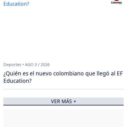
Deportes • AGO 3 / 2026
¿Quién es el nuevo colombiano que llegó al EF
Education?
VER MÁS +