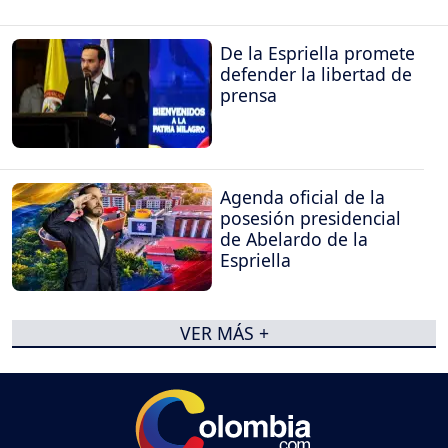
De la Espriella promete
defender la libertad de
prensa
Agenda oficial de la
posesión presidencial
de Abelardo de la
Espriella
VER MÁS +