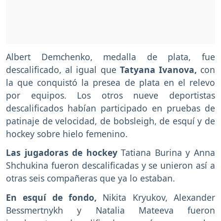
Albert Demchenko, medalla de plata, fue
descalificado, al igual que
Tatyana Ivanova,
con
la que conquistó la presea de plata en el relevo
por equipos. Los otros nueve deportistas
descalificados habían participado en pruebas de
patinaje de velocidad, de bobsleigh, de esquí y de
hockey sobre hielo femenino.
Las jugadoras de hockey
Tatiana Burina y Anna
Shchukina fueron descalificadas y se unieron así a
otras seis compañeras que ya lo estaban.
En esquí de fondo,
Nikita Kryukov, Alexander
Bessmertnykh y Natalia Mateeva fueron