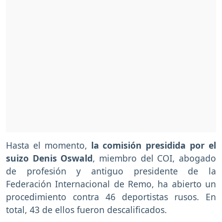
Hasta el momento,
la comisión presidida por el
suizo Denis Oswald
, miembro del COI, abogado
de profesión y antiguo presidente de la
Federación Internacional de Remo, ha abierto un
procedimiento contra 46 deportistas rusos. En
total, 43 de ellos fueron descalificados.