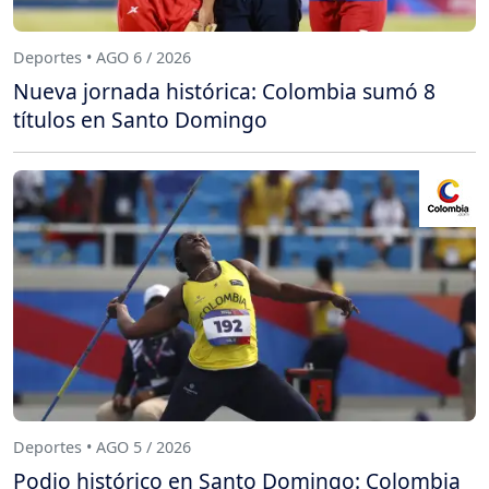
Deportes • AGO 6 / 2026
Nueva jornada histórica: Colombia sumó 8
títulos en Santo Domingo
Deportes • AGO 5 / 2026
Podio histórico en Santo Domingo: Colombia