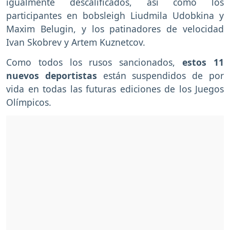
igualmente descalificados, así como los
participantes en bobsleigh Liudmila Udobkina y
Maxim Belugin, y los patinadores de velocidad
Ivan Skobrev y Artem Kuznetcov.
Como todos los rusos sancionados,
estos 11
nuevos deportistas
están suspendidos de por
vida en todas las futuras ediciones de los Juegos
Olímpicos.