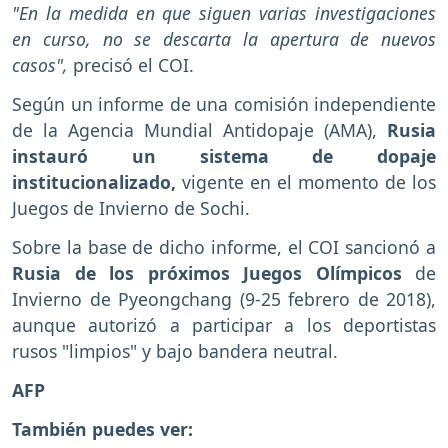
"En la medida en que siguen varias investigaciones
en curso, no se descarta la apertura de nuevos
casos",
precisó el COI.
Según un informe de una comisión independiente
de la Agencia Mundial Antidopaje (AMA),
Rusia
instauró un sistema de dopaje
institucionalizado,
vigente en el momento de los
Juegos de Invierno de Sochi.
Sobre la base de dicho informe, el COI sancionó a
Rusia de los próximos Juegos Olímpicos
de
Invierno de Pyeongchang (9-25 febrero de 2018),
aunque autorizó a participar a los deportistas
rusos "limpios" y bajo bandera neutral.
AFP
También puedes ver: