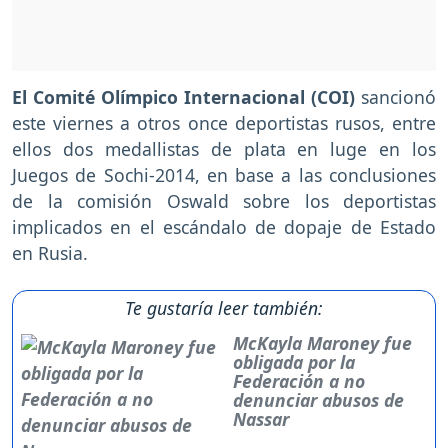
El Comité Olímpico Internacional (COI)
sancionó
este viernes a otros once deportistas rusos, entre
ellos dos medallistas de plata en luge en los
Juegos de Sochi-2014, en base a las conclusiones
de la comisión Oswald sobre los deportistas
implicados en el escándalo de dopaje de Estado
en Rusia.
Te gustaría leer también:
McKayla Maroney fue
obligada por la
Federación a no
denunciar abusos de
Nassar