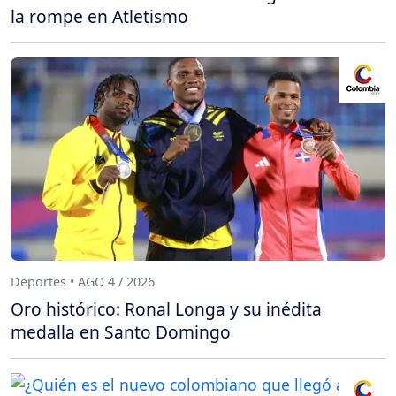
la rompe en Atletismo
Deportes • AGO 4 / 2026
Oro histórico: Ronal Longa y su inédita
medalla en Santo Domingo