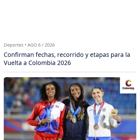
Deportes • AGO 6 / 2026
Confirman fechas, recorrido y etapas para la
Vuelta a Colombia 2026