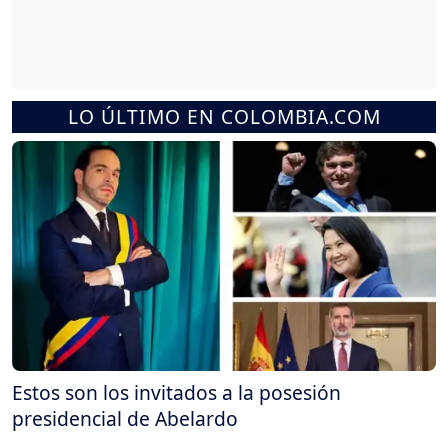
LO ÚLTIMO EN COLOMBIA.COM
Estos son los invitados a la posesión
presidencial de Abelardo