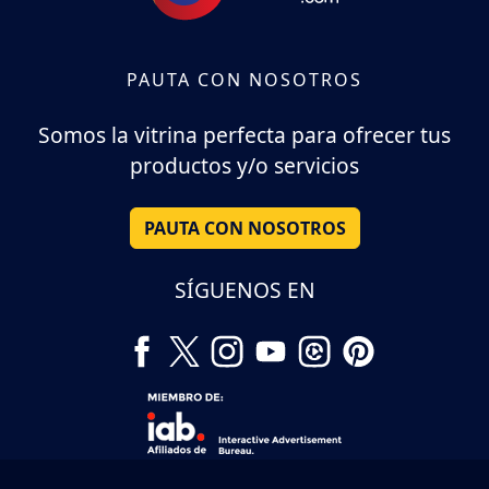
PAUTA CON NOSOTROS
Somos la vitrina perfecta para ofrecer tus
productos y/o servicios
PAUTA CON NOSOTROS
SÍGUENOS EN