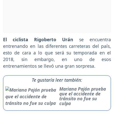
El ciclista Rigoberto Urán
se encuentra
entrenando en las diferentes carreteras del país,
esto de cara a lo que será su temporada en el
2018, sin embargo, en uno de esos
entrenamientos se llevó una gran sorpresa.
Te gustaría leer también:
Mariana Pajón prueba
que el accidente de
tránsito no fue su
culpa