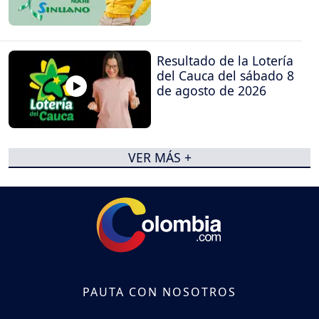
Resultado de la Lotería
del Cauca del sábado 8
de agosto de 2026
VER MÁS +
PAUTA CON NOSOTROS