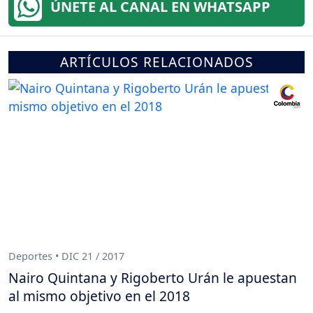
ÚNETE AL CANAL EN WHATSAPP
ARTÍCULOS RELACIONADOS
Deportes • DIC 21 / 2017
Nairo Quintana y Rigoberto Urán le apuestan
al mismo objetivo en el 2018