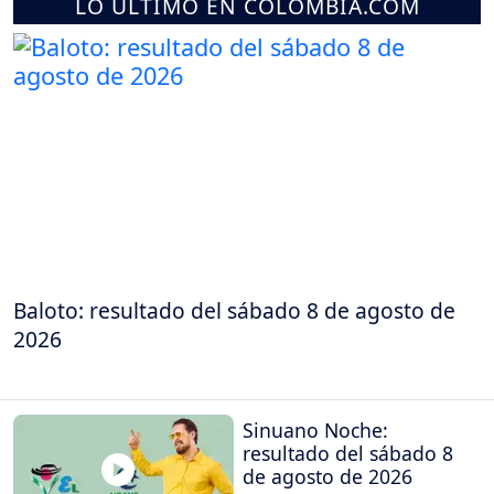
LO ÚLTIMO EN COLOMBIA.COM
Baloto: resultado del sábado 8 de agosto de
2026
Sinuano Noche:
resultado del sábado 8
de agosto de 2026