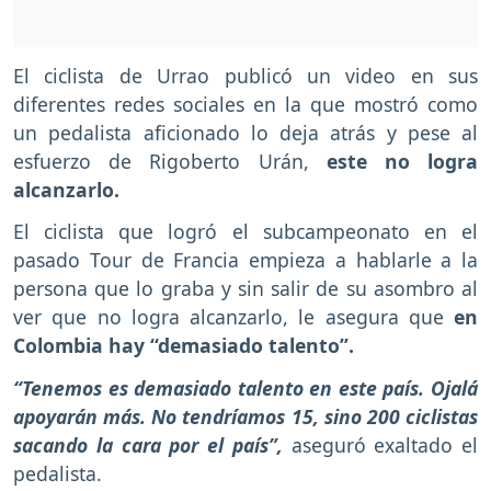
El ciclista de Urrao publicó un video en sus
diferentes redes sociales en la que mostró como
un pedalista aficionado lo deja atrás y pese al
esfuerzo de Rigoberto Urán,
este no logra
alcanzarlo.
El ciclista que logró el subcampeonato en el
pasado Tour de Francia empieza a hablarle a la
persona que lo graba y sin salir de su asombro al
ver que no logra alcanzarlo, le asegura que
en
Colombia hay “demasiado talento”.
“Tenemos es demasiado talento en este país. Ojalá
apoyarán más. No tendríamos 15, sino 200 ciclistas
sacando la cara por el país”,
aseguró exaltado el
pedalista.