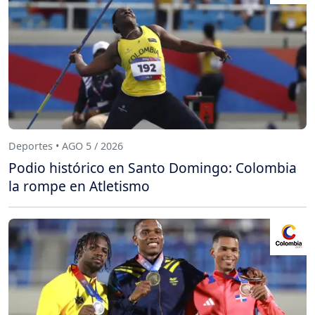
Deportes • AGO 5 / 2026
Podio histórico en Santo Domingo: Colombia
la rompe en Atletismo