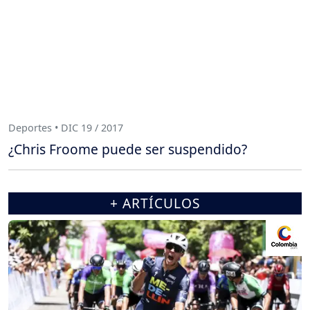
Deportes • DIC 19 / 2017
¿Chris Froome puede ser suspendido?
+ ARTÍCULOS