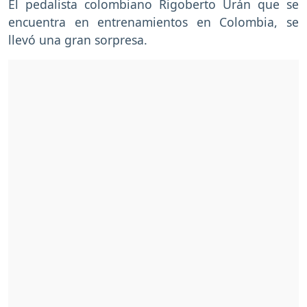
El pedalista colombiano Rigoberto Urán que se
encuentra en entrenamientos en Colombia, se
llevó una gran sorpresa.