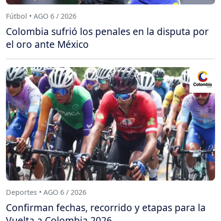
Fútbol • AGO 6 / 2026
Colombia sufrió los penales en la disputa por
el oro ante México
Deportes • AGO 6 / 2026
Confirman fechas, recorrido y etapas para la
Vuelta a Colombia 2026