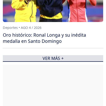
Deportes • AGO 4 / 2026
Oro histórico: Ronal Longa y su inédita
medalla en Santo Domingo
VER MÁS +