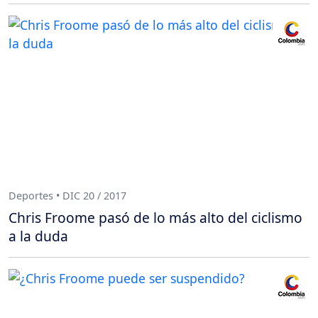
Deportes • DIC 20 / 2017
Chris Froome pasó de lo más alto del ciclismo
a la duda