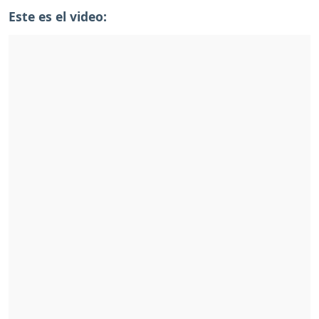
Este es el video: