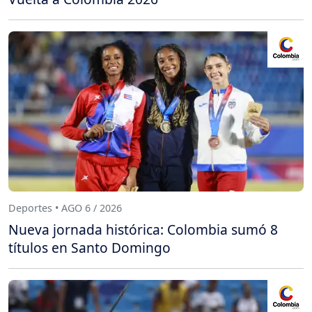
Deportes • AGO 6 / 2026
Nueva jornada histórica: Colombia sumó 8
títulos en Santo Domingo