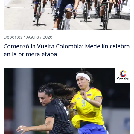
Deportes • AGO 8 / 2026
Comenzó la Vuelta Colombia: Medellín celebra
en la primera etapa