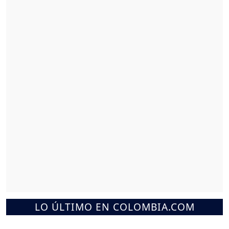
LO ÚLTIMO EN COLOMBIA.COM