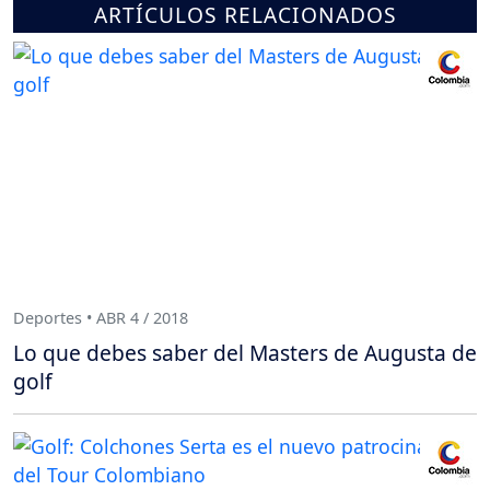
ARTÍCULOS RELACIONADOS
Deportes • ABR 4 / 2018
Lo que debes saber del Masters de Augusta de
golf