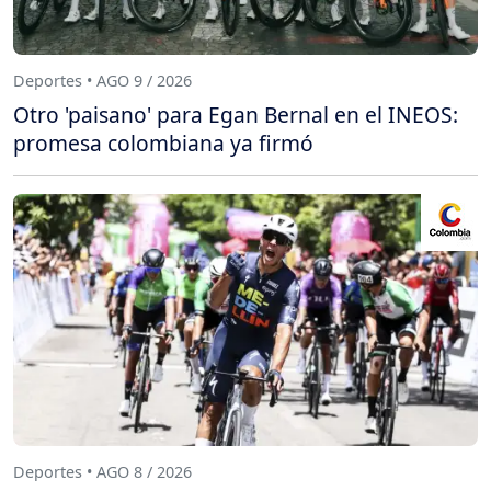
Deportes • AGO 9 / 2026
Otro 'paisano' para Egan Bernal en el INEOS:
promesa colombiana ya firmó
Deportes • AGO 8 / 2026