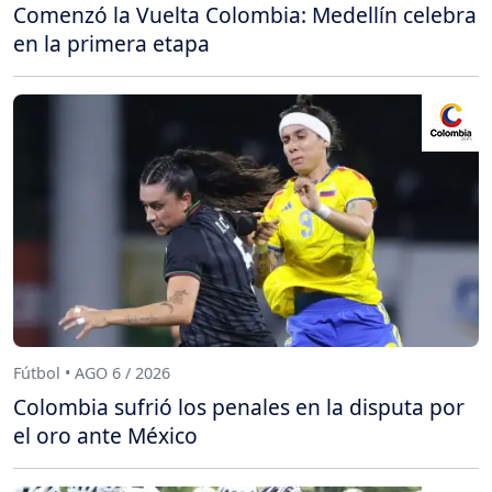
Comenzó la Vuelta Colombia: Medellín celebra
en la primera etapa
Fútbol • AGO 6 / 2026
Colombia sufrió los penales en la disputa por
el oro ante México