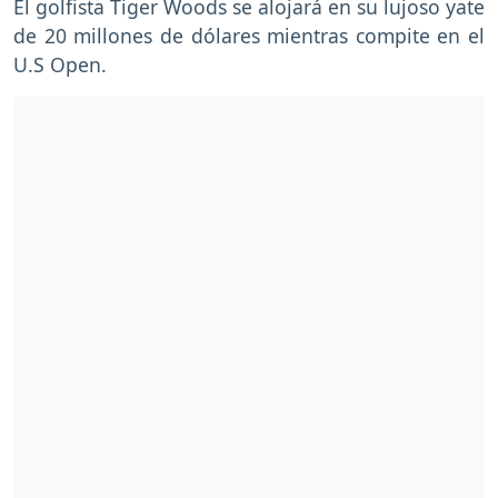
El golfista Tiger Woods se alojará en su lujoso yate
de 20 millones de dólares mientras compite en el
U.S Open.