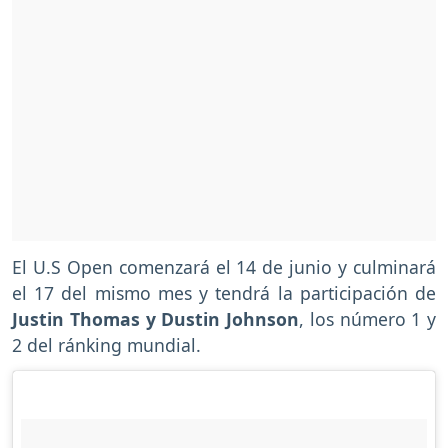
El U.S Open comenzará el 14 de junio y culminará
el 17 del mismo mes y tendrá la participación de
Justin Thomas y Dustin Johnson
, los número 1 y
2 del ránking mundial.