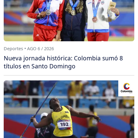
Deportes • AGO 6 / 2026
Nueva jornada histórica: Colombia sumó 8
títulos en Santo Domingo