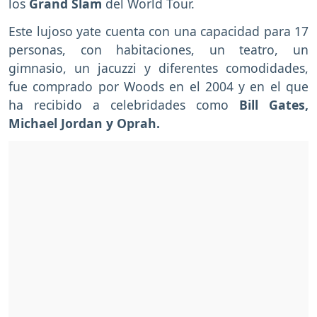
los
Grand Slam
del World Tour.
Este lujoso yate cuenta con una capacidad para 17
personas, con habitaciones, un teatro, un
gimnasio, un jacuzzi y diferentes comodidades,
fue comprado por Woods en el 2004 y en el que
ha recibido a celebridades como
Bill Gates,
Michael Jordan y Oprah.