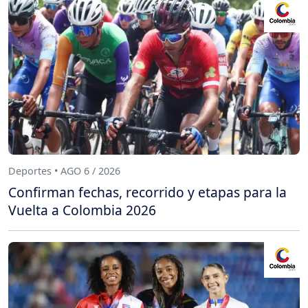
Deportes • AGO 6 / 2026
Confirman fechas, recorrido y etapas para la
Vuelta a Colombia 2026