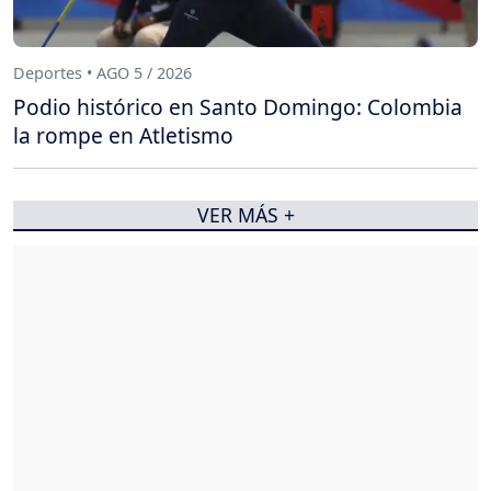
Deportes • AGO 5 / 2026
Podio histórico en Santo Domingo: Colombia
la rompe en Atletismo
VER MÁS +