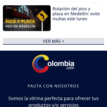
Rotación del pico y
placa en Medellín: evite
multas este lunes
VER MÁS +
PAUTA CON NOSOTROS
Somos la vitrina perfecta para ofrecer tus
productos y/o servicios