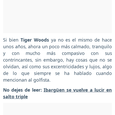
Si bien
Tiger Woods
ya no es el mismo de hace
unos años, ahora un poco más calmado, tranquilo
y con mucho más compasivo con sus
contrincantes, sin embargo, hay cosas que no se
olvidan, así como sus excentricidades y lujos, algo
de lo que siempre se ha hablado cuando
mencionan al golfista.
No dejes de leer:
Ibargüen se vuelve a lucir en
salto triple