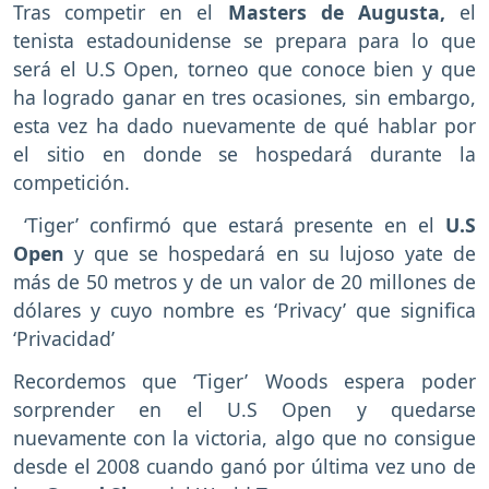
Tras competir en el
Masters de Augusta,
el
tenista estadounidense se prepara para lo que
será el U.S Open, torneo que conoce bien y que
ha logrado ganar en tres ocasiones, sin embargo,
esta vez ha dado nuevamente de qué hablar por
el sitio en donde se hospedará durante la
competición.
‘Tiger’ confirmó que estará presente en el
U.S
Open
y que se hospedará en su lujoso yate de
más de 50 metros y de un valor de 20 millones de
dólares y cuyo nombre es ‘Privacy’ que significa
‘Privacidad’
Recordemos que ‘Tiger’ Woods espera poder
sorprender en el U.S Open y quedarse
nuevamente con la victoria, algo que no consigue
desde el 2008 cuando ganó por última vez uno de