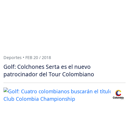
Deportes • FEB 20 / 2018
Golf: Colchones Serta es el nuevo
patrocinador del Tour Colombiano