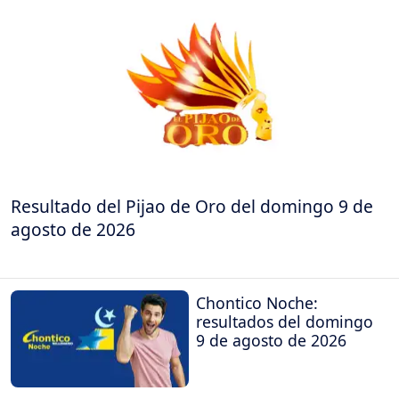
Resultado del Pijao de Oro del domingo 9 de
agosto de 2026
Chontico Noche:
resultados del domingo
9 de agosto de 2026