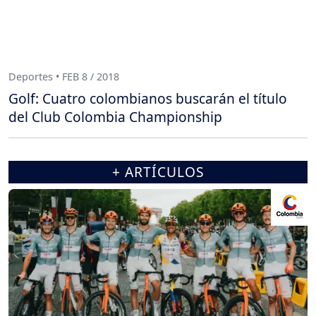
Deportes • FEB 8 / 2018
Golf: Cuatro colombianos buscarán el título
del Club Colombia Championship
+ ARTÍCULOS