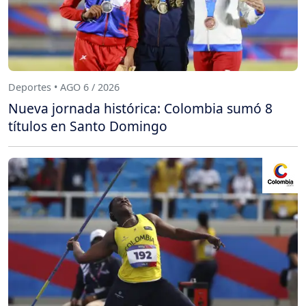
Deportes • AGO 6 / 2026
Nueva jornada histórica: Colombia sumó 8
títulos en Santo Domingo