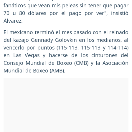
fanáticos que vean mis peleas sin tener que pagar
70 u 80 dólares por el pago por ver", insistió
Álvarez.
El mexicano terminó el mes pasado con el reinado
del kazajo Gennady Golovkin en los medianos, al
vencerlo por puntos (115-113, 115-113 y 114-114)
en Las Vegas y hacerse de los cinturones del
Consejo Mundial de Boxeo (CMB) y la Asociación
Mundial de Boxeo (AMB).