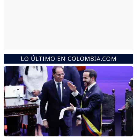
LO ÚLTIMO EN COLOMBIA.COM