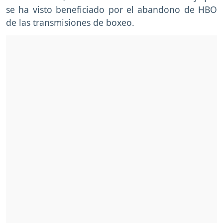
se ha visto beneficiado por el abandono de HBO
de las transmisiones de boxeo.