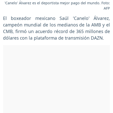
'Canelo' Álvarez es el deportista mejor pago del mundo. Foto:
AFP
El boxeador mexicano Saúl 'Canelo' Álvarez,
campeón mundial de los medianos de la AMB y el
CMB, firmó un acuerdo récord de 365 millones de
dólares con la plataforma de transmisión DAZN.