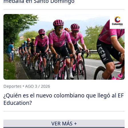
medalla en Santo Domingo
Deportes • AGO 3 / 2026
¿Quién es el nuevo colombiano que llegó al EF
Education?
VER MÁS +