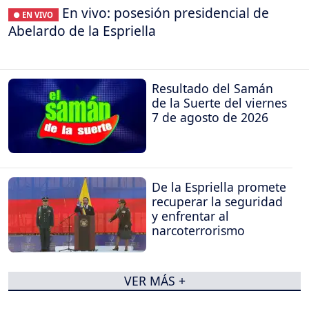
En vivo: posesión presidencial de
● EN VIVO
Abelardo de la Espriella
Resultado del Samán
de la Suerte del viernes
7 de agosto de 2026
De la Espriella promete
recuperar la seguridad
y enfrentar al
narcoterrorismo
VER MÁS +