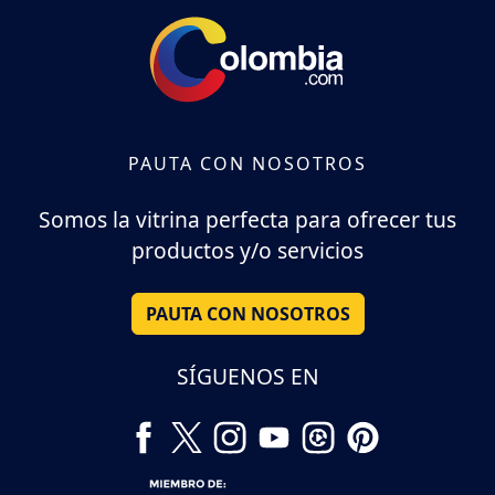
PAUTA CON NOSOTROS
Somos la vitrina perfecta para ofrecer tus
productos y/o servicios
PAUTA CON NOSOTROS
SÍGUENOS EN