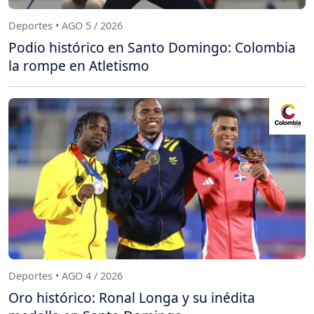
Deportes • AGO 5 / 2026
Podio histórico en Santo Domingo: Colombia
la rompe en Atletismo
Deportes • AGO 4 / 2026
Oro histórico: Ronal Longa y su inédita