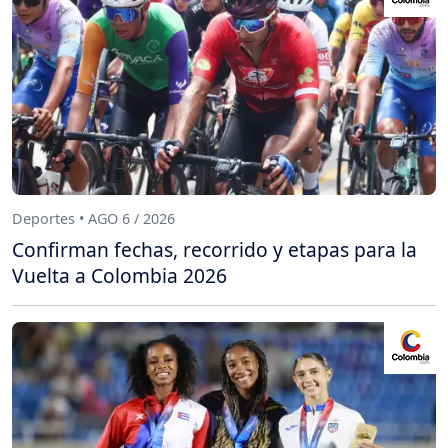
Deportes • AGO 6 / 2026
Confirman fechas, recorrido y etapas para la
Vuelta a Colombia 2026