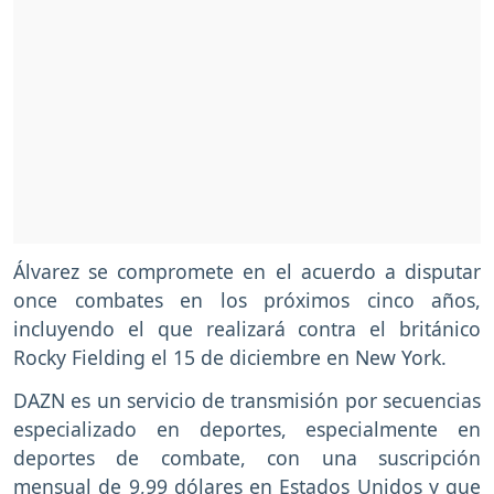
Álvarez se compromete en el acuerdo a disputar
once combates en los próximos cinco años,
incluyendo el que realizará contra el británico
Rocky Fielding el 15 de diciembre en New York.
DAZN es un servicio de transmisión por secuencias
especializado en deportes, especialmente en
deportes de combate, con una suscripción
mensual de 9,99 dólares en Estados Unidos y que