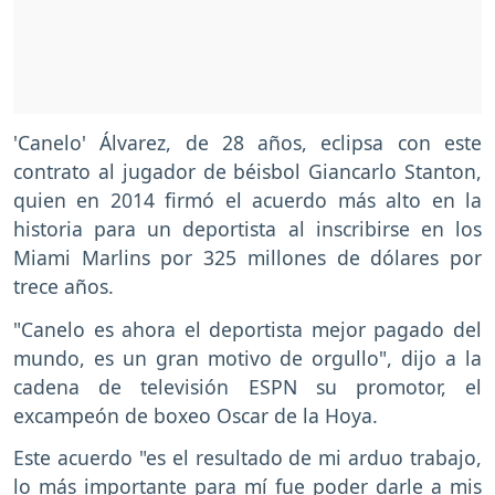
'Canelo' Álvarez, de 28 años, eclipsa con este
contrato al jugador de béisbol Giancarlo Stanton,
quien en 2014 firmó el acuerdo más alto en la
historia para un deportista al inscribirse en los
Miami Marlins por 325 millones de dólares por
trece años.
"Canelo es ahora el deportista mejor pagado del
mundo, es un gran motivo de orgullo", dijo a la
cadena de televisión ESPN su promotor, el
excampeón de boxeo Oscar de la Hoya.
Este acuerdo "es el resultado de mi arduo trabajo,
lo más importante para mí fue poder darle a mis