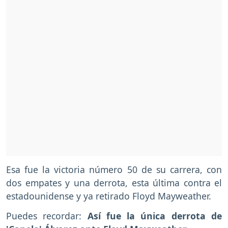
Esa fue la victoria número 50 de su carrera, con
dos empates y una derrota, esta última contra el
estadounidense y ya retirado Floyd Mayweather.
Puedes recordar:
Así fue la única derrota de