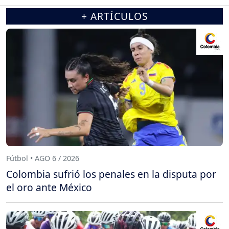
+ ARTÍCULOS
Fútbol • AGO 6 / 2026
Colombia sufrió los penales en la disputa por
el oro ante México