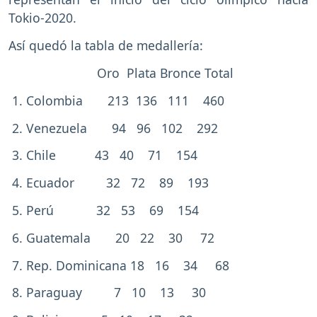
Tokio-2020.
Así quedó la tabla de medallería:
Oro Plata Bronce Total
1. Colombia 213 136 111 460
2. Venezuela 94 96 102 292
3. Chile 43 40 71 154
4. Ecuador 32 72 89 193
5. Perú 32 53 69 154
6. Guatemala 20 22 30 72
7. Rep. Dominicana 18 16 34 68
8. Paraguay 7 10 13 30