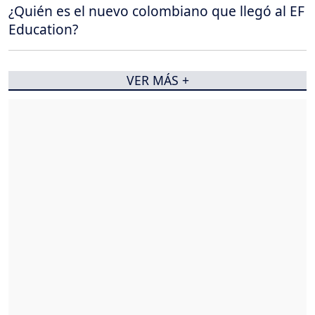
¿Quién es el nuevo colombiano que llegó al EF
Education?
VER MÁS +