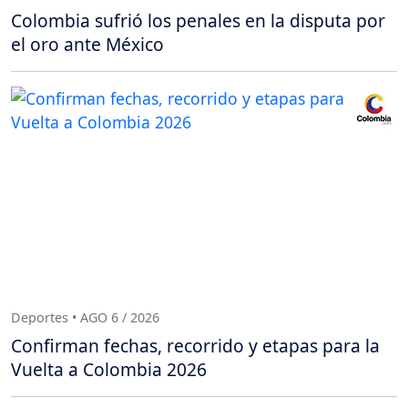
Colombia sufrió los penales en la disputa por
el oro ante México
Deportes • AGO 6 / 2026
Confirman fechas, recorrido y etapas para la
Vuelta a Colombia 2026