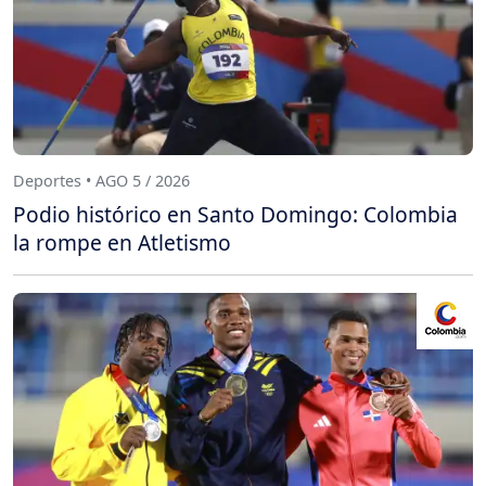
Deportes • AGO 5 / 2026
Podio histórico en Santo Domingo: Colombia
la rompe en Atletismo