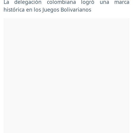
La delegación colombiana logró una marca
histórica en los Juegos Bolivarianos