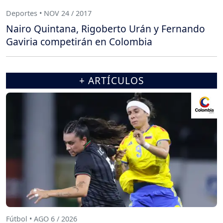
Deportes • NOV 24 / 2017
Nairo Quintana, Rigoberto Urán y Fernando
Gaviria competirán en Colombia
+ ARTÍCULOS
Fútbol • AGO 6 / 2026