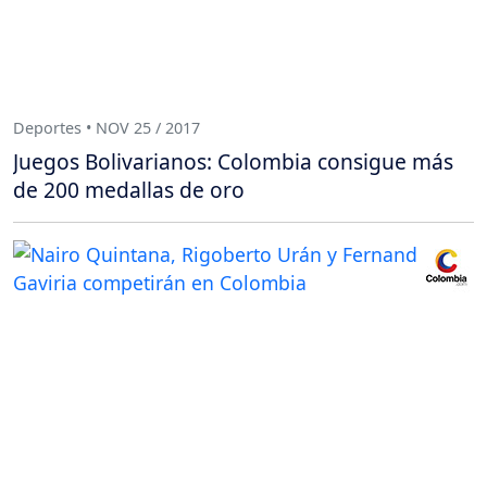
Deportes • NOV 25 / 2017
Juegos Bolivarianos: Colombia consigue más
de 200 medallas de oro