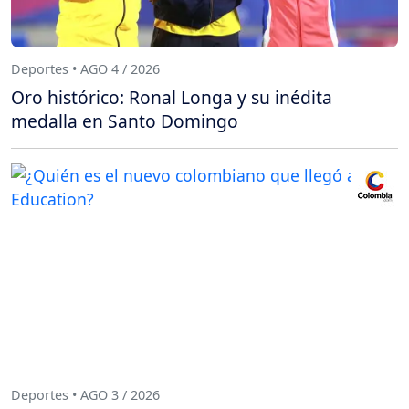
Deportes • AGO 4 / 2026
Oro histórico: Ronal Longa y su inédita
medalla en Santo Domingo
Deportes • AGO 3 / 2026