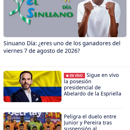
Sinuano Día: ¿eres uno de los ganadores del
viernes 7 de agosto de 2026?
Sigue en vivo
● EN VIVO
la posesión
presidencial de
Abelardo de la Espriella
Peligra el duelo entre
Junior y Pereira tras
suspensión al