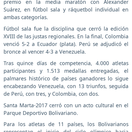
premio en la media maratón con Alexander
Suárez, en fútbol sala y ráquetbol individual en
ambas categorías.
Fútbol sala fue la disciplina que cerró la edición
XVIII de las justas regionales. En la final, Colombia
venció 5-2 a Ecuador (plata). Perú se adjudicó el
bronce al vencer 4-3 a Venezuela.
Tras quince días de competencia, 4.000 atletas
participantes y 1.513 medallas entregadas, el
palmares histórico de países ganadores lo sigue
encabezando Venezuela, con 13 triunfos, seguida
de Perú, con tres, y Colombia, con dos.
Santa Marta-2017 cerró con un acto cultural en el
Parque Deportivo Bolivariano.
Para los atletas de 11 países, los Bolivarianos
representan el inicio del ciclo olímpico hacia