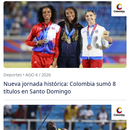
Deportes • AGO 6 / 2026
Nueva jornada histórica: Colombia sumó 8
títulos en Santo Domingo