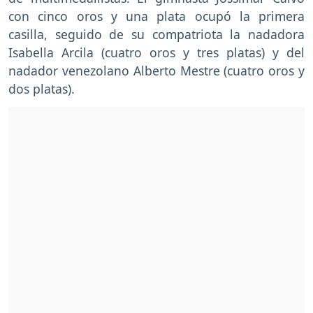
con cinco oros y una plata ocupó la primera
casilla, seguido de su compatriota la nadadora
Isabella Arcila (cuatro oros y tres platas) y del
nadador venezolano Alberto Mestre (cuatro oros y
dos platas).