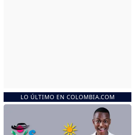
LO ÚLTIMO EN COLOMBIA.COM