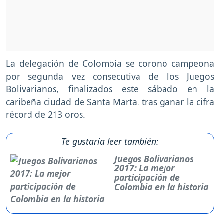
La delegación de Colombia se coronó campeona
por segunda vez consecutiva de los Juegos
Bolivarianos, finalizados este sábado en la
caribeña ciudad de Santa Marta, tras ganar la cifra
récord de 213 oros.
Te gustaría leer también:
Juegos Bolivarianos
2017: La mejor
participación de
Colombia en la historia