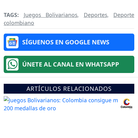
TAGS:
Juegos Bolivarianos
,
Deportes
,
Deporte
colombiano
SÍGUENOS EN GOOGLE NEWS
ÚNETE AL CANAL EN WHATSAPP
ARTÍCULOS RELACIONADOS