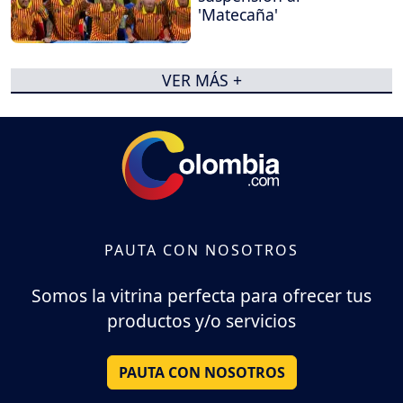
'Matecaña'
VER MÁS +
PAUTA CON NOSOTROS
Somos la vitrina perfecta para ofrecer tus
productos y/o servicios
PAUTA CON NOSOTROS