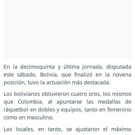
En la decimoquinta y última jornada, disputada
este sábado, Bolivia, que finalizó en la novena
posición, tuvo la actuación más destacada.
Los bolivianos obtuvieron cuatro oros, los mismos
que Colombia, al apuntarse las medallas de
ráquetbol en dobles y equipos, tanto en femenino
como en masculino.
Los locales, en tanto, se ajustaron el máximo