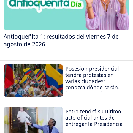
Antioqueñita 1: resultados del viernes 7 de
agosto de 2026
Posesión presidencial
tendrá protestas en
varias ciudades:
conozca dónde serán
las concentraciones
Petro tendrá su último
acto oficial antes de
entregar la Presidencia