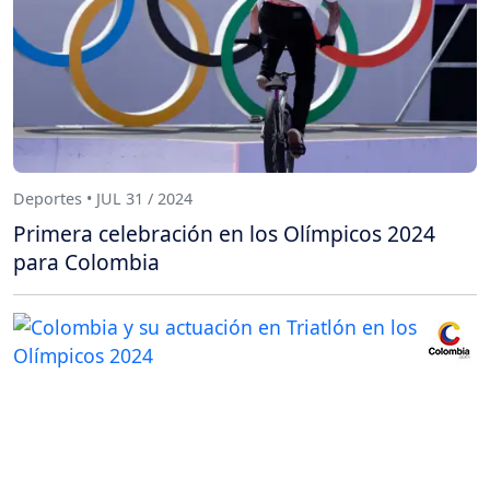
Deportes • JUL 31 / 2024
Primera celebración en los Olímpicos 2024
para Colombia