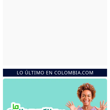
LO ÚLTIMO EN COLOMBIA.COM