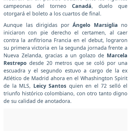
campeonas del torneo
Canadá
, duelo que
otorgará el boleto a los cuartos de final.
Aunque las dirigidas por
Ángelo Marsiglia
no
iniciaron con pie derecho el certamen, al caer
contra la anfitriona Francia en el debut, lograron
su primera victoria en la segunda jornada frente a
Nueva Zelanda, gracias a un golazo de
Marcela
Restrepo
desde 20 metros que se coló por una
escuadra y el segundo estuvo a cargo de la ex
Atlético de Madrid ahora en el Whashington Spirit
de la MLS,
Leicy Santos
quien en el 72 selló el
triunfo histórico colombiano, con otro tanto digno
de su calidad de anotadora.