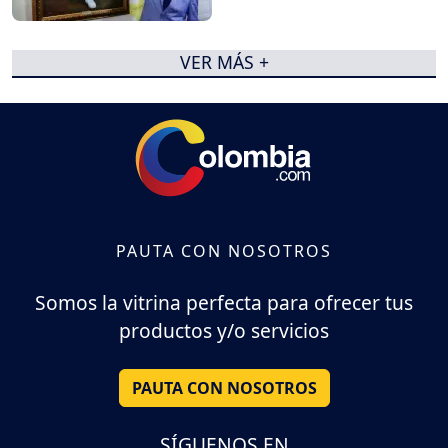
VER MÁS +
PAUTA CON NOSOTROS
Somos la vitrina perfecta para ofrecer tus
productos y/o servicios
PAUTA CON NOSOTROS
SÍGUENOS EN