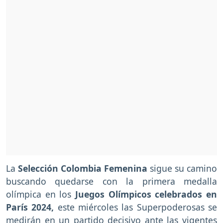
La
Selección Colombia Femenina
sigue su camino
buscando quedarse con la primera medalla
olímpica en los
Juegos Olímpicos celebrados en
París 2024,
este miércoles las Superpoderosas se
medirán en un partido decisivo ante las vigentes