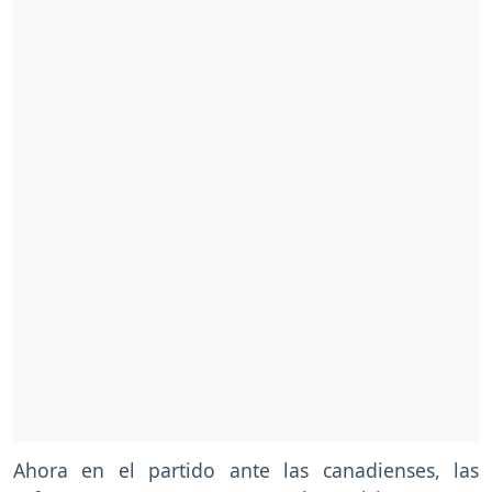
Ahora en el partido ante las canadienses, las