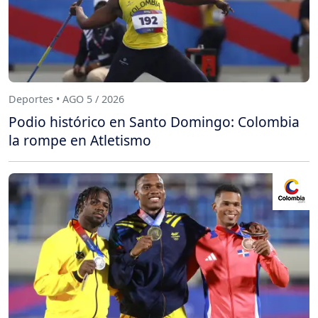
Deportes • AGO 5 / 2026
Podio histórico en Santo Domingo: Colombia
la rompe en Atletismo