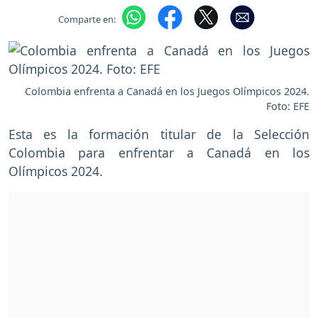
Comparte en:
Colombia enfrenta a Canadá en los Juegos Olímpicos 2024.
Foto: EFE
Esta es la formación titular de la Selección
Colombia para enfrentar a Canadá en los
Olímpicos 2024.