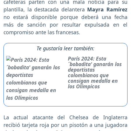
cafeteras parten con una mala noticia para su
plantilla, la destacada delantera
Mayra Ramírez
no estará disponible porque deberá una fecha
más de sanción por resultar expulsada en el
compromiso ante las francesas.
Te gustaría leer también:
París 2024: Esta
´bobadita' ganarán los
deportistas
colombianos que
consigan medalla en
los Olímpicos
La actual atacante del Chelsea de Inglaterra
recibió tarjeta roja por un pisotón a una jugadora