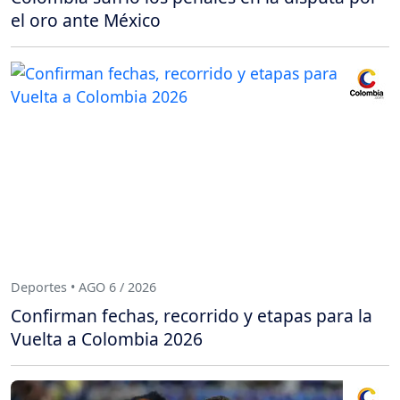
el oro ante México
Deportes • AGO 6 / 2026
Confirman fechas, recorrido y etapas para la
Vuelta a Colombia 2026