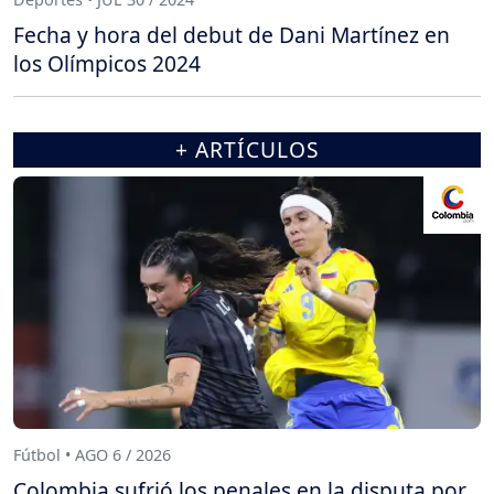
Fecha y hora del debut de Dani Martínez en
los Olímpicos 2024
+ ARTÍCULOS
Fútbol • AGO 6 / 2026
Colombia sufrió los penales en la disputa por