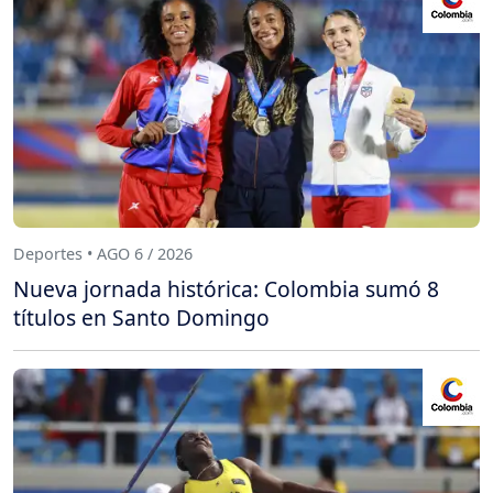
Deportes • AGO 6 / 2026
Nueva jornada histórica: Colombia sumó 8
títulos en Santo Domingo