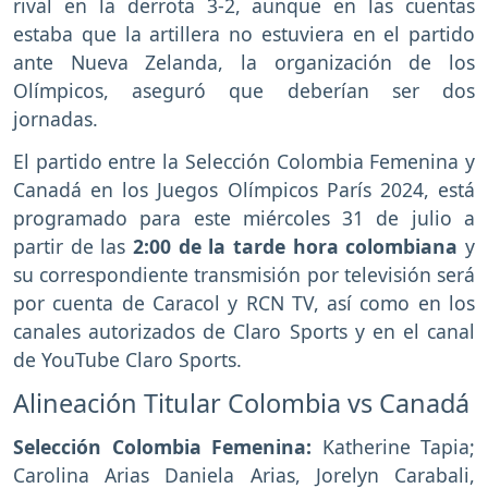
rival en la derrota 3-2, aunque en las cuentas
estaba que la artillera no estuviera en el partido
ante Nueva Zelanda, la organización de los
Olímpicos, aseguró que deberían ser dos
jornadas.
El partido entre la Selección Colombia Femenina y
Canadá en los Juegos Olímpicos París 2024, está
programado para este miércoles 31 de julio a
partir de las
2:00 de la tarde hora colombiana
y
su correspondiente transmisión por televisión será
por cuenta de Caracol y RCN TV, así como en los
canales autorizados de Claro Sports y en el canal
de YouTube Claro Sports.
Alineación Titular Colombia vs Canadá
Selección Colombia Femenina:
Katherine Tapia;
Carolina Arias Daniela Arias, Jorelyn Carabali,