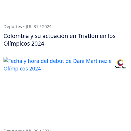
Deportes • JUL 31 / 2024
Colombia y su actuación en Triatlón en los
Olímpicos 2024
Deportes • JUL 30 / 2024