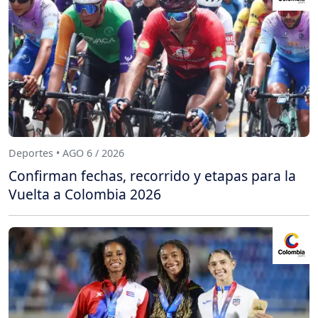
Deportes • AGO 6 / 2026
Confirman fechas, recorrido y etapas para la
Vuelta a Colombia 2026