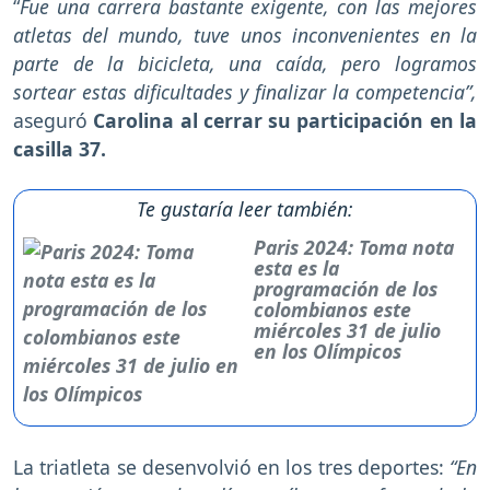
“
Fue una carrera bastante exigente, con las mejores
atletas del mundo, tuve unos inconvenientes en la
parte de la bicicleta, una caída, pero logramos
sortear estas dificultades y finalizar la competencia”,
aseguró
Carolina al cerrar su participación en la
casilla 37.
Te gustaría leer también:
Paris 2024: Toma nota
esta es la
programación de los
colombianos este
miércoles 31 de julio
en los Olímpicos
La triatleta se desenvolvió en los tres deportes:
“En