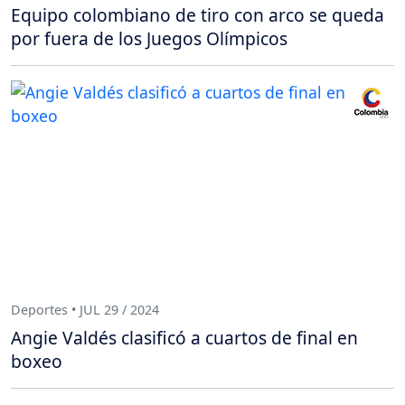
Equipo colombiano de tiro con arco se queda
por fuera de los Juegos Olímpicos
Deportes • JUL 29 / 2024
Angie Valdés clasificó a cuartos de final en
boxeo