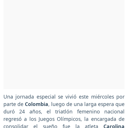
Una jornada especial se vivió este miércoles por
parte de
Colombia
, luego de una larga espera que
duró 24 años, el triatlón femenino nacional
regresó a los Juegos Olímpicos, la encargada de
consolidar el sueño fue la atleta
Carolina