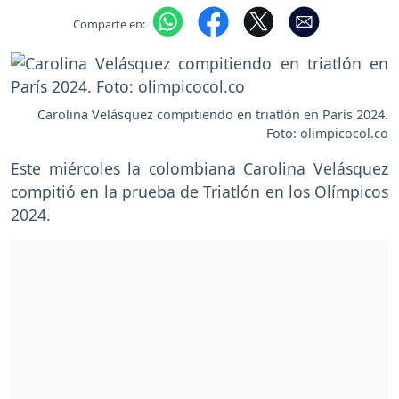
Comparte en:
Carolina Velásquez compitiendo en triatlón en París 2024.
Foto: olimpicocol.co
Este miércoles la colombiana Carolina Velásquez
compitió en la prueba de Triatlón en los Olímpicos
2024.