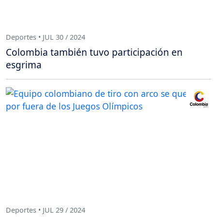
Deportes • JUL 30 / 2024
Colombia también tuvo participación en
esgrima
Deportes • JUL 29 / 2024