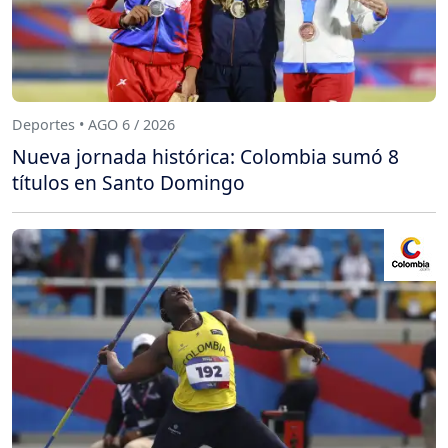
Deportes • AGO 6 / 2026
Nueva jornada histórica: Colombia sumó 8
títulos en Santo Domingo