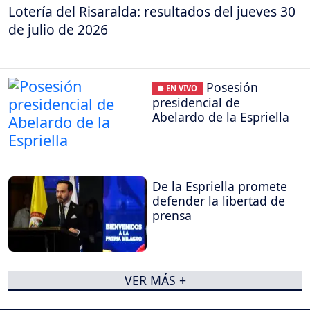
Lotería del Risaralda: resultados del jueves 30
de julio de 2026
Posesión
● EN VIVO
presidencial de
Abelardo de la Espriella
De la Espriella promete
defender la libertad de
prensa
VER MÁS +