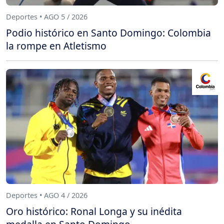
Deportes • AGO 5 / 2026
Podio histórico en Santo Domingo: Colombia
la rompe en Atletismo
Deportes • AGO 4 / 2026
Oro histórico: Ronal Longa y su inédita