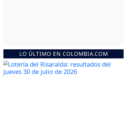
LO ÚLTIMO EN COLOMBIA.COM