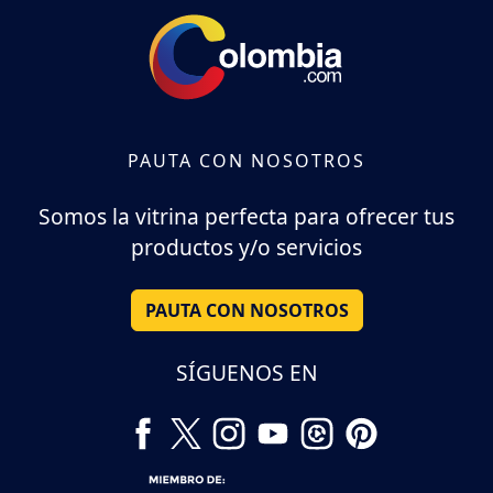
PAUTA CON NOSOTROS
Somos la vitrina perfecta para ofrecer tus
productos y/o servicios
PAUTA CON NOSOTROS
SÍGUENOS EN