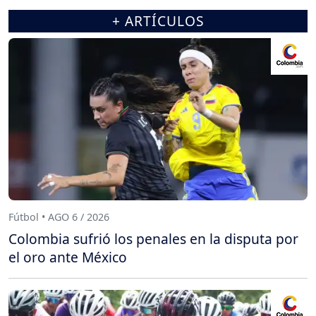
+ ARTÍCULOS
Fútbol • AGO 6 / 2026
Colombia sufrió los penales en la disputa por
el oro ante México