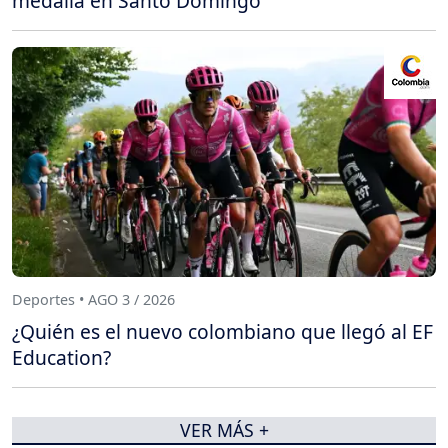
medalla en Santo Domingo
Deportes • AGO 3 / 2026
¿Quién es el nuevo colombiano que llegó al EF
Education?
VER MÁS +