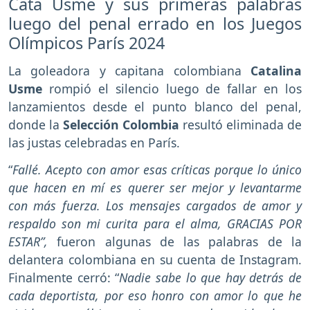
Cata Usme y sus primeras palabras
luego del penal errado en los Juegos
Olímpicos París 2024
La goleadora y capitana colombiana
Catalina
Usme
rompió el silencio luego de fallar en los
lanzamientos desde el punto blanco del penal,
donde la
Selección Colombia
resultó eliminada de
las justas celebradas en París.
“
Fallé. Acepto con amor esas críticas porque lo único
que hacen en mí es querer ser mejor y levantarme
con más fuerza. Los mensajes cargados de amor y
respaldo son mi curita para el alma, GRACIAS POR
ESTAR”,
fueron algunas de las palabras de la
delantera colombiana en su cuenta de Instagram.
Finalmente cerró: “
Nadie sabe lo que hay detrás de
cada deportista, por eso honro con amor lo que he