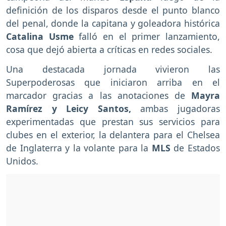
definición de los disparos desde el punto blanco
del penal, donde la capitana y goleadora histórica
Catalina Usme
falló en el primer lanzamiento,
cosa que dejó abierta a críticas en redes sociales.
Una destacada jornada vivieron las
Superpoderosas que iniciaron arriba en el
marcador gracias a las anotaciones de
Mayra
Ramírez y Leicy Santos,
ambas jugadoras
experimentadas que prestan sus servicios para
clubes en el exterior, la delantera para el Chelsea
de Inglaterra y la volante para la
MLS
de Estados
Unidos.