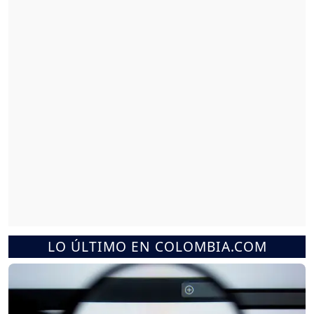
LO ÚLTIMO EN COLOMBIA.COM