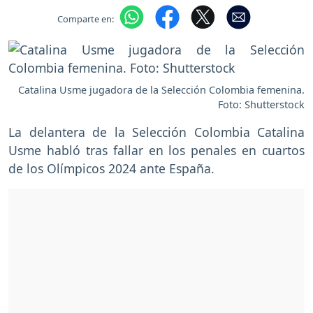
Comparte en:
Catalina Usme jugadora de la Selección Colombia femenina.
Foto: Shutterstock
La delantera de la Selección Colombia Catalina
Usme habló tras fallar en los penales en cuartos
de los Olímpicos 2024 ante España.