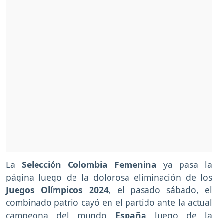
La
Selección Colombia Femenina
ya pasa la
página luego de la dolorosa eliminación de los
Juegos Olímpicos 2024
, el pasado sábado, el
combinado patrio cayó en el partido ante la actual
campeona del mundo
España
luego de la