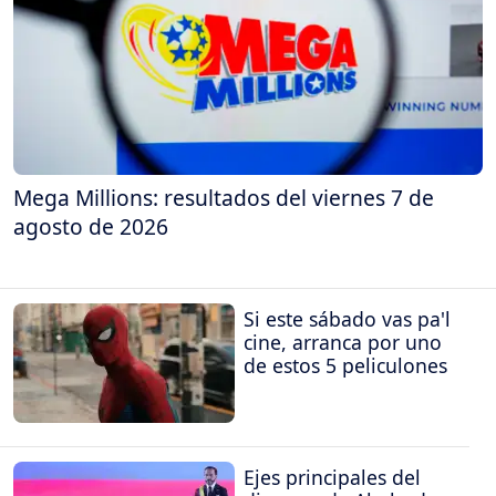
Mega Millions: resultados del viernes 7 de
agosto de 2026
Si este sábado vas pa'l
cine, arranca por uno
de estos 5 peliculones
Ejes principales del