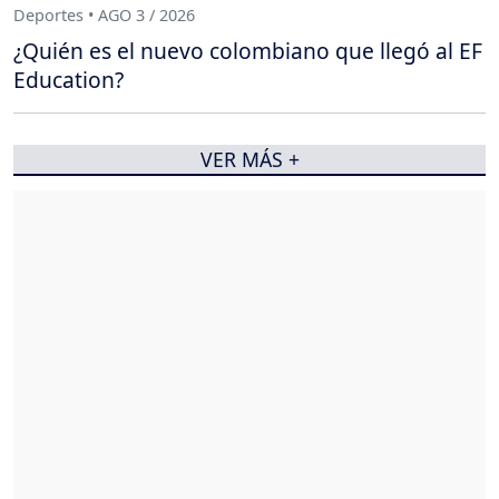
Deportes • AGO 3 / 2026
¿Quién es el nuevo colombiano que llegó al EF
Education?
VER MÁS +