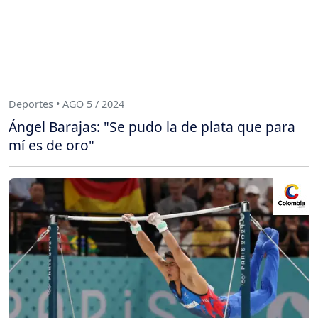
Deportes • AGO 5 / 2024
Ángel Barajas: "Se pudo la de plata que para
mí es de oro"