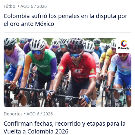
Fútbol • AGO 6 / 2026
Colombia sufrió los penales en la disputa por
el oro ante México
Deportes • AGO 6 / 2026
Confirman fechas, recorrido y etapas para la
Vuelta a Colombia 2026