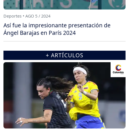
Deportes • AGO 5 / 2024
Así fue la impresionante presentación de
Ángel Barajas en París 2024
+ ARTÍCULOS