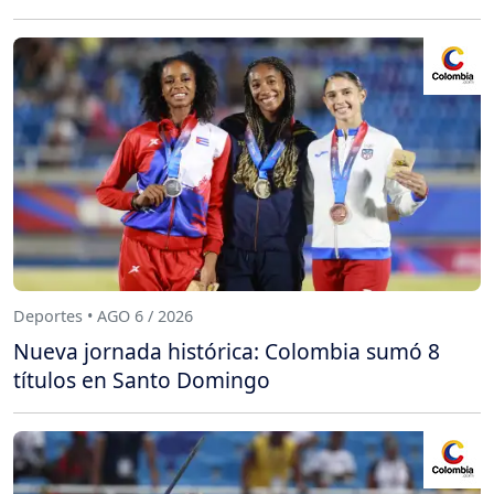
Deportes • AGO 6 / 2026
Nueva jornada histórica: Colombia sumó 8
títulos en Santo Domingo