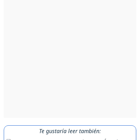
Te gustaría leer también: