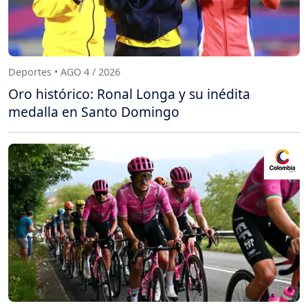
Deportes • AGO 4 / 2026
Oro histórico: Ronal Longa y su inédita
medalla en Santo Domingo