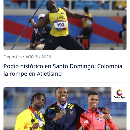
Deportes • AGO 5 / 2026
Podio histórico en Santo Domingo: Colombia
la rompe en Atletismo