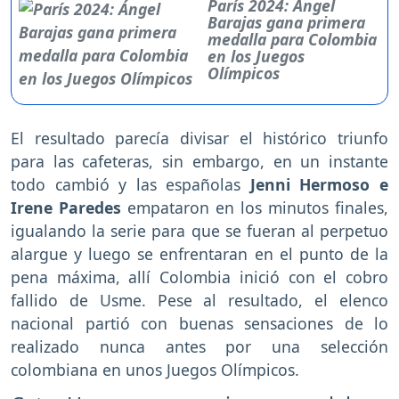
París 2024: Ángel
Barajas gana primera
medalla para Colombia
en los Juegos
Olímpicos
El resultado parecía divisar el histórico triunfo
para las cafeteras, sin embargo, en un instante
todo cambió y las españolas
Jenni Hermoso e
Irene Paredes
empataron en los minutos finales,
igualando la serie para que se fueran al perpetuo
alargue y luego se enfrentaran en el punto de la
pena máxima, allí Colombia inició con el cobro
fallido de Usme. Pese al resultado, el elenco
nacional partió con buenas sensaciones de lo
realizado nunca antes por una selección
colombiana en unos Juegos Olímpicos.