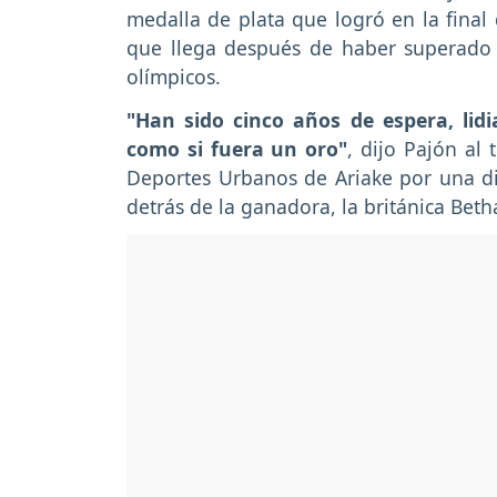
medalla de plata que logró en la final
que llega después de haber superado 
olímpicos.
"Han sido cinco años de espera, lidi
como si fuera un oro"
, dijo Pajón al
Deportes Urbanos de Ariake por una di
detrás de la ganadora, la británica Beth