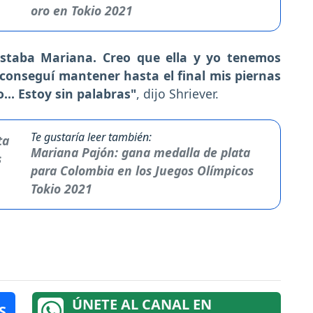
oro en Tokio 2021
staba Mariana. Creo que ella y yo tenemos
o conseguí mantener hasta el final mis piernas
... Estoy sin palabras"
, dijo Shriever.
Te gustaría leer también:
Mariana Pajón: gana medalla de plata
para Colombia en los Juegos Olímpicos
Tokio 2021
ÚNETE AL CANAL EN
S