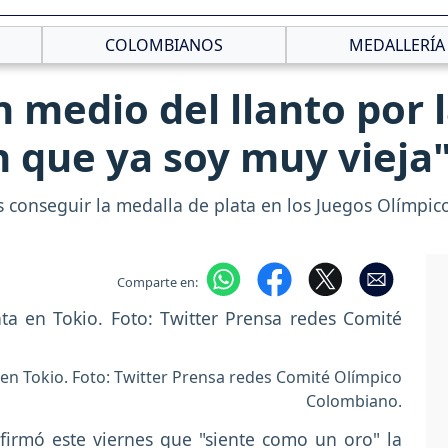
COLOMBIANOS
MEDALLERÍA
 medio del llanto por 
n que ya soy muy vieja
 conseguir la medalla de plata en los Juegos Olímpic
Comparte en:
 en Tokio. Foto: Twitter Prensa redes Comité Olímpico
Colombiano.
firmó este viernes que "siente como un oro" la