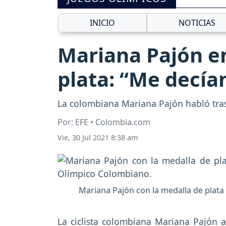
INICIO
NOTICIAS
Mariana Pajón en
plata: “Me decía
La colombiana Mariana Pajón habló tras
Por: EFE • Colombia.com
Vie, 30 Jul 2021 8:38 am
Mariana Pajón con la medalla de plata
La ciclista colombiana Mariana Pajón a