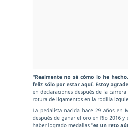
"Realmente no sé cómo lo he hecho.
feliz sólo por estar aquí. Estoy agr
en declaraciones después de la carrera 
rotura de ligamentos en la rodilla izqui
La pedalista nacida hace 29 años en M
después de ganar el oro en Río 2016 y
haber logrado medallas
"es un reto a