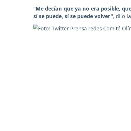
"Me decían que ya no era posible, que
sí se puede, sí se puede volver"
, dijo l