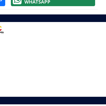
WHATSAPP