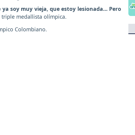
 ya soy muy vieja, que estoy lesionada... Pero
a triple medallista olímpica.