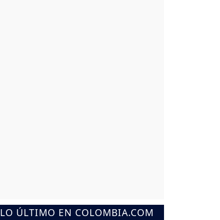
LO ÚLTIMO EN COLOMBIA.COM