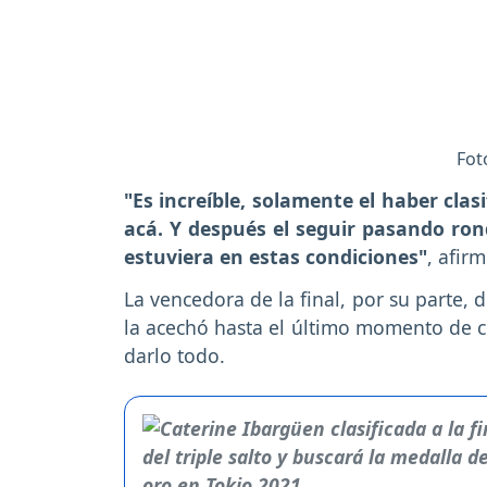
Fot
"Es increíble, solamente el haber clas
acá. Y después el seguir pasando ron
estuviera en estas condiciones"
, afir
La vencedora de la final, por su parte, 
la acechó hasta el último momento de c
darlo todo.