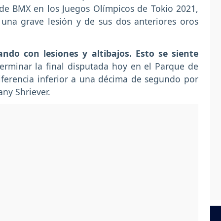
 de BMX en los Juegos Olímpicos de Tokio 2021,
una grave lesión y de sus dos anteriores oros
ando con lesiones y altibajos. Esto se siente
 terminar la final disputada hoy en el Parque de
ferencia inferior a una décima de segundo por
any Shriever.