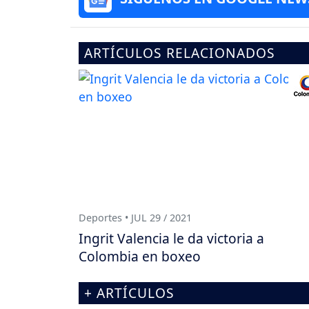
ARTÍCULOS RELACIONADOS
Deportes • JUL 29 / 2021
Ingrit Valencia le da victoria a
Colombia en boxeo
+ ARTÍCULOS