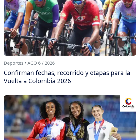
Deportes • AGO 6 / 2026
Confirman fechas, recorrido y etapas para la
Vuelta a Colombia 2026