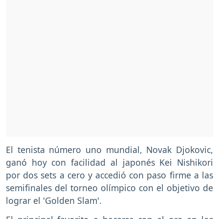
El tenista número uno mundial, Novak Djokovic,
ganó hoy con facilidad al japonés Kei Nishikori
por dos sets a cero y accedió con paso firme a las
semifinales del torneo olímpico con el objetivo de
lograr el 'Golden Slam'.