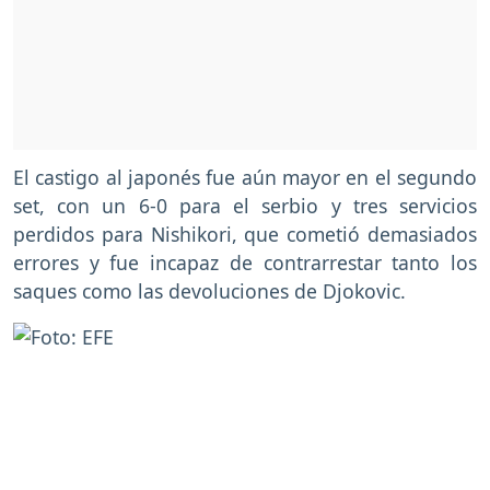
El castigo al japonés fue aún mayor en el segundo
set, con un 6-0 para el serbio y tres servicios
perdidos para Nishikori, que cometió demasiados
errores y fue incapaz de contrarrestar tanto los
saques como las devoluciones de Djokovic.