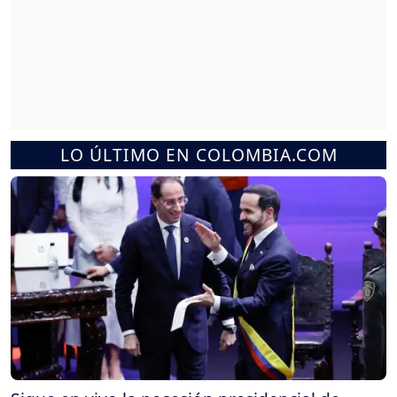
LO ÚLTIMO EN COLOMBIA.COM