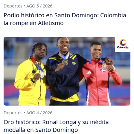
Deportes • AGO 5 / 2026
Podio histórico en Santo Domingo: Colombia
la rompe en Atletismo
Deportes • AGO 4 / 2026
Oro histórico: Ronal Longa y su inédita
medalla en Santo Domingo