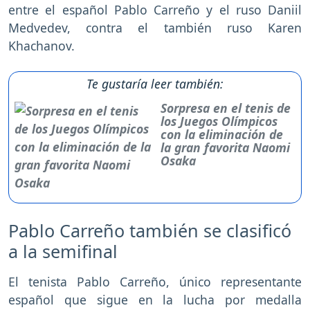
entre el español Pablo Carreño y el ruso Daniil
Medvedev, contra el también ruso Karen
Khachanov.
Te gustaría leer también:
Sorpresa en el tenis de
los Juegos Olímpicos
con la eliminación de
la gran favorita Naomi
Osaka
Pablo Carreño también se clasificó
a la semifinal
El tenista Pablo Carreño, único representante
español que sigue en la lucha por medalla