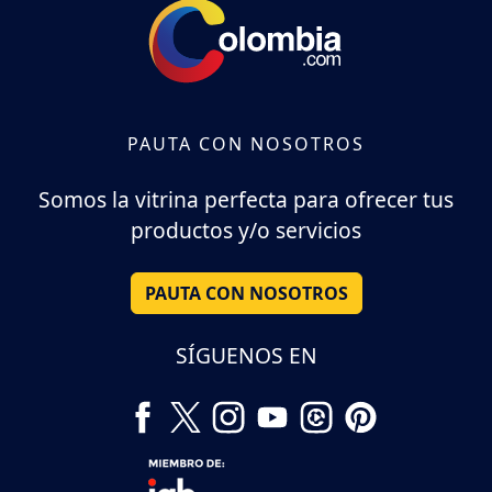
PAUTA CON NOSOTROS
Somos la vitrina perfecta para ofrecer tus
productos y/o servicios
PAUTA CON NOSOTROS
SÍGUENOS EN