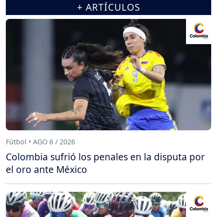
+ ARTÍCULOS
Fútbol • AGO 6 / 2026
Colombia sufrió los penales en la disputa por
el oro ante México