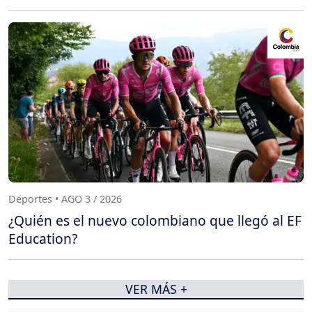
Deportes • AGO 3 / 2026
¿Quién es el nuevo colombiano que llegó al EF
Education?
VER MÁS +