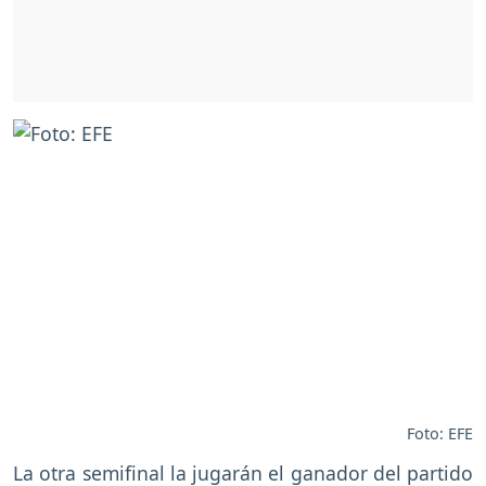
Foto: EFE
La otra semifinal la jugarán el ganador del partido