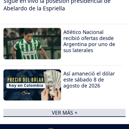
Sigue en vivo la posesión presidencial de
Abelardo de la Espriella
Atlético Nacional
recibió ofertas desde
Argentina por uno de
sus laterales
Así amaneció el dólar
este sábado 8 de
agosto de 2026
VER MÁS +