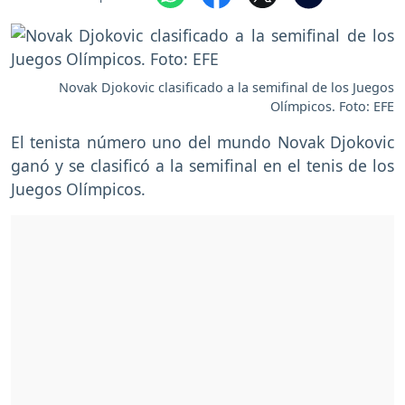
Novak Djokovic clasificado a la semifinal de los Juegos
Olímpicos. Foto: EFE
El tenista número uno del mundo Novak Djokovic
ganó y se clasificó a la semifinal en el tenis de los
Juegos Olímpicos.