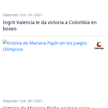
Deportes • JUL 29 / 2021
Ingrit Valencia le da victoria a Colombia en
boxeo
Deportes • JUL 28 / 2021