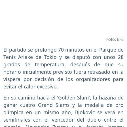
Foto: EFE
El partido se prolongó 70 minutos en el Parque de
Tenis Ariake de Tokio y se disputó con unos 28
grados de temperatura, después de que su
horario inicialmente previsto fuera retrasado en la
víspera por decisión de los organizadores para
evitar el calor excesivo.
En su camino hacia el 'Golden Slam', la hazaña de
ganar cuatro Grand Slams y la medalla de oro
olímpica en un mismo año, Djokovic se verá en
semifinales con el vencedor del duelo entre el