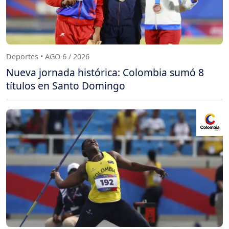
Deportes • AGO 6 / 2026
Nueva jornada histórica: Colombia sumó 8
títulos en Santo Domingo