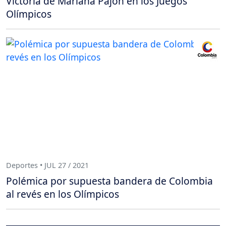
Victoria de Mariana Pajón en los Juegos
Olímpicos
Deportes • JUL 27 / 2021
Polémica por supuesta bandera de Colombia
al revés en los Olímpicos