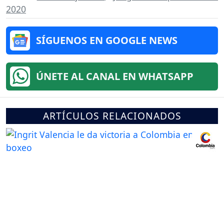
2020
SÍGUENOS EN GOOGLE NEWS
ÚNETE AL CANAL EN WHATSAPP
ARTÍCULOS RELACIONADOS