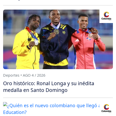
Deportes • AGO 4 / 2026
Oro histórico: Ronal Longa y su inédita
medalla en Santo Domingo