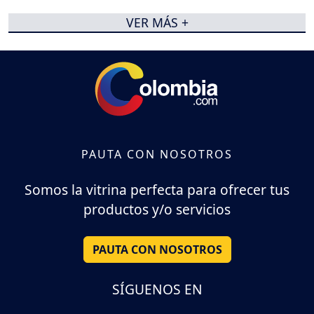
VER MÁS +
PAUTA CON NOSOTROS
Somos la vitrina perfecta para ofrecer tus
productos y/o servicios
PAUTA CON NOSOTROS
SÍGUENOS EN