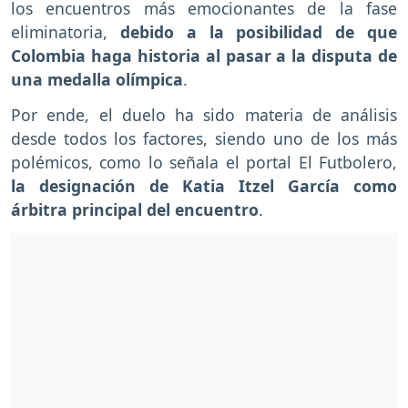
los encuentros más emocionantes de la fase
eliminatoria,
debido a la posibilidad de que
Colombia haga historia al pasar a la disputa de
una medalla olímpica
.
Por ende, el duelo ha sido materia de análisis
desde todos los factores, siendo uno de los más
polémicos, como lo señala el portal El Futbolero,
la designación de Katia Itzel García como
árbitra principal del encuentro
.