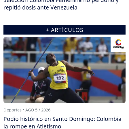
repitió dosis ante Venezuela
+ ARTÍCULOS
Deportes • AGO 5 / 2026
Podio histórico en Santo Domingo: Colombia
la rompe en Atletismo