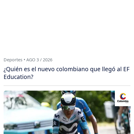
Deportes • AGO 3 / 2026
¿Quién es el nuevo colombiano que llegó al EF
Education?