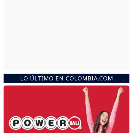
LO ÚLTIMO EN COLOMBIA.COM