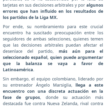
tarjetas en sus decisiones arbitrales y por
algunos
errores que han influido en los resultados de
los partidos de la Liga MX.
Por ende, su nombramiento para este crucial
encuentro ha suscitado preocupación entre los
seguidores de ambas selecciones, quienes temen
que las decisiones arbitrales puedan afectar el
desenlace del partido,
más aún para el
seleccionado español, quien puede argumentar
que la balanza se vaya a favor de
Latinoamérica
.
Sin embargo, el equipo colombiano, liderado por
su entrenador Ángelo Marsiglia,
llega a este
encuentro con una discreta actuación en la
fase de grupos
, donde su actuación más
destacada fue contra Nueva Zelanda, rival contra