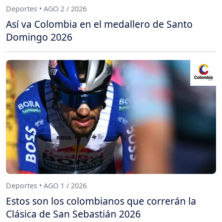
Deportes • AGO 2 / 2026
Así va Colombia en el medallero de Santo
Domingo 2026
Deportes • AGO 1 / 2026
Estos son los colombianos que correrán la
Clásica de San Sebastián 2026