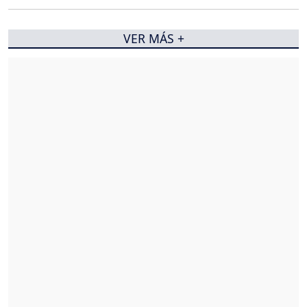
VER MÁS +