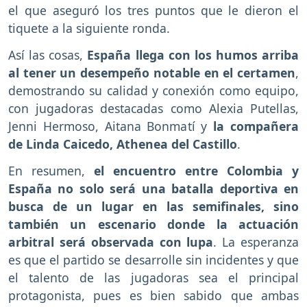
el que aseguró los tres puntos que le dieron el
tiquete a la siguiente ronda.
Así las cosas,
España llega con los humos arriba
al tener un desempeño notable en el certamen
,
demostrando su calidad y conexión como equipo,
con jugadoras destacadas como Alexia Putellas,
Jenni Hermoso, Aitana Bonmatí y
la compañera
de Linda Caicedo, Athenea del Castillo
.
En resumen,
el encuentro entre Colombia y
España no solo será una batalla deportiva en
busca de un lugar en las semifinales, sino
también un escenario donde la actuación
arbitral será observada con lupa
. La esperanza
es que el partido se desarrolle sin incidentes y que
el talento de las jugadoras sea el principal
protagonista, pues es bien sabido que ambas