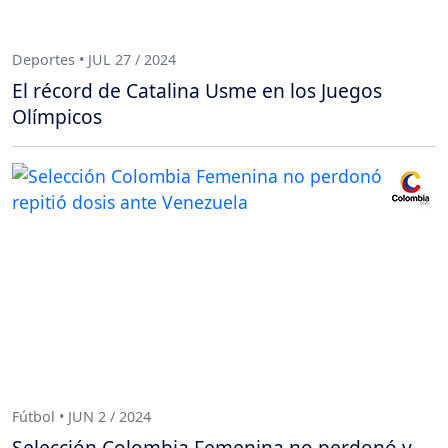
Deportes • JUL 27 / 2024
El récord de Catalina Usme en los Juegos
Olímpicos
Fútbol • JUN 2 / 2024
Selección Colombia Femenina no perdonó y