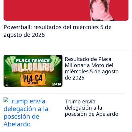
Powerball: resultados del miércoles 5 de
agosto de 2026
Resultado de Placa
Millonaria Moto del
miércoles 5 de agosto
de 2026
Trump envía
delegación a la
posesión de Abelardo