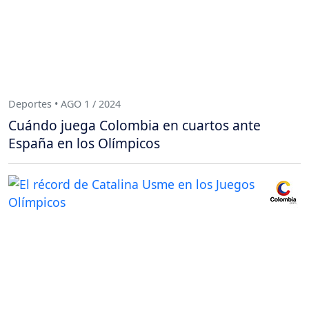
Deportes • AGO 1 / 2024
Cuándo juega Colombia en cuartos ante
España en los Olímpicos