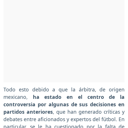
Todo esto debido a que la árbitra, de origen
mexicano,
ha estado en el centro de la
controversia por algunas de sus decisiones en
partidos anteriores
, que han generado críticas y
debates entre aficionados y expertos del fútbol. En
particular, se le ha cuestionado por la falta de