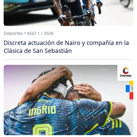
Deportes • AGO 1 / 2026
Discreta actuación de Nairo y compañía en la
Clásica de San Sebastián