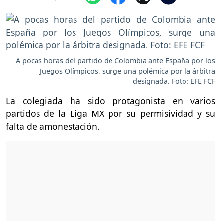
A pocas horas del partido de Colombia ante España por los
Juegos Olímpicos, surge una polémica por la árbitra
designada. Foto: EFE FCF
La colegiada ha sido protagonista en varios
partidos de la Liga MX por su permisividad y su
falta de amonestación.