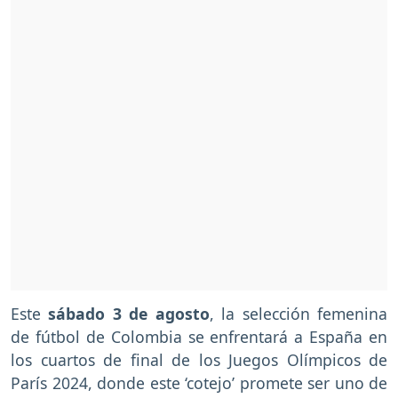
Este
sábado 3 de agosto
, la selección femenina
de fútbol de Colombia se enfrentará a España en
los cuartos de final de los Juegos Olímpicos de
París 2024, donde este ‘cotejo’ promete ser uno de