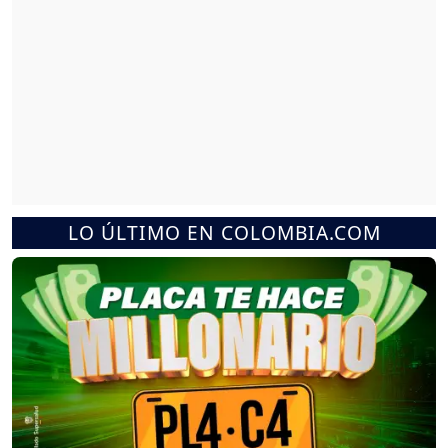
LO ÚLTIMO EN COLOMBIA.COM