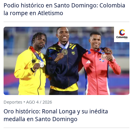
Podio histórico en Santo Domingo: Colombia
la rompe en Atletismo
Deportes • AGO 4 / 2026
Oro histórico: Ronal Longa y su inédita
medalla en Santo Domingo