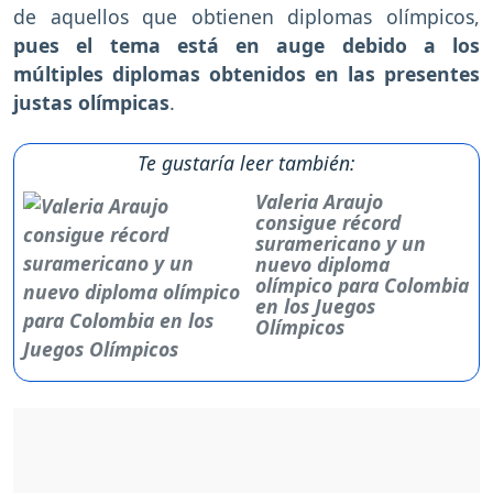
de aquellos que obtienen diplomas olímpicos,
pues el tema está en auge debido a los
múltiples diplomas obtenidos en las presentes
justas olímpicas
.
Te gustaría leer también:
Valeria Araujo
consigue récord
suramericano y un
nuevo diploma
olímpico para Colombia
en los Juegos
Olímpicos