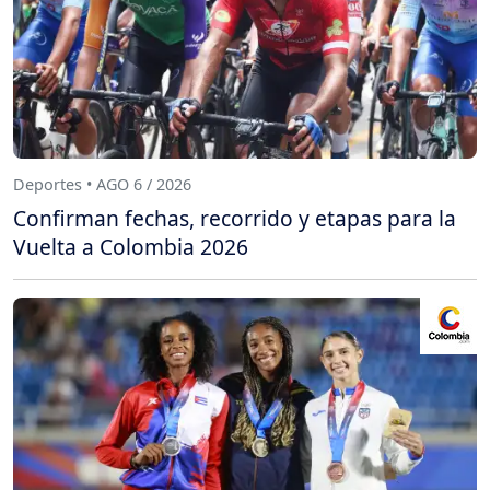
Deportes • AGO 6 / 2026
Confirman fechas, recorrido y etapas para la
Vuelta a Colombia 2026