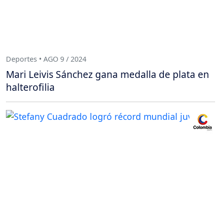
Deportes • AGO 9 / 2024
Mari Leivis Sánchez gana medalla de plata en
halterofilia