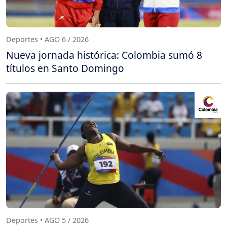
Deportes • AGO 6 / 2026
Nueva jornada histórica: Colombia sumó 8
títulos en Santo Domingo
Deportes • AGO 5 / 2026