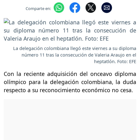
Comparte en:
La delegación colombiana llegó este viernes a su diploma
número 11 tras la consecución de Valeria Araujo en el
heptatlón. Foto: EFE
Con la reciente adquisición del onceavo diploma
olímpico para la delegación colombiana, la duda
respecto a su reconocimiento económico no cesa.