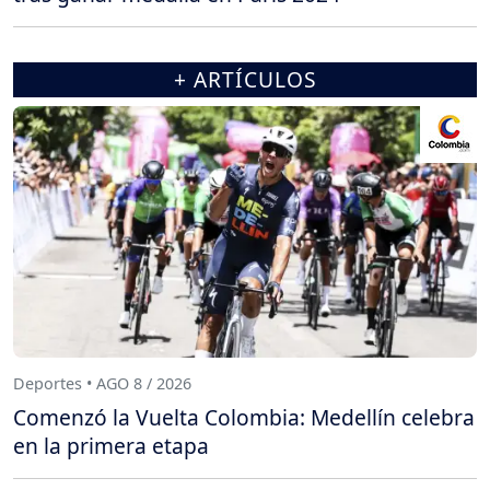
+ ARTÍCULOS
Deportes • AGO 8 / 2026
Comenzó la Vuelta Colombia: Medellín celebra
en la primera etapa