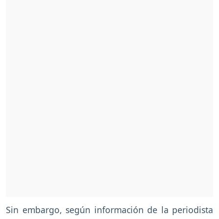
Sin embargo, según información de la periodista