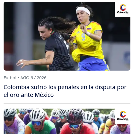
Fútbol • AGO 6 / 2026
Colombia sufrió los penales en la disputa por
el oro ante México