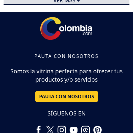
VER MÁS +
PAUTA CON NOSOTROS
Somos la vitrina perfecta para ofrecer tus
productos y/o servicios
PAUTA CON NOSOTROS
SÍGUENOS EN