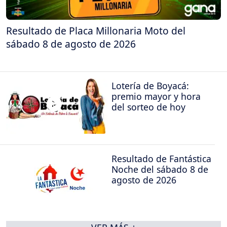
Resultado de Placa Millonaria Moto del
sábado 8 de agosto de 2026
Lotería de Boyacá:
premio mayor y hora
del sorteo de hoy
Resultado de Fantástica
Noche del sábado 8 de
agosto de 2026