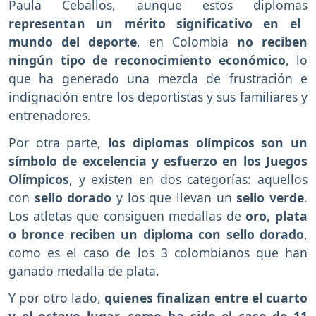
Paula Ceballos, aunque estos diplomas
representan un mérito significativo en el
mundo del deporte
, en Colombia
no reciben
ningún tipo de reconocimiento económico
, lo
que ha generado una mezcla de frustración e
indignación entre los deportistas y sus familiares y
entrenadores.
Por otra parte,
los diplomas olímpicos son un
símbolo de excelencia y esfuerzo en los Juegos
Olímpicos
, y existen en dos categorías: aquellos
con
sello dorado
y los que llevan un
sello verde
.
Los atletas que consiguen medallas de
oro, plata
o bronce reciben un diploma con sello dorado
,
como es el caso de los 3 colombianos que han
ganado medalla de plata.
Y por otro lado,
quienes finalizan entre el cuarto