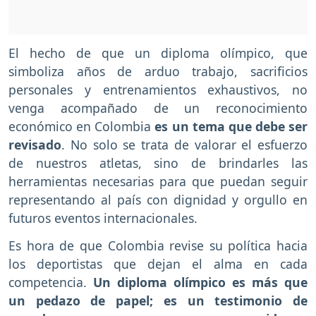
El hecho de que un diploma olímpico, que
simboliza años de arduo trabajo, sacrificios
personales y entrenamientos exhaustivos, no
venga acompañado de un reconocimiento
económico en Colombia
es un tema que debe ser
revisado
. No solo se trata de valorar el esfuerzo
de nuestros atletas, sino de brindarles las
herramientas necesarias para que puedan seguir
representando al país con dignidad y orgullo en
futuros eventos internacionales.
Es hora de que Colombia revise su política hacia
los deportistas que dejan el alma en cada
competencia.
Un diploma olímpico es más que
un pedazo de papel; es un testimonio de