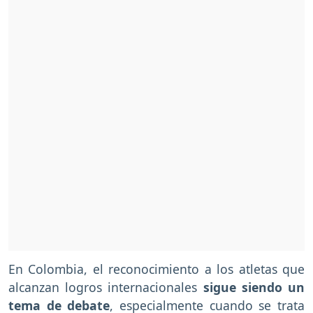
En Colombia, el reconocimiento a los atletas que
alcanzan logros internacionales
sigue siendo un
tema de debate
, especialmente cuando se trata