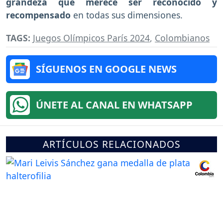
grandeza que merece ser reconocido y
recompensado
en todas sus dimensiones.
TAGS:
Juegos Olímpicos París 2024
,
Colombianos
SÍGUENOS EN GOOGLE NEWS
ÚNETE AL CANAL EN WHATSAPP
ARTÍCULOS RELACIONADOS