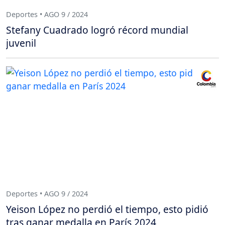
Deportes • AGO 9 / 2024
Stefany Cuadrado logró récord mundial
juvenil
Deportes • AGO 9 / 2024
Yeison López no perdió el tiempo, esto pidió
tras ganar medalla en París 2024