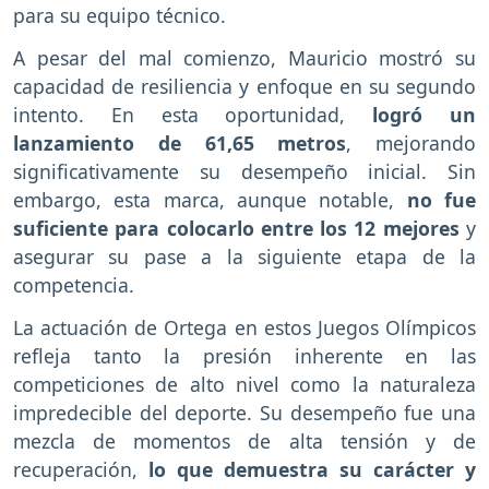
para su equipo técnico.
A pesar del mal comienzo, Mauricio mostró su
capacidad de resiliencia y enfoque en su segundo
intento. En esta oportunidad,
logró un
lanzamiento de 61,65 metros
, mejorando
significativamente su desempeño inicial. Sin
embargo, esta marca, aunque notable,
no fue
suficiente para colocarlo entre los 12 mejores
y
asegurar su pase a la siguiente etapa de la
competencia.
La actuación de Ortega en estos Juegos Olímpicos
refleja tanto la presión inherente en las
competiciones de alto nivel como la naturaleza
impredecible del deporte. Su desempeño fue una
mezcla de momentos de alta tensión y de
recuperación,
lo que demuestra su carácter y