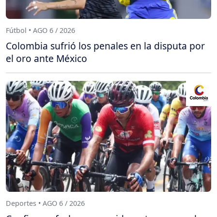
Fútbol • AGO 6 / 2026
Colombia sufrió los penales en la disputa por
el oro ante México
Deportes • AGO 6 / 2026