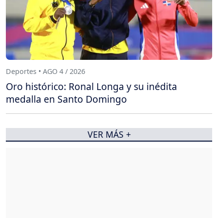
Deportes • AGO 4 / 2026
Oro histórico: Ronal Longa y su inédita
medalla en Santo Domingo
VER MÁS +