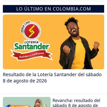
LO ÚLTIMO EN COLOMBIA.COM
Resultado de la Lotería Santander del sábado
8 de agosto de 2026
Revancha: resultado del
sábado 8 de agosto de