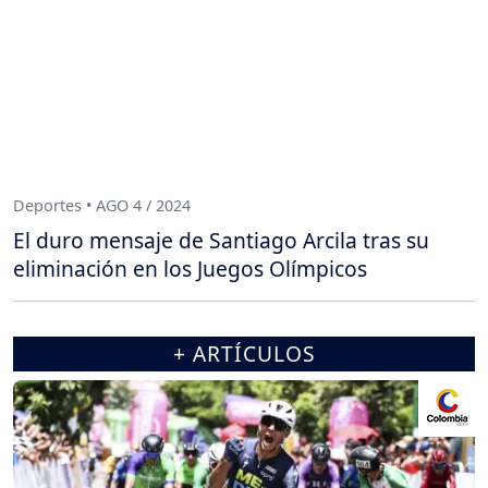
Deportes • AGO 4 / 2024
El duro mensaje de Santiago Arcila tras su
eliminación en los Juegos Olímpicos
+ ARTÍCULOS