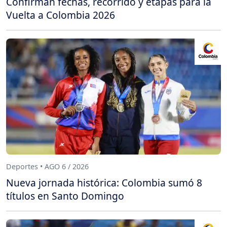
Confirman fechas, recorrido y etapas para la
Vuelta a Colombia 2026
Deportes • AGO 6 / 2026
Nueva jornada histórica: Colombia sumó 8
títulos en Santo Domingo