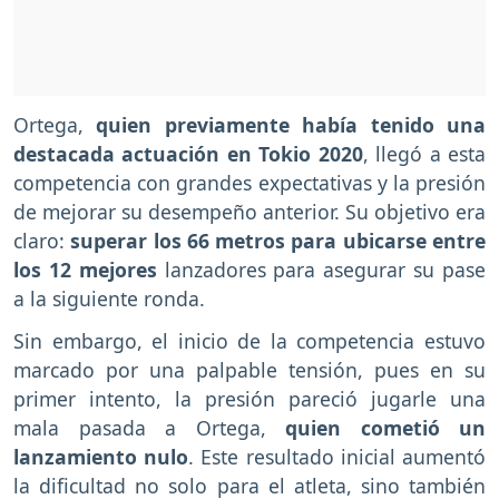
Ortega,
quien previamente había tenido una
destacada actuación en Tokio 2020
, llegó a esta
competencia con grandes expectativas y la presión
de mejorar su desempeño anterior. Su objetivo era
claro:
superar los 66 metros para ubicarse entre
los 12 mejores
lanzadores para asegurar su pase
a la siguiente ronda.
Sin embargo, el inicio de la competencia estuvo
marcado por una palpable tensión, pues en su
primer intento, la presión pareció jugarle una
mala pasada a Ortega,
quien cometió un
lanzamiento nulo
. Este resultado inicial aumentó
la dificultad no solo para el atleta, sino también