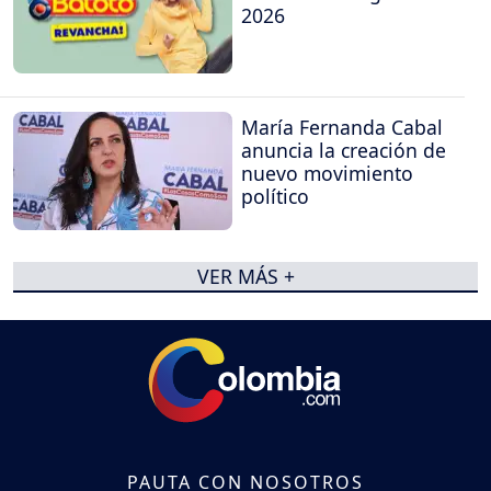
2026
María Fernanda Cabal
anuncia la creación de
nuevo movimiento
político
VER MÁS +
PAUTA CON NOSOTROS