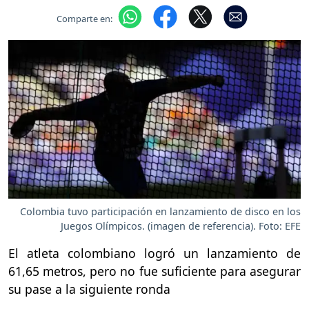
Comparte en:
Colombia tuvo participación en lanzamiento de disco en los
Juegos Olímpicos. (imagen de referencia). Foto: EFE
El atleta colombiano logró un lanzamiento de
61,65 metros, pero no fue suficiente para asegurar
su pase a la siguiente ronda