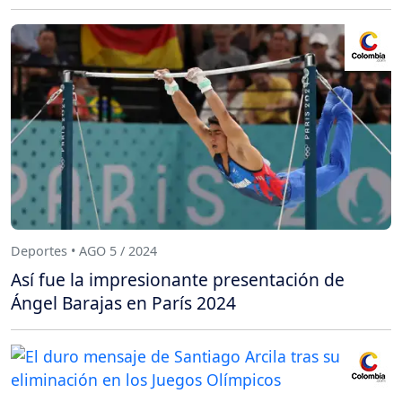
Deportes • AGO 5 / 2024
Así fue la impresionante presentación de
Ángel Barajas en París 2024