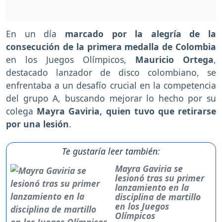
En un día
marcado por la alegría de la
consecución de la primera medalla de Colombia
en los Juegos Olímpicos,
Mauricio Ortega
,
destacado lanzador de disco colombiano, se
enfrentaba a un desafío crucial en la competencia
del grupo A, buscando mejorar lo hecho por su
colega
Mayra Gaviria, quien tuvo que retirarse
por una lesión
.
Te gustaría leer también:
Mayra Gaviria se
lesionó tras su primer
lanzamiento en la
disciplina de martillo
en los Juegos
Olímpicos