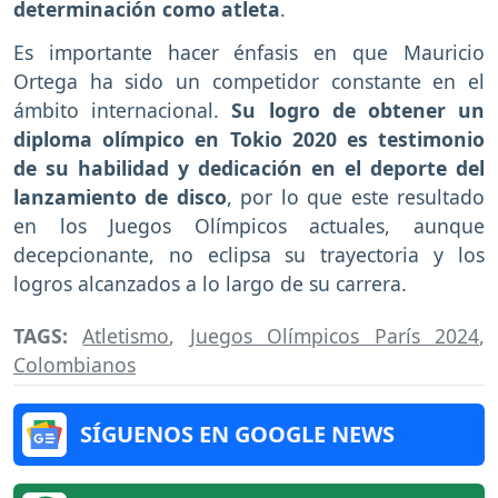
determinación como atleta
.
Es importante hacer énfasis en que Mauricio
Ortega ha sido un competidor constante en el
ámbito internacional.
Su logro de obtener un
diploma olímpico en Tokio 2020 es testimonio
de su habilidad y dedicación en el deporte del
lanzamiento de disco
, por lo que este resultado
en los Juegos Olímpicos actuales, aunque
decepcionante, no eclipsa su trayectoria y los
logros alcanzados a lo largo de su carrera.
TAGS:
Atletismo
,
Juegos Olímpicos París 2024
,
Colombianos
SÍGUENOS EN GOOGLE NEWS