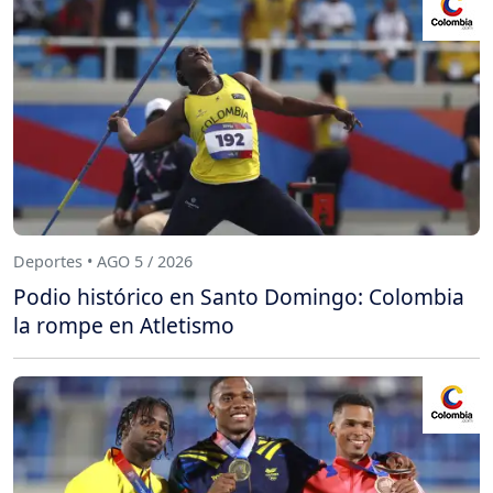
Deportes • AGO 5 / 2026
Podio histórico en Santo Domingo: Colombia
la rompe en Atletismo