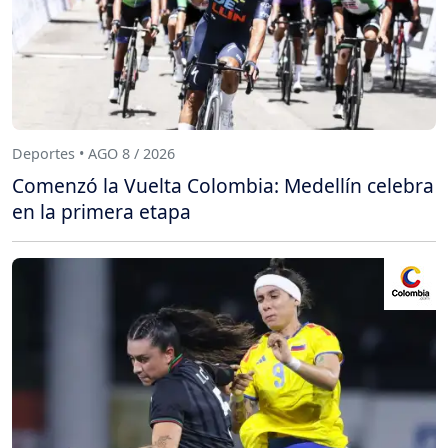
Deportes • AGO 8 / 2026
Comenzó la Vuelta Colombia: Medellín celebra
en la primera etapa