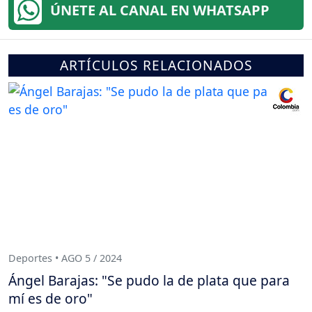
ÚNETE AL CANAL EN WHATSAPP
ARTÍCULOS RELACIONADOS
Deportes • AGO 5 / 2024
Ángel Barajas: "Se pudo la de plata que para
mí es de oro"