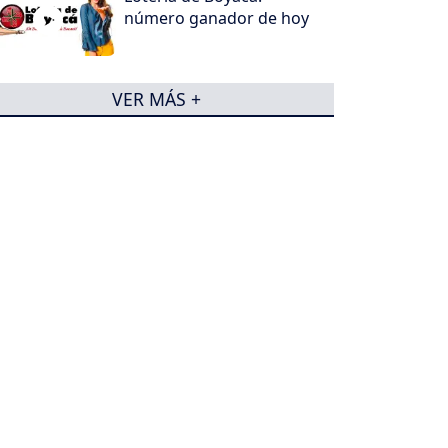
número ganador de hoy
VER MÁS +