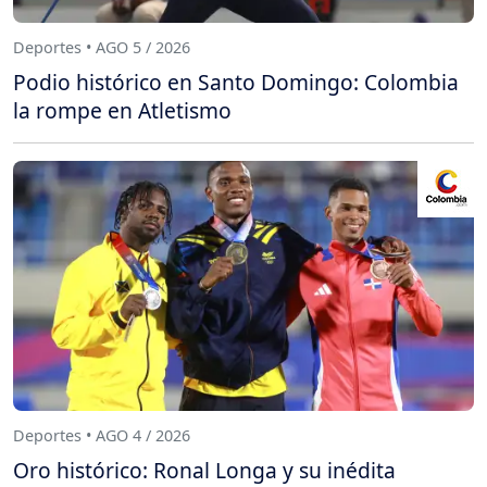
Deportes • AGO 5 / 2026
Podio histórico en Santo Domingo: Colombia
la rompe en Atletismo
Deportes • AGO 4 / 2026
Oro histórico: Ronal Longa y su inédita