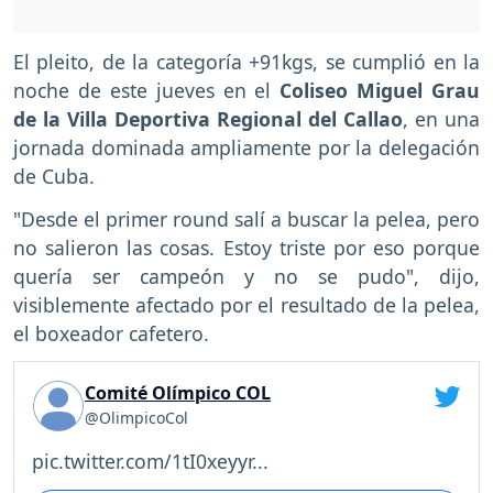
El pleito, de la categoría +91kgs, se cumplió en la
noche de este jueves en el
Coliseo Miguel Grau
de la Villa Deportiva Regional del Callao
, en una
jornada dominada ampliamente por la delegación
de Cuba.
"Desde el primer round salí a buscar la pelea, pero
no salieron las cosas. Estoy triste por eso porque
quería ser campeón y no se pudo", dijo,
visiblemente afectado por el resultado de la pelea,
el boxeador cafetero.
Comité Olímpico COL
@OlimpicoCol
pic.twitter.com/1tI0xeyyr...