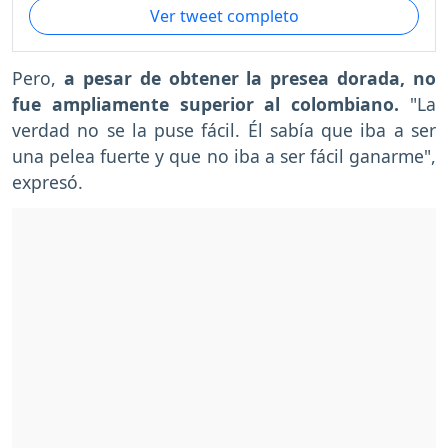
Ver tweet completo
Pero,
a pesar de obtener la presea dorada, no
fue ampliamente superior al colombiano.
"La
verdad no se la puse fácil. Él sabía que iba a ser
una pelea fuerte y que no iba a ser fácil ganarme",
expresó.