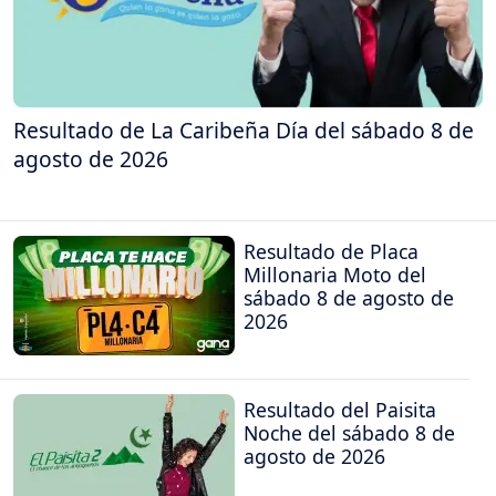
Resultado de La Caribeña Día del sábado 8 de
agosto de 2026
Resultado de Placa
Millonaria Moto del
sábado 8 de agosto de
2026
Resultado del Paisita
Noche del sábado 8 de
agosto de 2026