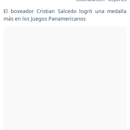
El boxeador Cristian Salcedo logró una medalla
más en los Juegos Panamericanos