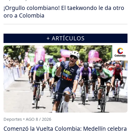
¡Orgullo colombiano! El taekwondo le da otro
oro a Colombia
+ ARTÍCULOS
Deportes • AGO 8 / 2026
Comenzó la Vuelta Colombia: Medellín celebra