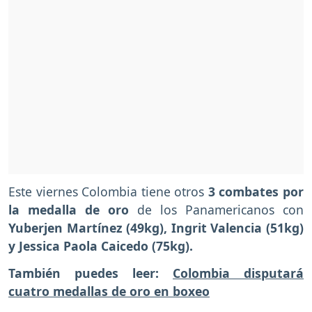
Este viernes Colombia tiene otros
3 combates por
la medalla de oro
de los Panamericanos con
Yuberjen Martínez (49kg), Ingrit Valencia (51kg)
y Jessica Paola Caicedo (75kg).
También puedes leer:
Colombia disputará
cuatro medallas de oro en boxeo