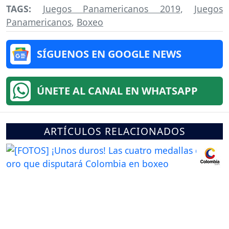
TAGS:
Juegos Panamericanos 2019
,
Juegos
Panamericanos
,
Boxeo
SÍGUENOS EN GOOGLE NEWS
ÚNETE AL CANAL EN WHATSAPP
ARTÍCULOS RELACIONADOS