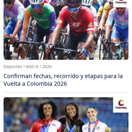
Deportes • AGO 6 / 2026
Confirman fechas, recorrido y etapas para la
Vuelta a Colombia 2026