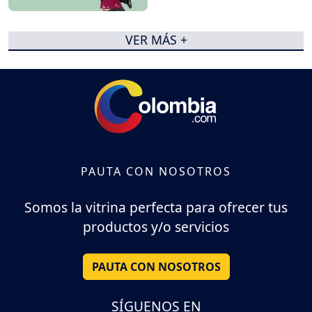
VER MÁS +
PAUTA CON NOSOTROS
Somos la vitrina perfecta para ofrecer tus
productos y/o servicios
PAUTA CON NOSOTROS
SÍGUENOS EN