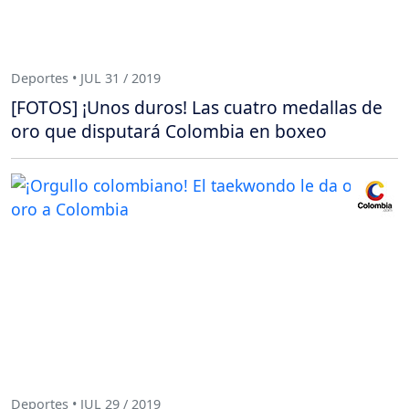
Deportes • JUL 31 / 2019
[FOTOS] ¡Unos duros! Las cuatro medallas de
oro que disputará Colombia en boxeo
Deportes • JUL 29 / 2019