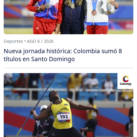
Deportes • AGO 6 / 2026
Nueva jornada histórica: Colombia sumó 8
títulos en Santo Domingo