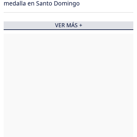
medalla en Santo Domingo
VER MÁS +