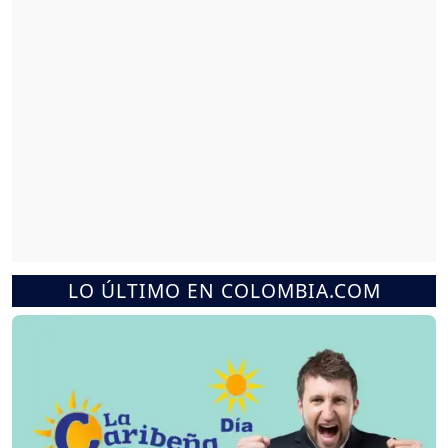
LO ÚLTIMO EN COLOMBIA.COM