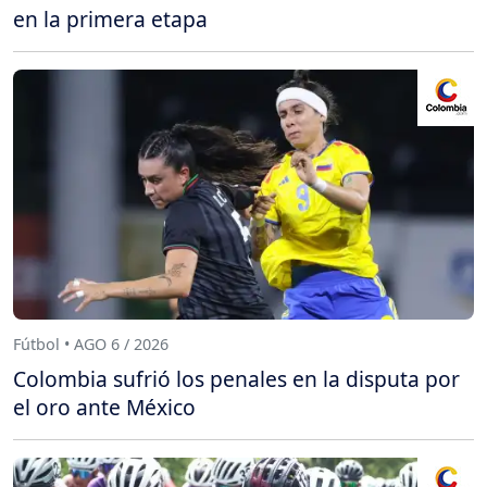
en la primera etapa
Fútbol • AGO 6 / 2026
Colombia sufrió los penales en la disputa por
el oro ante México