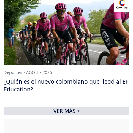
Deportes • AGO 3 / 2026
¿Quién es el nuevo colombiano que llegó al EF
Education?
VER MÁS +