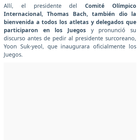
Allí, el presidente del
Comité Olímpico
Internacional, Thomas Bach, también dio la
bienvenida a todos los atletas y delegados que
participaron en los Juegos
y pronunció su
discurso antes de pedir al presidente surcoreano,
Yoon Suk-yeol, que inaugurara oficialmente los
Juegos.