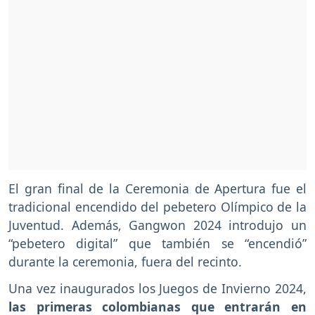
El gran final de la Ceremonia de Apertura fue el
tradicional encendido del pebetero Olímpico de la
Juventud. Además, Gangwon 2024 introdujo un
“pebetero digital” que también se “encendió”
durante la ceremonia, fuera del recinto.
Una vez inaugurados los Juegos de Invierno 2024,
las primeras colombianas que entrarán en