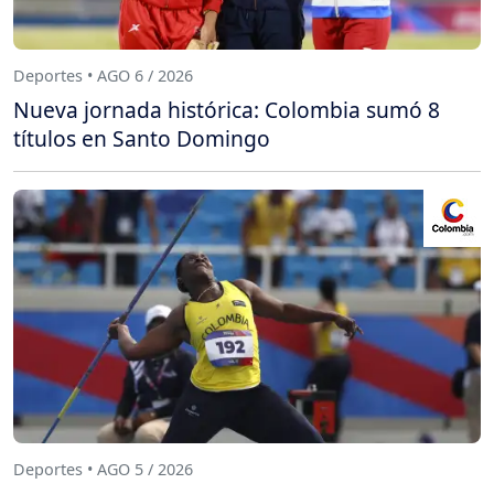
Deportes • AGO 6 / 2026
Nueva jornada histórica: Colombia sumó 8
títulos en Santo Domingo
Deportes • AGO 5 / 2026