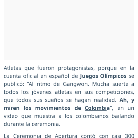
Atletas que fueron protagonistas, porque en la
cuenta oficial en español de
Juegos Olímpicos
se
publicó: “Al ritmo de Gangwon. Mucha suerte a
todos los jóvenes atletas en sus competiciones,
que todos sus sueños se hagan realidad.
Ah, y
miren los movimientos de
Colombi
a
”, en un
video que muestra a los colombianos bailando
durante la ceremonia.
La Ceremonia de Apertura contó con casi 300