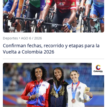
Deportes • AGO 6 / 2026
Confirman fechas, recorrido y etapas para la
Vuelta a Colombia 2026