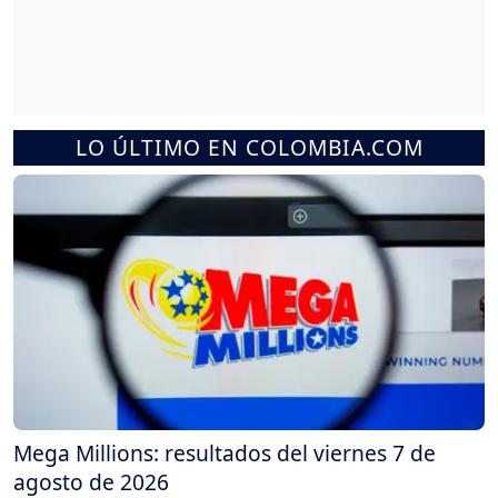
LO ÚLTIMO EN COLOMBIA.COM
Mega Millions: resultados del viernes 7 de
agosto de 2026