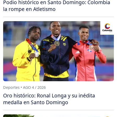
Podio histórico en Santo Domingo: Colombia
la rompe en Atletismo
Deportes • AGO 4 / 2026
Oro histórico: Ronal Longa y su inédita
medalla en Santo Domingo