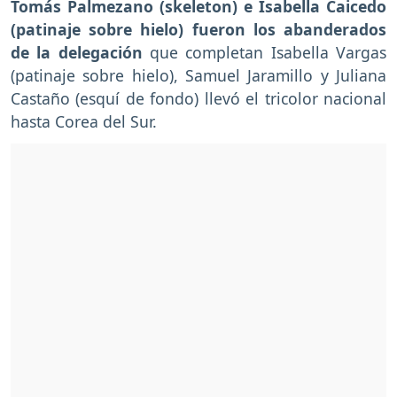
Tomás Palmezano (skeleton) e Isabella Caicedo
(patinaje sobre hielo) fueron los abanderados
de la delegación
que completan Isabella Vargas
(patinaje sobre hielo), Samuel Jaramillo y Juliana
Castaño (esquí de fondo) llevó el tricolor nacional
hasta Corea del Sur.