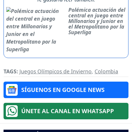
Polémica actuación del
central en juego entre
Millonarios y Junior en
el Metropolitano por la
Superliga
TAGS:
Juegos Olímpicos de Invierno
,
Colombia
SÍGUENOS EN GOOGLE NEWS
ÚNETE AL CANAL EN WHATSAPP