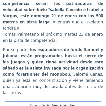
competencia serán las patinadoras de
velocidad sobre hielo Isabella Caicedo e Isabella
Vargas, este domingo 21 de enero con los 500
metros en pista larga
, mientras que el skeleton
tendrá a
Tomás Palmezano el próximo martes 23 de enero
en la pista de competencia.
Por su parte,
los esquiadores de fondo Samuel y
Juliana, están programados hasta el cierre de
los Juegos y quien tiene actividad desde este
sábado es la atleta invitada por la organización
como forerunner del monobob,
Salomé Cañas,
quien ya está en concentración y viene teniendo
una actuación muy destacada antes del inicio de
las justas.
Te gustaría leer también: