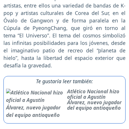
artistas, entre ellos una variedad de bandas de K-
pop y artistas culturales de Corea del Sur, en el
Óvalo de Gangwon y de forma paralela en la
Cúpula de PyeongChang, que giró en torno al
tema “El Universo”. El tema del cosmos simbolizó
las infinitas posibilidades para los jóvenes, desde
el imaginativo patio de recreo del “planeta de
hielo”, hasta la libertad del espacio exterior que
desafía la gravedad.
Te gustaría leer también:
Atlético Nacional hizo
oficial a Agustín
Álvarez, nuevo jugador
del equipo antioqueño