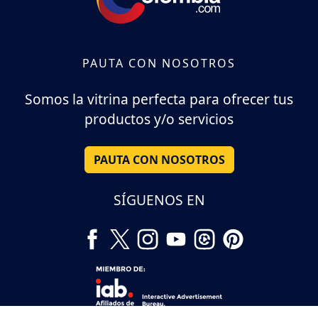
PAUTA CON NOSOTROS
Somos la vitrina perfecta para ofrecer tus
productos y/o servicios
PAUTA CON NOSOTROS
SÍGUENOS EN