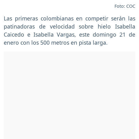
Foto: COC
Las primeras colombianas en competir serán las
patinadoras de velocidad sobre hielo Isabella
Caicedo e Isabella Vargas, este domingo 21 de
enero con los 500 metros en pista larga.