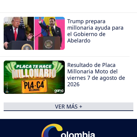
Trump prepara
millonaria ayuda para
el Gobierno de
Abelardo
Resultado de Placa
Millonaria Moto del
viernes 7 de agosto de
2026
VER MÁS +