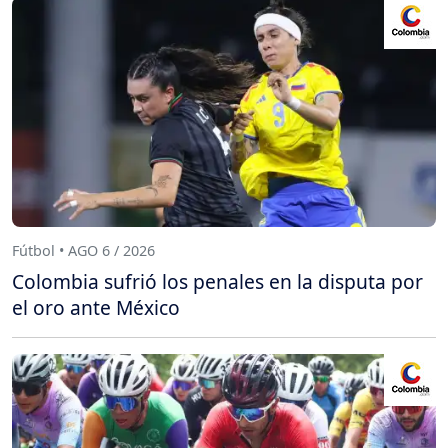
Fútbol • AGO 6 / 2026
Colombia sufrió los penales en la disputa por
el oro ante México