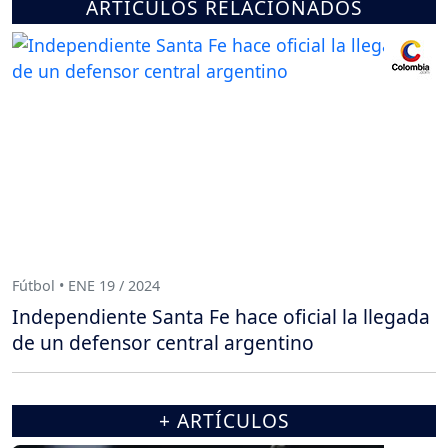
ARTÍCULOS RELACIONADOS
Fútbol • ENE 19 / 2024
Independiente Santa Fe hace oficial la llegada
de un defensor central argentino
+ ARTÍCULOS