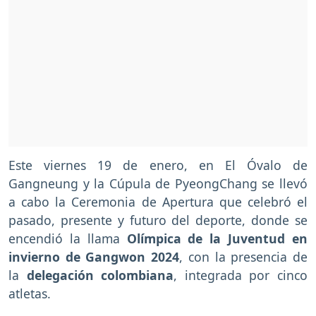
Este viernes 19 de enero, en El Óvalo de
Gangneung y la Cúpula de PyeongChang se llevó
a cabo la Ceremonia de Apertura que celebró el
pasado, presente y futuro del deporte, donde se
encendió la llama
Olímpica de la Juventud en
invierno de Gangwon 2024
, con la presencia de
la
delegación colombiana
, integrada por cinco
atletas.