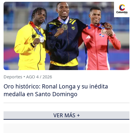
Deportes • AGO 4 / 2026
Oro histórico: Ronal Longa y su inédita
medalla en Santo Domingo
VER MÁS +