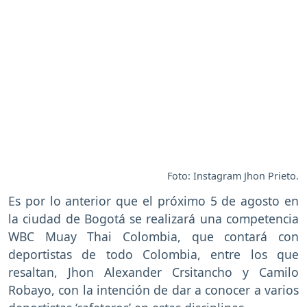
Foto: Instagram Jhon Prieto.
Es por lo anterior que el próximo 5 de agosto en
la ciudad de Bogotá se realizará una competencia
WBC Muay Thai Colombia, que contará con
deportistas de todo Colombia, entre los que
resaltan, Jhon Alexander Crsitancho y Camilo
Robayo, con la intención de dar a conocer a varios