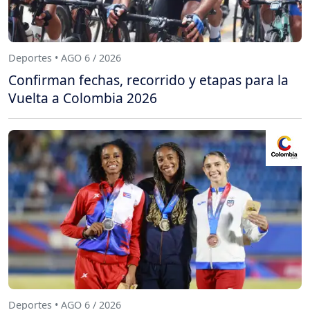
Deportes • AGO 6 / 2026
Confirman fechas, recorrido y etapas para la
Vuelta a Colombia 2026
Deportes • AGO 6 / 2026