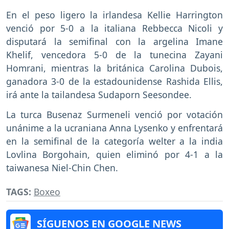
En el peso ligero la irlandesa Kellie Harrington
venció por 5-0 a la italiana Rebbecca Nicoli y
disputará la semifinal con la argelina Imane
Khelif, vencedora 5-0 de la tunecina Zayani
Homrani, mientras la británica Carolina Dubois,
ganadora 3-0 de la estadounidense Rashida Ellis,
irá ante la tailandesa Sudaporn Seesondee.
La turca Busenaz Surmeneli venció por votación
unánime a la ucraniana Anna Lysenko y enfrentará
en la semifinal de la categoría welter a la india
Lovlina Borgohain, quien eliminó por 4-1 a la
taiwanesa Niel-Chin Chen.
TAGS:
Boxeo
SÍGUENOS EN GOOGLE NEWS