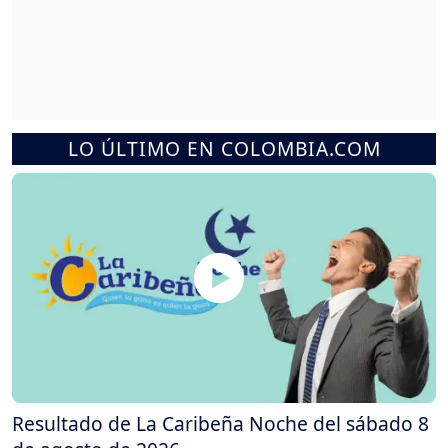
LO ÚLTIMO EN COLOMBIA.COM
Resultado de La Caribeña Noche del sábado 8