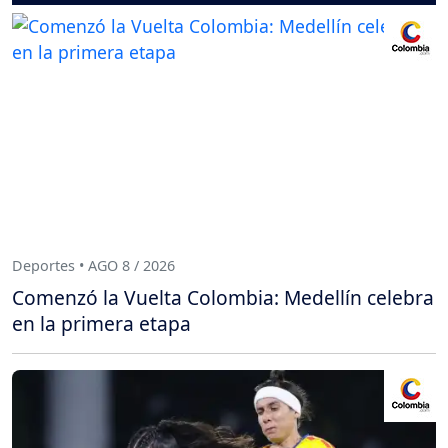
Deportes • AGO 8 / 2026
Comenzó la Vuelta Colombia: Medellín celebra
en la primera etapa