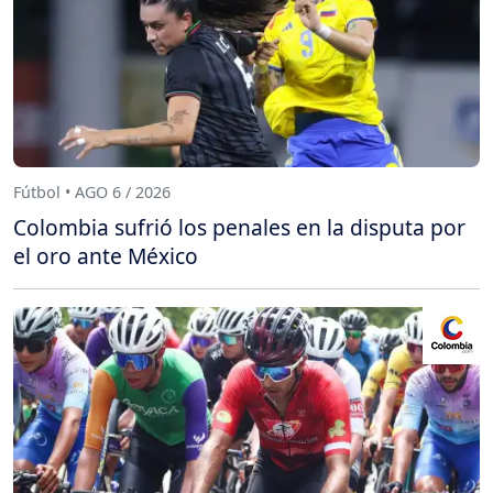
Fútbol • AGO 6 / 2026
Colombia sufrió los penales en la disputa por
el oro ante México