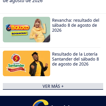
de agosto de 2026
Revancha: resultado del
sábado 8 de agosto de
2026
Resultado de la Lotería
Santander del sábado 8
de agosto de 2026
VER MÁS +