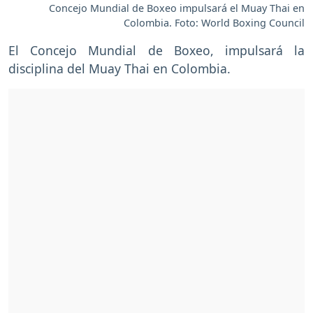
Concejo Mundial de Boxeo impulsará el Muay Thai en
Colombia. Foto: World Boxing Council
El Concejo Mundial de Boxeo, impulsará la
disciplina del Muay Thai en Colombia.