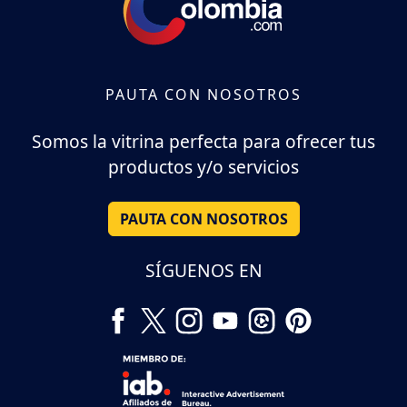
PAUTA CON NOSOTROS
Somos la vitrina perfecta para ofrecer tus
productos y/o servicios
PAUTA CON NOSOTROS
SÍGUENOS EN