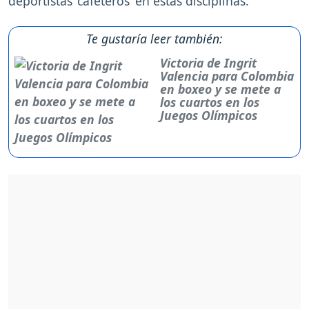
deportistas ‘cafeteros’ en estas disciplinas.
Te gustaría leer también:
Victoria de Ingrit
Valencia para Colombia
en boxeo y se mete a
los cuartos en los
Juegos Olímpicos