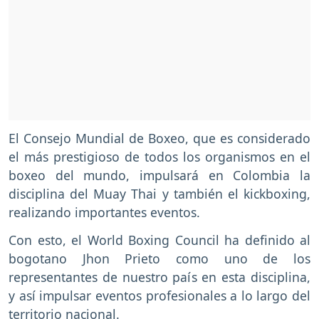
El Consejo Mundial de Boxeo, que es considerado
el más prestigioso de todos los organismos en el
boxeo del mundo, impulsará en Colombia la
disciplina del Muay Thai y también el kickboxing,
realizando importantes eventos.
Con esto, el World Boxing Council ha definido al
bogotano Jhon Prieto como uno de los
representantes de nuestro país en esta disciplina,
y así impulsar eventos profesionales a lo largo del
territorio nacional.