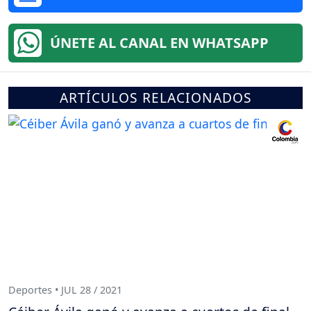
ÚNETE AL CANAL EN WHATSAPP
ARTÍCULOS RELACIONADOS
Deportes • JUL 28 / 2021