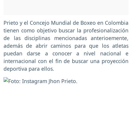
Prieto y el Concejo Mundial de Boxeo en Colombia
tienen como objetivo buscar la profesionalización
de las disciplinas mencionadas anterioemente,
además de abrir caminos para que los atletas
puedan darse a conocer a nivel nacional e
internacional con el fin de buscar una proyección
deportiva para ellos.