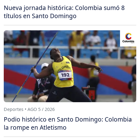
Nueva jornada histórica: Colombia sumó 8
títulos en Santo Domingo
Deportes • AGO 5 / 2026
Podio histórico en Santo Domingo: Colombia
la rompe en Atletismo