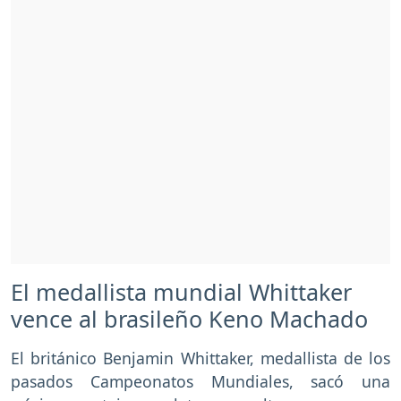
El medallista mundial Whittaker
vence al brasileño Keno Machado
El británico Benjamin Whittaker, medallista de los
pasados Campeonatos Mundiales, sacó una