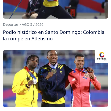
Deportes • AGO 5 / 2026
Podio histórico en Santo Domingo: Colombia
la rompe en Atletismo