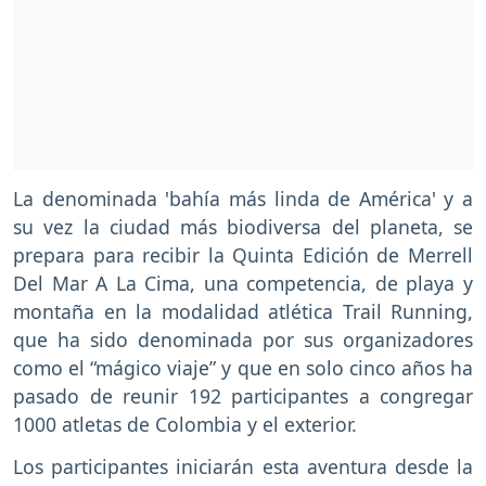
La denominada 'bahía más linda de América' y a
su vez la ciudad más biodiversa del planeta, se
prepara para recibir la Quinta Edición de Merrell
Del Mar A La Cima, una competencia, de playa y
montaña en la modalidad atlética Trail Running,
que ha sido denominada por sus organizadores
como el “mágico viaje” y que en solo cinco años ha
pasado de reunir 192 participantes a congregar
1000 atletas de Colombia y el exterior.
Los participantes iniciarán esta aventura desde la