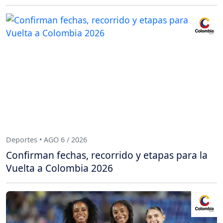
Deportes • AGO 6 / 2026
Confirman fechas, recorrido y etapas para la
Vuelta a Colombia 2026