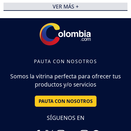
VER MÁS +
PAUTA CON NOSOTROS
Somos la vitrina perfecta para ofrecer tus
productos y/o servicios
PAUTA CON NOSOTROS
SÍGUENOS EN