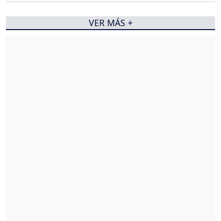
VER MÁS +