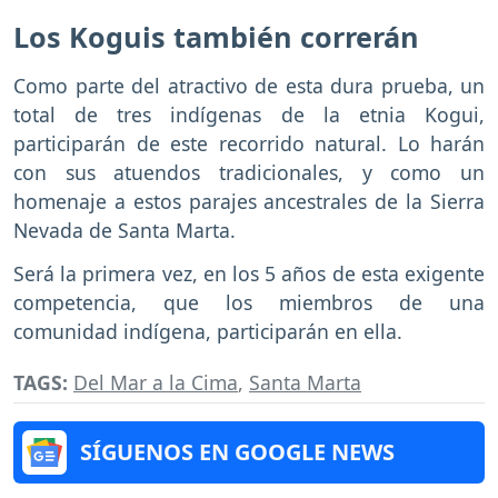
Los Koguis también correrán
Como parte del atractivo de esta dura prueba, un
total de tres indígenas de la etnia Kogui,
participarán de este recorrido natural. Lo harán
con sus atuendos tradicionales, y como un
homenaje a estos parajes ancestrales de la Sierra
Nevada de Santa Marta.
Será la primera vez, en los 5 años de esta exigente
competencia, que los miembros de una
comunidad indígena, participarán en ella.
TAGS:
Del Mar a la Cima
,
Santa Marta
SÍGUENOS EN GOOGLE NEWS