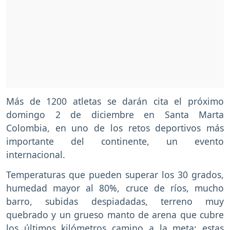
Más de 1200 atletas se darán cita el próximo
domingo 2 de diciembre en Santa Marta
Colombia, en uno de los retos deportivos más
importante del continente, un evento
internacional.
Temperaturas que pueden superar los 30 grados,
humedad mayor al 80%, cruce de ríos, mucho
barro, subidas despiadadas, terreno muy
quebrado y un grueso manto de arena que cubre
los últimos kilómetros camino a la meta; estas