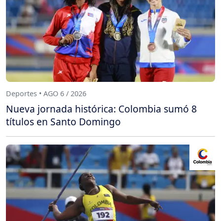
Deportes • AGO 6 / 2026
Nueva jornada histórica: Colombia sumó 8
títulos en Santo Domingo