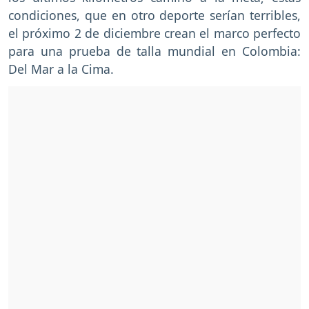
condiciones, que en otro deporte serían terribles,
el próximo 2 de diciembre crean el marco perfecto
para una prueba de talla mundial en Colombia:
Del Mar a la Cima.