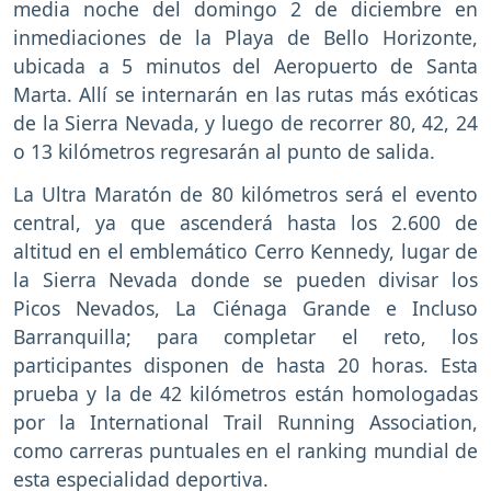
media noche del domingo 2 de diciembre en
inmediaciones de la Playa de Bello Horizonte,
ubicada a 5 minutos del Aeropuerto de Santa
Marta. Allí se internarán en las rutas más exóticas
de la Sierra Nevada, y luego de recorrer 80, 42, 24
o 13 kilómetros regresarán al punto de salida.
La Ultra Maratón de 80 kilómetros será el evento
central, ya que ascenderá hasta los 2.600 de
altitud en el emblemático Cerro Kennedy, lugar de
la Sierra Nevada donde se pueden divisar los
Picos Nevados, La Ciénaga Grande e Incluso
Barranquilla; para completar el reto, los
participantes disponen de hasta 20 horas. Esta
prueba y la de 42 kilómetros están homologadas
por la International Trail Running Association,
como carreras puntuales en el ranking mundial de
esta especialidad deportiva.