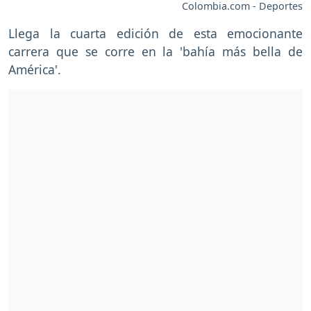
Colombia.com - Deportes
Llega la cuarta edición de esta emocionante
carrera que se corre en la 'bahía más bella de
América'.