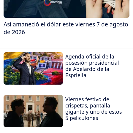
Así amaneció el dólar este viernes 7 de agosto
de 2026
Agenda oficial de la
posesión presidencial
de Abelardo de la
Espriella
Viernes festivo de
crispetas, pantalla
gigante y uno de estos
5 peliculones