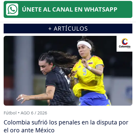
ÚNETE AL CANAL EN WHATSAPP
+ ARTÍCULOS
Fútbol • AGO 6 / 2026
Colombia sufrió los penales en la disputa por
el oro ante México