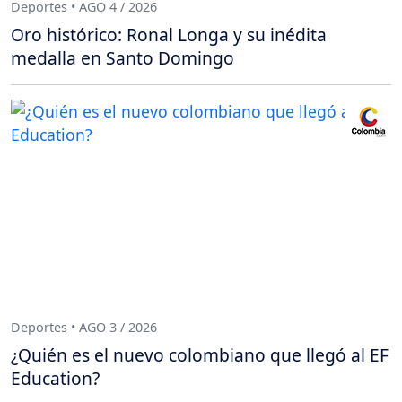
Deportes • AGO 4 / 2026
Oro histórico: Ronal Longa y su inédita
medalla en Santo Domingo
Deportes • AGO 3 / 2026
¿Quién es el nuevo colombiano que llegó al EF
Education?