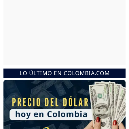
LO ÚLTIMO EN COLOMBIA.COM