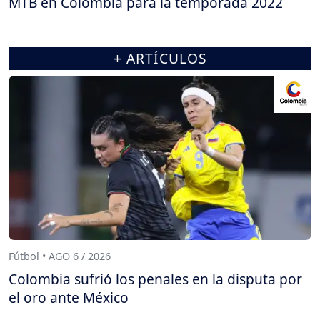
MTB en Colombia para la temporada 2022
+ ARTÍCULOS
Fútbol • AGO 6 / 2026
Colombia sufrió los penales en la disputa por
el oro ante México