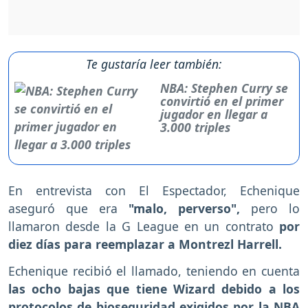
Te gustaría leer también:
NBA: Stephen Curry se
convirtió en el primer
jugador en llegar a
3.000 triples
En entrevista con El Espectador, Echenique
aseguró que era
"malo, perverso",
pero lo
llamaron desde la G League en un contrato
por
diez días para reemplazar a Montrezl Harrell.
Echenique recibió el llamado, teniendo en cuenta
las ocho bajas que tiene Wizard debido a los
protocolos de bioseguridad exigidos por la NBA