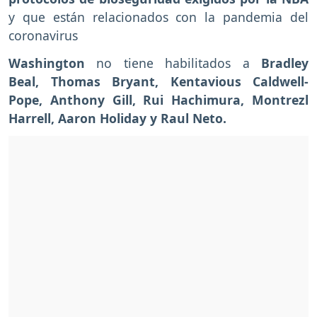
y que están relacionados con la pandemia del
coronavirus
Washington
no tiene habilitados a
Bradley
Beal, Thomas Bryant, Kentavious Caldwell-
Pope, Anthony Gill, Rui Hachimura, Montrezl
Harrell, Aaron Holiday y Raul Neto.