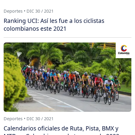
Deportes • DIC 30 / 2021
Ranking UCI: Así les fue a los ciclistas
colombianos este 2021
Deportes • DIC 30 / 2021
Calendarios oficiales de Ruta, Pista, BMX y