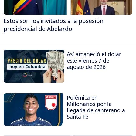
Estos son los invitados a la posesión
presidencial de Abelardo
Así amaneció el dólar
este viernes 7 de
agosto de 2026
Polémica en
Millonarios por la
llegada de canterano a
Santa Fe