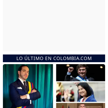
LO ÚLTIMO EN COLOMBIA.COM