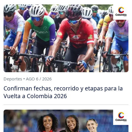
Deportes • AGO 6 / 2026
Confirman fechas, recorrido y etapas para la
Vuelta a Colombia 2026