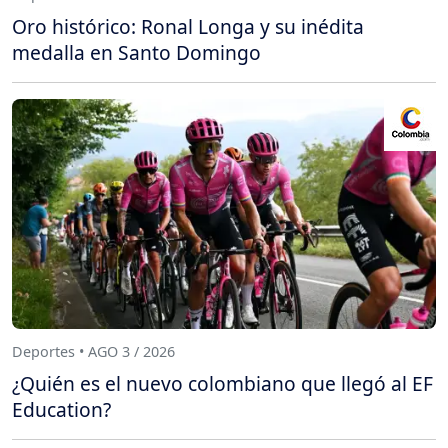
Oro histórico: Ronal Longa y su inédita
medalla en Santo Domingo
Deportes • AGO 3 / 2026
¿Quién es el nuevo colombiano que llegó al EF
Education?