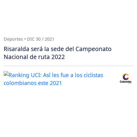
Deportes • DIC 30 / 2021
Risaralda será la sede del Campeonato
Nacional de ruta 2022