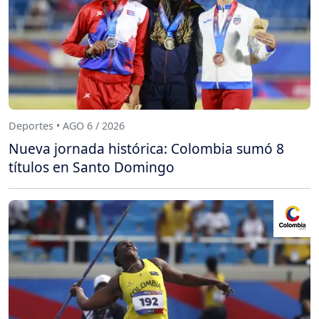
Deportes • AGO 6 / 2026
Nueva jornada histórica: Colombia sumó 8
títulos en Santo Domingo