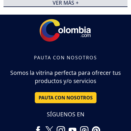
VER MÁS +
PAUTA CON NOSOTROS
Somos la vitrina perfecta para ofrecer tus
productos y/o servicios
PAUTA CON NOSOTROS
SÍGUENOS EN