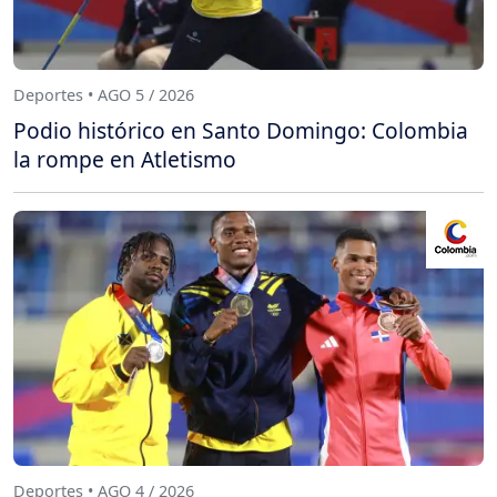
Deportes • AGO 5 / 2026
Podio histórico en Santo Domingo: Colombia
la rompe en Atletismo
Deportes • AGO 4 / 2026