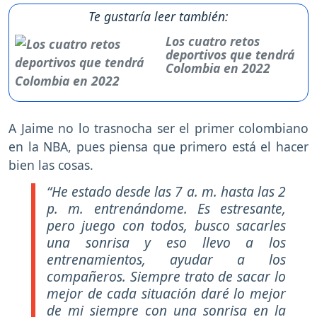
Te gustaría leer también:
Los cuatro retos
deportivos que tendrá
Colombia en 2022
A Jaime no lo trasnocha ser el primer colombiano
en la NBA, pues piensa que primero está el hacer
bien las cosas.
“He estado desde las 7 a. m. hasta las 2
p. m. entrenándome. Es estresante,
pero juego con todos, busco sacarles
una sonrisa y eso llevo a los
entrenamientos, ayudar a los
compañeros. Siempre trato de sacar lo
mejor de cada situación daré lo mejor
de mi siempre con una sonrisa en la