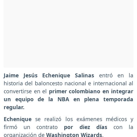
Jaime Jesús Echenique Salinas
entró en la
historia del baloncesto nacional e internacional al
convertirse en el
primer colombiano en integrar
un equipo de la NBA en plena temporada
regular.
Echenique
se realizó los exámenes médicos y
firmó un contrato
por diez días
con la
organización de
Washington Wizards
.