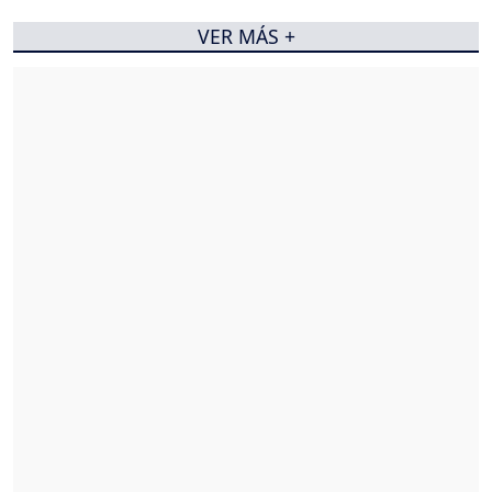
VER MÁS +