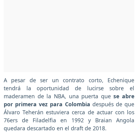
A pesar de ser un contrato corto, Echenique
tendrá la oportunidad de lucirse sobre el
maderamen de la NBA, una puerta que
se abre
por primera vez para Colombia
después de que
Álvaro Teherán estuviera cerca de actuar con los
76ers de Filadelfia en 1992 y Braian Angola
quedara descartado en el draft de 2018.