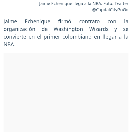
Jaime Echenique llega a la NBA. Foto: Twitter
@CapitalCityGoGo
Jaime Echenique firmó contrato con la
organización de Washington Wizards y se
convierte en el primer colombiano en llegar a la
NBA.