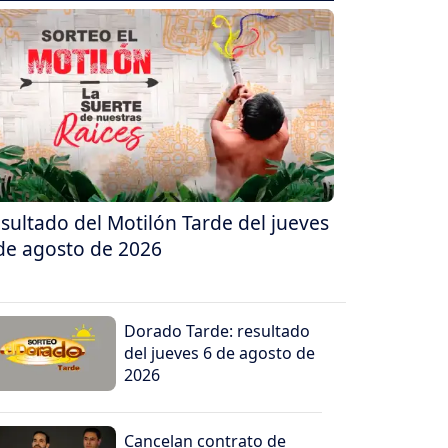
sultado del Motilón Tarde del jueves
de agosto de 2026
Dorado Tarde: resultado
del jueves 6 de agosto de
2026
Cancelan contrato de