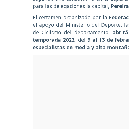
para las delegaciones la capital,
Pereira
El certamen organizado por la
Federac
el apoyo del Ministerio del Deporte, la
de Ciclismo del departamento,
abrirá
temporada 2022
, del
9 al 13 de febr
especialistas en media y alta montañ