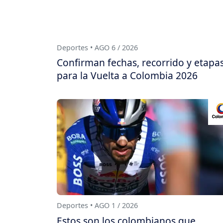
Deportes • AGO 6 / 2026
Confirman fechas, recorrido y etapa
para la Vuelta a Colombia 2026
Deportes • AGO 1 / 2026
Estos son los colombianos que