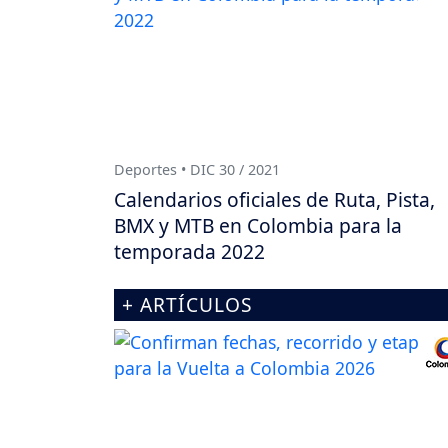
Deportes • DIC 30 / 2021
Calendarios oficiales de Ruta, Pista,
BMX y MTB en Colombia para la
temporada 2022
+ ARTÍCULOS