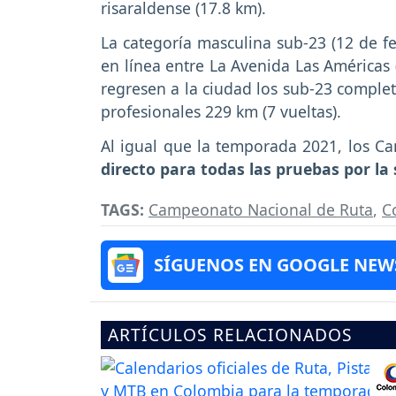
risaraldense (17.8 km).
La categoría masculina sub-23 (12 de fe
en línea entre La Avenida Las Américas 
regresen a la ciudad los sub-23 completa
profesionales 229 km (7 vueltas).
Al igual que la temporada 2021, los 
directo para todas las pruebas por la 
TAGS:
Campeonato Nacional de Ruta
,
C
SÍGUENOS EN GOOGLE NEW
ARTÍCULOS RELACIONADOS