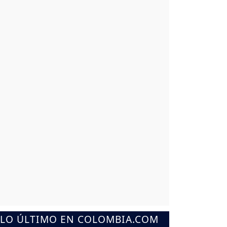
LO ÚLTIMO EN COLOMBIA.COM