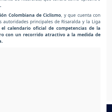
.
ión Colombiana de Ciclismo
, y que cuenta con
s autoridades principales de Risaralda y la Liga
 el calendario oficial de competencias de la
ero con un recorrido atractivo a la medida de
a.