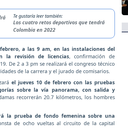
Te gustaría leer también:
Los cuatro retos deportivos que tendrá
Colombia en 2022
febrero, a las 9 am, en las instalaciones del
 la revisión de licencias
, confirmación de
9. De 2 a 3 pm se realizará el congreso técnico
ridades de la carrera y el jurado de comisarios.
ezará
el jueves 10 de febrero con las pruebas
egorías sobre la vía panorama, con salida y
damas recorrerán 20.7 kilómetros, los hombres
ará la prueba de fondo femenina sobre una
sta de ocho vueltas al circuito de la capital