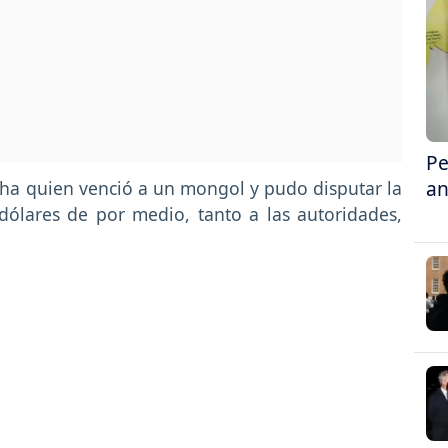
Pe
an
ha quien venció a un mongol y pudo disputar la
dólares de por medio, tanto a las autoridades,