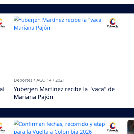
Deportes • AGO 14 / 2021
al
Yuberjen Martínez recibe la "vaca" de
Mariana Pajón