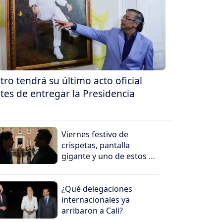
tro tendrá su último acto oficial
tes de entregar la Presidencia
Viernes festivo de
crispetas, pantalla
gigante y uno de estos 5
peliculones
¿Qué delegaciones
internacionales ya
arribaron a Cali?