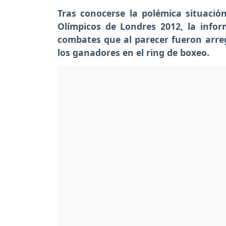
Tras conocerse la polémica situaci
Olímpicos de Londres 2012, la info
combates que al parecer fueron arre
los ganadores en el ring de boxeo.