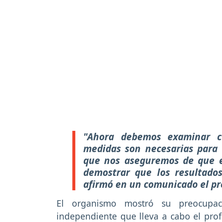
"Ahora debemos examinar c
medidas son necesarias para g
que nos aseguremos de que e
demostrar que los resultado
afirmó en un comunicado el pr
El organismo mostró su preocupaci
independiente que lleva a cabo el prof