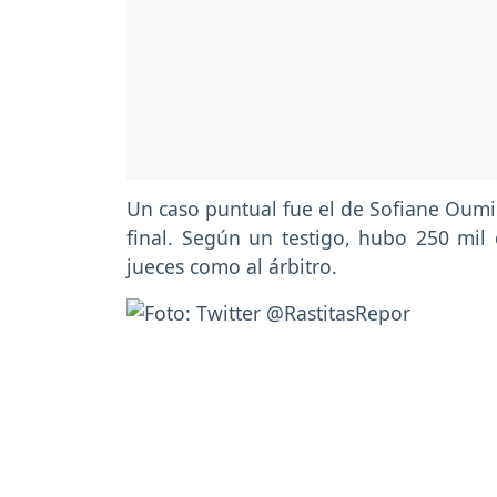
Un caso puntual fue el de Sofiane Oumi
final. Según un testigo, hubo 250 mil 
jueces como al árbitro.