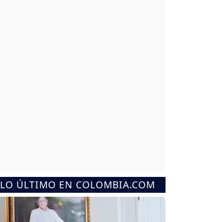
LO ÚLTIMO EN COLOMBIA.COM