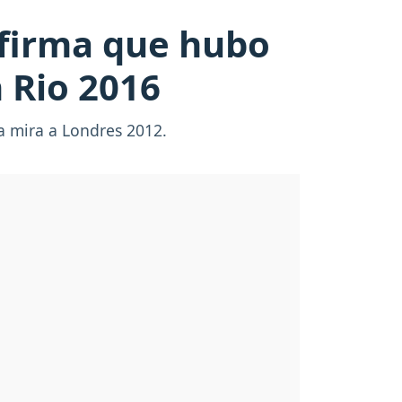
afirma que hubo
 Rio 2016
la mira a Londres 2012.