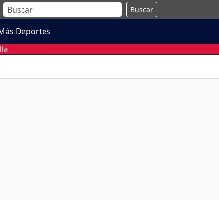
Buscar
Más Deportes
lla