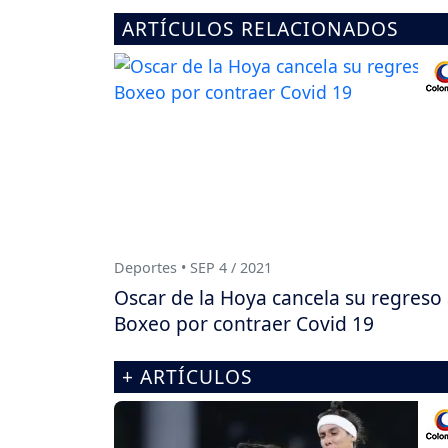
ARTÍCULOS RELACIONADOS
Deportes • SEP 4 / 2021
Oscar de la Hoya cancela su regreso 
Boxeo por contraer Covid 19
+ ARTÍCULOS