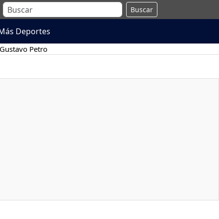
Buscar
Más Deportes
Gustavo Petro