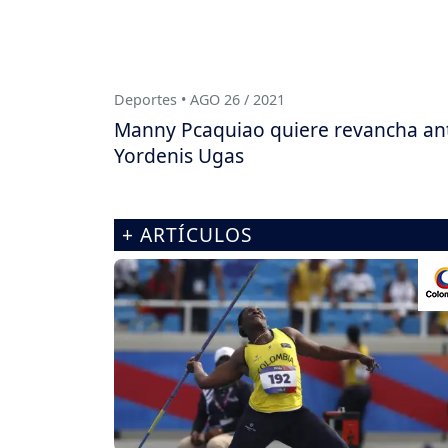
Deportes • AGO 26 / 2021
Manny Pcaquiao quiere revancha an
Yordenis Ugas
+ ARTÍCULOS