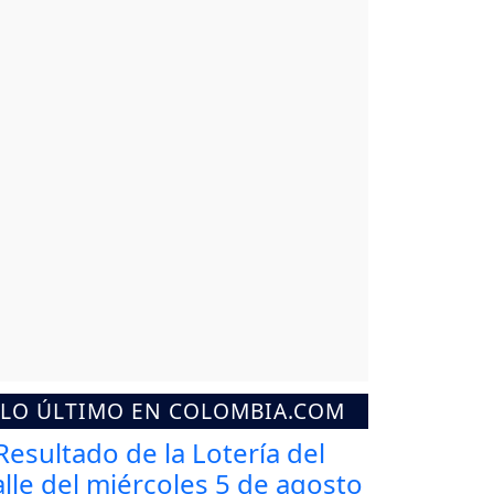
LO ÚLTIMO EN COLOMBIA.COM