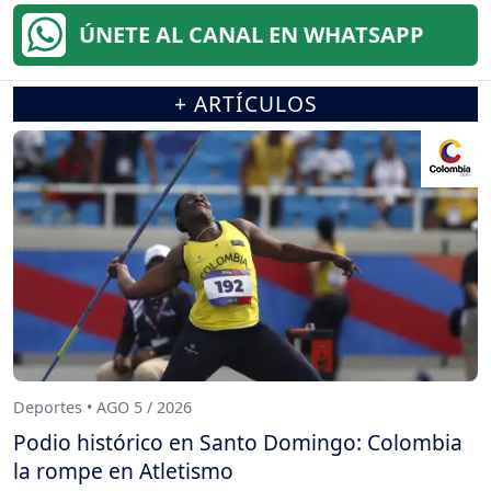
ÚNETE AL CANAL EN WHATSAPP
+ ARTÍCULOS
Deportes • AGO 5 / 2026
Podio histórico en Santo Domingo: Colombia
la rompe en Atletismo