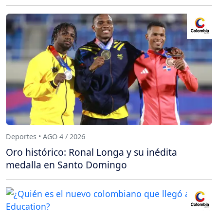
Deportes • AGO 4 / 2026
Oro histórico: Ronal Longa y su inédita
medalla en Santo Domingo