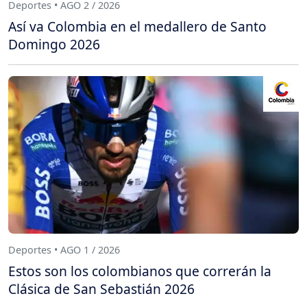
Deportes • AGO 2 / 2026
Así va Colombia en el medallero de Santo
Domingo 2026
Deportes • AGO 1 / 2026
Estos son los colombianos que correrán la
Clásica de San Sebastián 2026