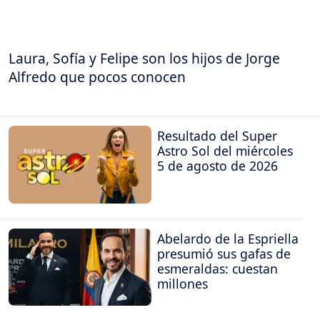
Laura, Sofía y Felipe son los hijos de Jorge
Alfredo que pocos conocen
Resultado del Super
Astro Sol del miércoles
5 de agosto de 2026
Abelardo de la Espriella
presumió sus gafas de
esmeraldas: cuestan
millones