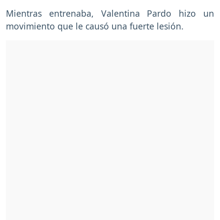
Mientras entrenaba, Valentina Pardo hizo un
movimiento que le causó una fuerte lesión.