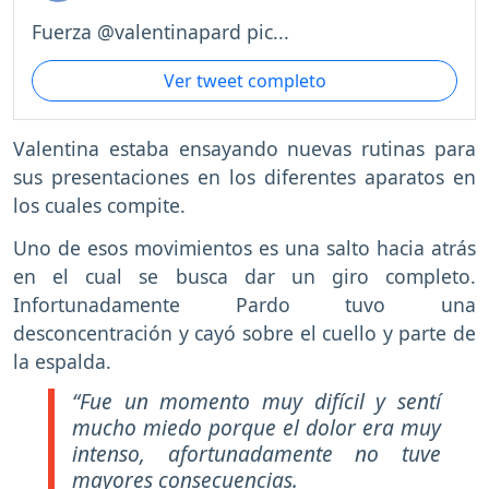
Fuerza @valentinapard pic...
Ver tweet completo
Valentina estaba ensayando nuevas rutinas para
sus presentaciones en los diferentes aparatos en
los cuales compite.
Uno de esos movimientos es una salto hacia atrás
en el cual se busca dar un giro completo.
Infortunadamente Pardo tuvo una
desconcentración y cayó sobre el cuello y parte de
la espalda.
“Fue un momento muy difícil y sentí
mucho miedo porque el dolor era muy
intenso, afortunadamente no tuve
mayores consecuencias.