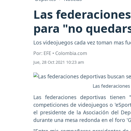
Las federaciones
para "no quedars
Los videojuegos cada vez toman mas fue
Por: EFE • Colombia.com
Jue, 28 Oct 2021 10:23 am
Las federaciones 
Las federaciones deportivas tienen
competiciones de videojuegos o 'eSport
el presidente de la Asociación del Dep
durante una mesa redonda en el foro 'G