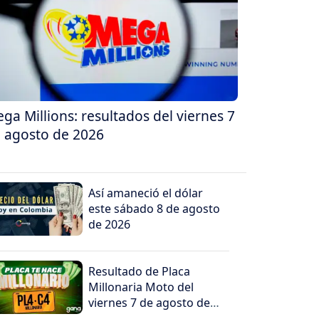
ga Millions: resultados del viernes 7
 agosto de 2026
Así amaneció el dólar
este sábado 8 de agosto
de 2026
Resultado de Placa
Millonaria Moto del
viernes 7 de agosto de
2026