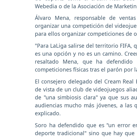
Webedia o de la Asociación de Marketi
Álvaro Mena, responsable de ventas
organizar una competición del videojue
para ellos organizar competiciones de o
"Para LaLiga salirse del territorio FIFA,
es una opción y no es un camino. Cre
resaltado Mena, que ha defendido 
competiciones físicas tras el parón por
El consejero delegado del Cream Real 
de vista de un club de videojuegos alia
de "una simbiosis clara" ya que sus au
audiencias mucho más jóvenes, a las qu
explicado.
Soro ha defendido que es "un error e
deporte tradicional" sino que hay que