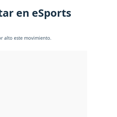
tar en eSports
r alto este movimiento.