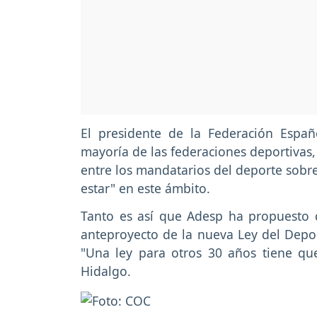
El presidente de la Federación Espa
mayoría de las federaciones deportivas
entre los mandatarios del deporte sobre
estar" en este ámbito.
Tanto es así que Adesp ha propuesto q
anteproyecto de la nueva Ley del Deport
"Una ley para otros 30 años tiene qu
Hidalgo.