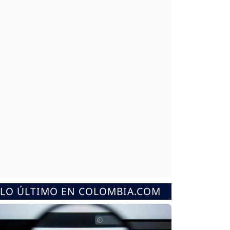
LO ÚLTIMO EN COLOMBIA.COM