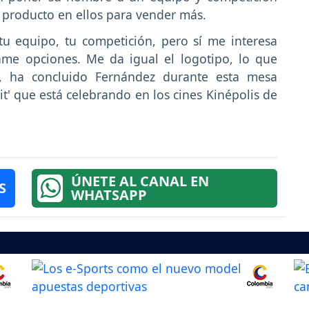
 producto en ellos para vender más.
tu equipo, tu competición, pero sí me interesa
ame opciones. Me da igual el logotipo, lo que
", ha concluido Fernández durante esta mesa
' que está celebrando en los cines Kinépolis de
ÚNETE AL CANAL EN
S
WHATSAPP