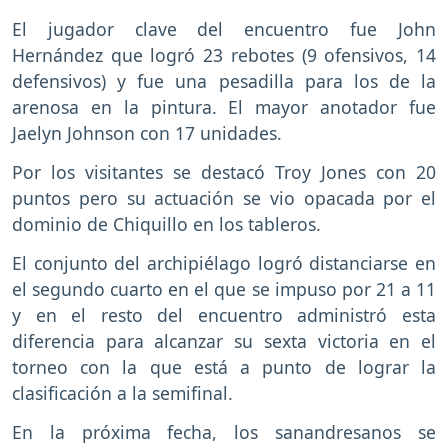
El jugador clave del encuentro fue John
Hernández que logró 23 rebotes (9 ofensivos, 14
defensivos) y fue una pesadilla para los de la
arenosa en la pintura. El mayor anotador fue
Jaelyn Johnson con 17 unidades.
Por los visitantes se destacó Troy Jones con 20
puntos pero su actuación se vio opacada por el
dominio de Chiquillo en los tableros.
El conjunto del archipiélago logró distanciarse en
el segundo cuarto en el que se impuso por 21 a 11
y en el resto del encuentro administró esta
diferencia para alcanzar su sexta victoria en el
torneo con la que está a punto de lograr la
clasificación a la semifinal.
En la próxima fecha, los sanandresanos se