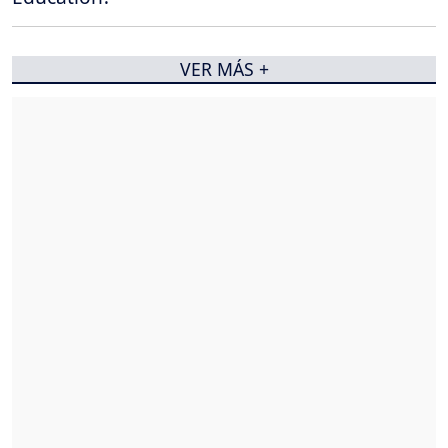
VER MÁS +