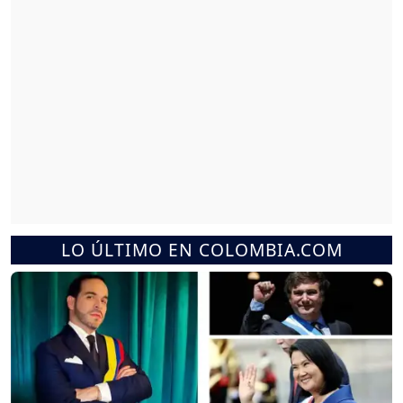
LO ÚLTIMO EN COLOMBIA.COM