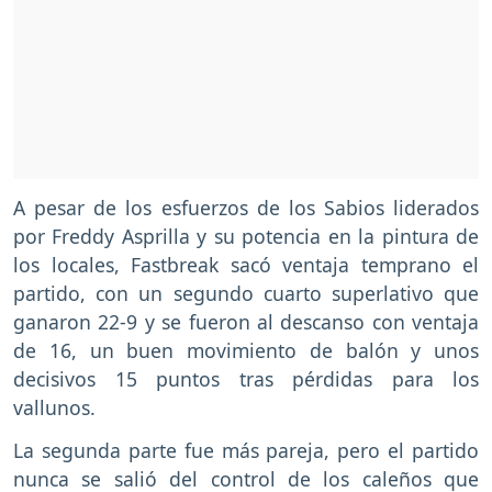
A pesar de los esfuerzos de los Sabios liderados
por Freddy Asprilla y su potencia en la pintura de
los locales, Fastbreak sacó ventaja temprano el
partido, con un segundo cuarto superlativo que
ganaron 22-9 y se fueron al descanso con ventaja
de 16, un buen movimiento de balón y unos
decisivos 15 puntos tras pérdidas para los
vallunos.
La segunda parte fue más pareja, pero el partido
nunca se salió del control de los caleños que