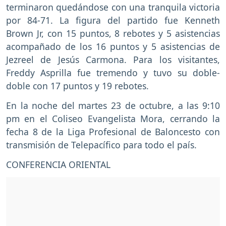
terminaron quedándose con una tranquila victoria
por 84-71. La figura del partido fue Kenneth
Brown Jr, con 15 puntos, 8 rebotes y 5 asistencias
acompañado de los 16 puntos y 5 asistencias de
Jezreel de Jesús Carmona. Para los visitantes,
Freddy Asprilla fue tremendo y tuvo su doble-
doble con 17 puntos y 19 rebotes.
En la noche del martes 23 de octubre, a las 9:10
pm en el Coliseo Evangelista Mora, cerrando la
fecha 8 de la Liga Profesional de Baloncesto con
transmisión de Telepacífico para todo el país.
CONFERENCIA ORIENTAL