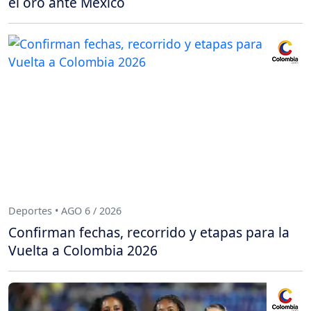
el oro ante México
Deportes • AGO 6 / 2026
Confirman fechas, recorrido y etapas para la
Vuelta a Colombia 2026