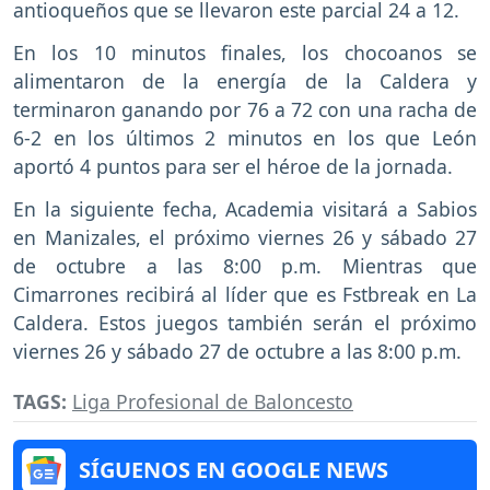
antioqueños que se llevaron este parcial 24 a 12.
En los 10 minutos finales, los chocoanos se
alimentaron de la energía de la Caldera y
terminaron ganando por 76 a 72 con una racha de
6-2 en los últimos 2 minutos en los que León
aportó 4 puntos para ser el héroe de la jornada.
En la siguiente fecha, Academia visitará a Sabios
en Manizales, el próximo viernes 26 y sábado 27
de octubre a las 8:00 p.m. Mientras que
Cimarrones recibirá al líder que es Fstbreak en La
Caldera. Estos juegos también serán el próximo
viernes 26 y sábado 27 de octubre a las 8:00 p.m.
TAGS:
Liga Profesional de Baloncesto
SÍGUENOS EN GOOGLE NEWS