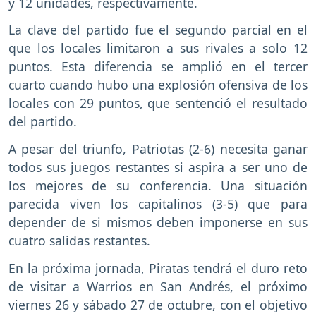
y 12 unidades, respectivamente.
La clave del partido fue el segundo parcial en el
que los locales limitaron a sus rivales a solo 12
puntos. Esta diferencia se amplió en el tercer
cuarto cuando hubo una explosión ofensiva de los
locales con 29 puntos, que sentenció el resultado
del partido.
A pesar del triunfo, Patriotas (2-6) necesita ganar
todos sus juegos restantes si aspira a ser uno de
los mejores de su conferencia. Una situación
parecida viven los capitalinos (3-5) que para
depender de si mismos deben imponerse en sus
cuatro salidas restantes.
En la próxima jornada, Piratas tendrá el duro reto
de visitar a Warrios en San Andrés, el próximo
viernes 26 y sábado 27 de octubre, con el objetivo