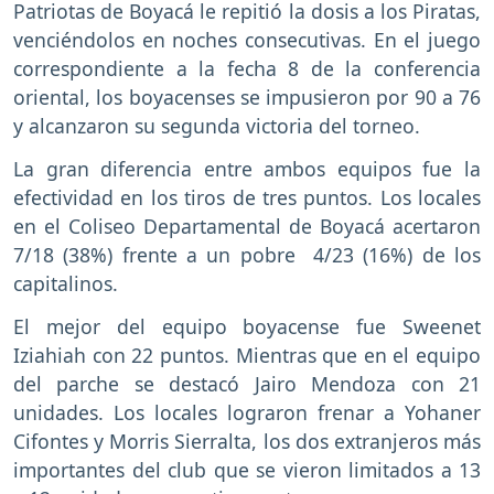
Patriotas de Boyacá le repitió la dosis a los Piratas,
venciéndolos en noches consecutivas. En el juego
correspondiente a la fecha 8 de la conferencia
oriental, los boyacenses se impusieron por 90 a 76
y alcanzaron su segunda victoria del torneo.
La gran diferencia entre ambos equipos fue la
efectividad en los tiros de tres puntos. Los locales
en el Coliseo Departamental de Boyacá acertaron
7/18 (38%) frente a un pobre 4/23 (16%) de los
capitalinos.
El mejor del equipo boyacense fue Sweenet
Iziahiah con 22 puntos. Mientras que en el equipo
del parche se destacó Jairo Mendoza con 21
unidades. Los locales lograron frenar a Yohaner
Cifontes y Morris Sierralta, los dos extranjeros más
importantes del club que se vieron limitados a 13