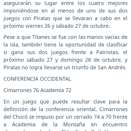
asegurarán su lugar entre los cuatro mejores
imponiéndose en al menos de uno de sus dos
juegos con Piratas que se llevaran a cabo en el
próximo viernes 26 y sábado 27 de octubre.
Pese a que Titanes se fue con las manos vacías de
la isla, también tiene la oportunidad de clasificar
si gana sus dos juegos frente a Patriotas, el
próximo sábado 27 y domingo 28 de octubre, y
Piratas no logra llevarse un triunfo de San Andrés.
CONFERENCIA OCCIDENTAL
Cimarrones 76 Academia 72
En un juego que puede resultar clave para la
definición de la conferencia oriental, Cimarrones
del Chocó se impuso por un cerrado 74 a 70 frente
a Academia de la Montaña en encuentro