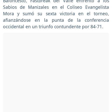
Baloncesto, Fastbreak del Valle enfrentó a los
Sabios de Manizales en el Coliseo Evangelista
Mora y sumó su sexta victoria en el torneo,
afianzándose en la punta de la conferencia
occidental en un triunfo contundente por 84-71.