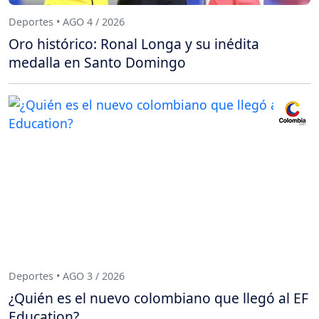
Deportes • AGO 4 / 2026
Oro histórico: Ronal Longa y su inédita
medalla en Santo Domingo
Deportes • AGO 3 / 2026
¿Quién es el nuevo colombiano que llegó al EF
Education?