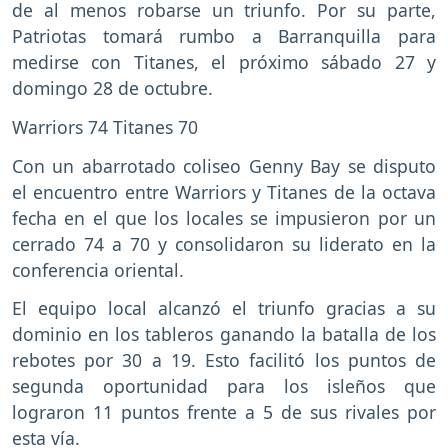
de al menos robarse un triunfo. Por su parte,
Patriotas tomará rumbo a Barranquilla para
medirse con Titanes, el próximo sábado 27 y
domingo 28 de octubre.
Warriors 74 Titanes 70
Con un abarrotado coliseo Genny Bay se disputo
el encuentro entre Warriors y Titanes de la octava
fecha en el que los locales se impusieron por un
cerrado 74 a 70 y consolidaron su liderato en la
conferencia oriental.
El equipo local alcanzó el triunfo gracias a su
dominio en los tableros ganando la batalla de los
rebotes por 30 a 19. Esto facilitó los puntos de
segunda oportunidad para los isleños que
lograron 11 puntos frente a 5 de sus rivales por
esta vía.