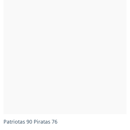
Patriotas 90 Piratas 76