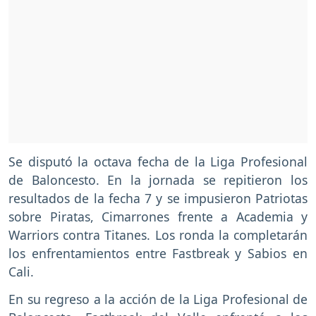
Se disputó la octava fecha de la Liga Profesional
de Baloncesto. En la jornada se repitieron los
resultados de la fecha 7 y se impusieron Patriotas
sobre Piratas, Cimarrones frente a Academia y
Warriors contra Titanes. Los ronda la completarán
los enfrentamientos entre Fastbreak y Sabios en
Cali.
En su regreso a la acción de la Liga Profesional de