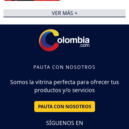
VER MÁS +
PAUTA CON NOSOTROS
Somos la vitrina perfecta para ofrecer tus
productos y/o servicios
PAUTA CON NOSOTROS
SÍGUENOS EN