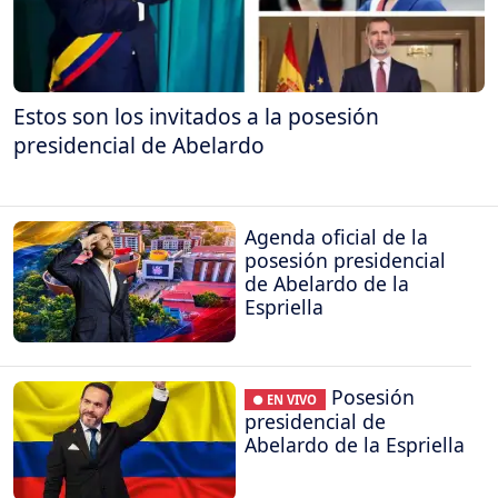
Estos son los invitados a la posesión
presidencial de Abelardo
Agenda oficial de la
posesión presidencial
de Abelardo de la
Espriella
Posesión
● EN VIVO
presidencial de
Abelardo de la Espriella