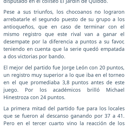
disputado en el coliseo El Jardín de Quibdó.
Pese a sus triunfos, los chocoanos no lograron
arrebatarle el segundo puesto de su grupo a los
antioqueños, que en caso de terminar con el
mismo registro que este rival van a ganar el
desempate por la diferencia a puntos a su favor,
teniendo en cuenta que la serie quedó empatada
a dos victorias por bando.
El mejor del partido fue Jorge León con 20 puntos,
un registro muy superior a lo que iba en el torneo
en el que promediaba 3,8 puntos antes de este
juego. Por los académicos brilló Michael
Hinestroza con 24 puntos.
La primera mitad del partido fue para los locales
que se fueron al descanso ganando por 37 a 41.
Pero en el tercer cuarto vino la reacción de los