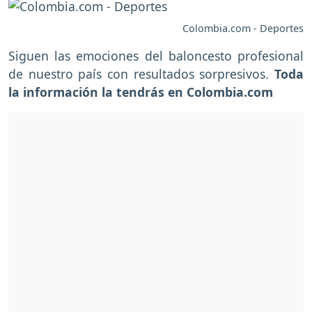
Colombia.com - Deportes
Siguen las emociones del baloncesto profesional
de nuestro país con resultados sorpresivos.
Toda
la información la tendrás en Colombia.com