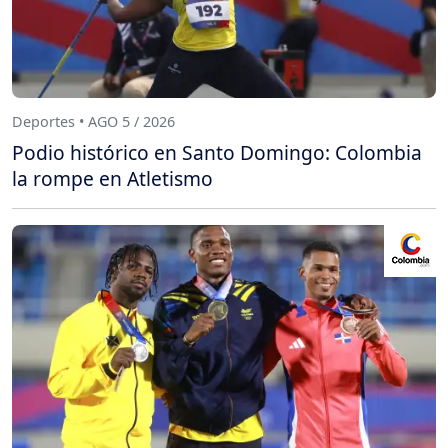
Deportes • AGO 5 / 2026
Podio histórico en Santo Domingo: Colombia
la rompe en Atletismo