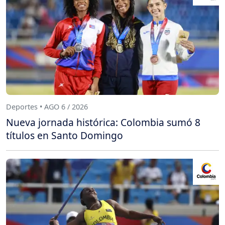
Deportes • AGO 6 / 2026
Nueva jornada histórica: Colombia sumó 8
títulos en Santo Domingo