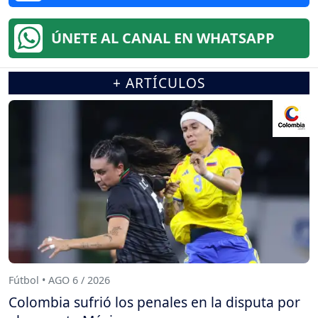
ÚNETE AL CANAL EN WHATSAPP
+ ARTÍCULOS
Fútbol • AGO 6 / 2026
Colombia sufrió los penales en la disputa por