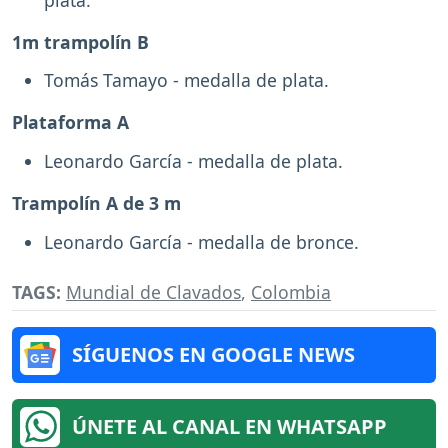
1m trampolín B
Tomás Tamayo - medalla de plata.
Plataforma A
Leonardo García - medalla de plata.
Trampolín A de 3 m
Leonardo García - medalla de bronce.
TAGS:
Mundial de Clavados
,
Colombia
SÍGUENOS EN GOOGLE NEWS
ÚNETE AL CANAL EN WHATSAPP