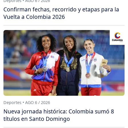
Deportes • AGO 6 / 2026
Confirman fechas, recorrido y etapas para la
Vuelta a Colombia 2026
Deportes • AGO 6 / 2026
Nueva jornada histórica: Colombia sumó 8
títulos en Santo Domingo