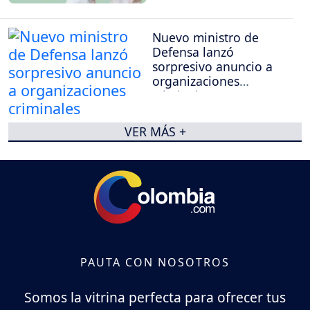
Nuevo ministro de
Defensa lanzó
sorpresivo anuncio a
organizaciones
criminales
VER MÁS +
PAUTA CON NOSOTROS
Somos la vitrina perfecta para ofrecer tus