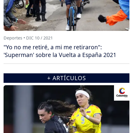
Deportes • DIC 10 / 2021
"Yo no me retiré, a mi me retiraron":
'Superman' sobre la Vuelta a España 2021
+ ARTÍCULOS