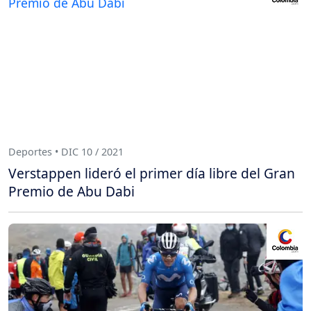
Deportes • DIC 10 / 2021
Verstappen lideró el primer día libre del Gran
Premio de Abu Dabi