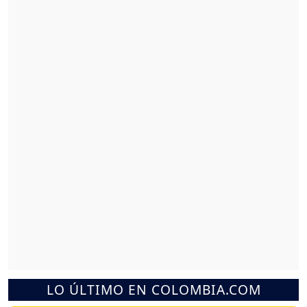
LO ÚLTIMO EN COLOMBIA.COM