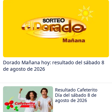
Dorado Mañana hoy: resultado del sábado 8
de agosto de 2026
Resultado Cafeterito
Día del sábado 8 de
agosto de 2026