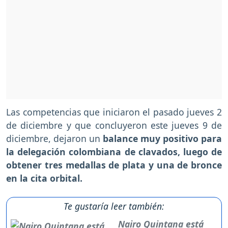
Las competencias que iniciaron el pasado jueves 2
de diciembre y que concluyeron este jueves 9 de
diciembre, dejaron un
balance muy positivo para
la delegación colombiana de clavados, luego de
obtener tres medallas de plata y una de bronce
en la cita orbital.
Te gustaría leer también:
Nairo Quintana está