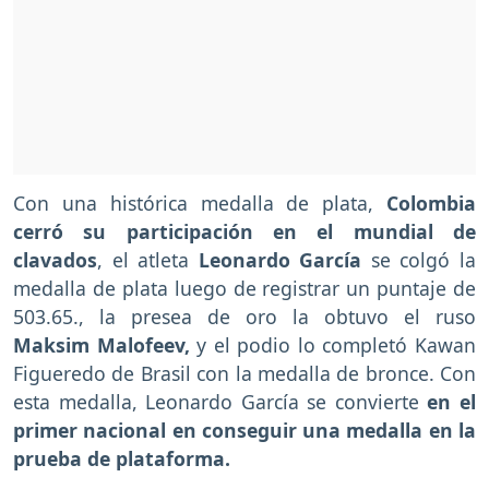
Con una histórica medalla de plata,
Colombia
cerró su participación en el mundial de
clavados
, el atleta
Leonardo García
se colgó la
medalla de plata luego de registrar un puntaje de
503.65., la presea de oro la obtuvo el ruso
Maksim Malofeev,
y el podio lo completó Kawan
Figueredo de Brasil con la medalla de bronce. Con
esta medalla, Leonardo García se convierte
en el
primer nacional en conseguir una medalla en la
prueba de plataforma.