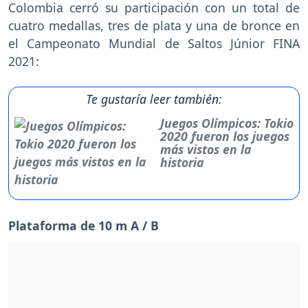
Colombia cerró su participación con un total de
cuatro medallas, tres de plata y una de bronce en
el Campeonato Mundial de Saltos Júnior FINA
2021:
Te gustaría leer también:
Juegos Olímpicos: Tokio
2020 fueron los juegos
más vistos en la
historia
Plataforma de 10 m A / B