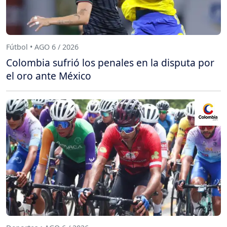
Fútbol • AGO 6 / 2026
Colombia sufrió los penales en la disputa por
el oro ante México