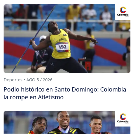
Deportes • AGO 5 / 2026
Podio histórico en Santo Domingo: Colombia
la rompe en Atletismo