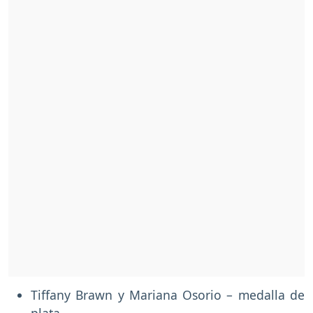
Tiffany Brawn y Mariana Osorio – medalla de
plata.