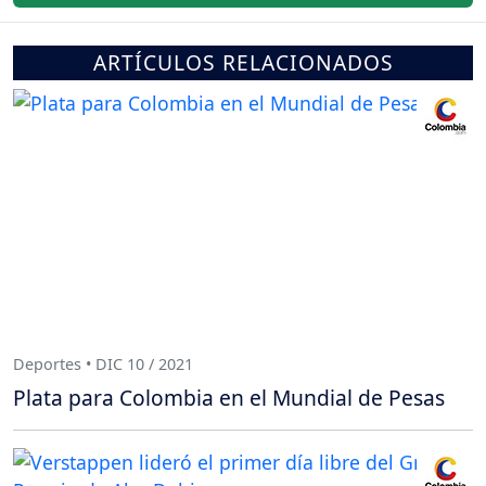
ARTÍCULOS RELACIONADOS
Deportes • DIC 10 / 2021
Plata para Colombia en el Mundial de Pesas