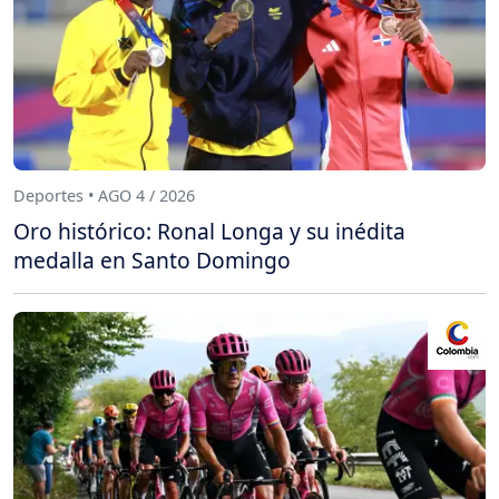
Deportes • AGO 4 / 2026
Oro histórico: Ronal Longa y su inédita
medalla en Santo Domingo