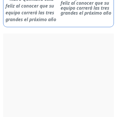
feliz al conocer que su
equipo correrá las tres
grandes el próximo año