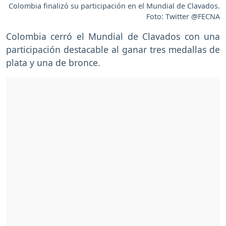
Colombia finalizó su participación en el Mundial de Clavados.
Foto: Twitter @FECNA
Colombia cerró el Mundial de Clavados con una
participación destacable al ganar tres medallas de
plata y una de bronce.