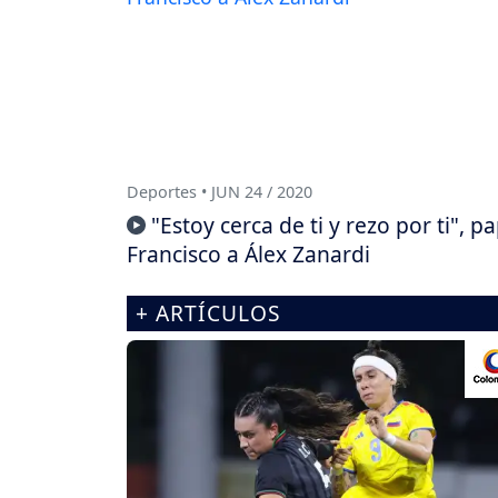
Deportes • JUN 24 / 2020
"Estoy cerca de ti y rezo por ti", p
Francisco a Álex Zanardi
+ ARTÍCULOS