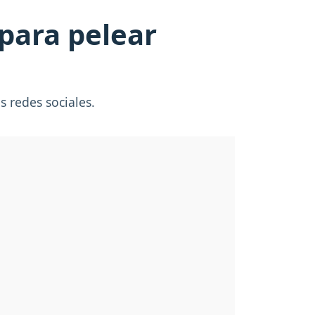
para pelear
 redes sociales.