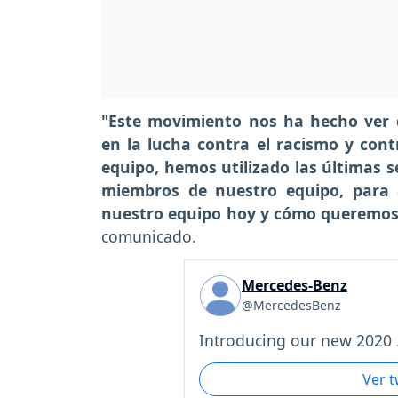
"Este movimiento nos ha hecho ver 
en la lucha contra el racismo y con
equipo, hemos utilizado las últimas 
miembros de nuestro equipo, para 
nuestro equipo hoy y cómo queremos 
comunicado.
Mercedes-Benz
@MercedesBenz
Introducing our new 2020 .
Ver 