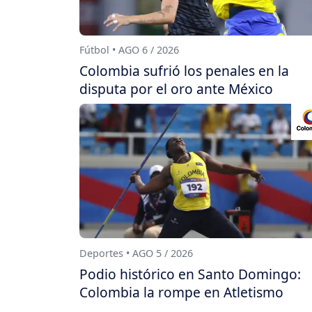
Fútbol • AGO 6 / 2026
Colombia sufrió los penales en la
disputa por el oro ante México
Deportes • AGO 5 / 2026
Podio histórico en Santo Domingo:
Colombia la rompe en Atletismo