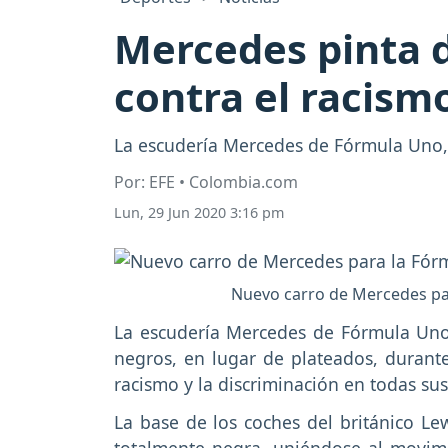
Mercedes pinta d
contra el racism
La escudería Mercedes de Fórmula Uno, 
Por: EFE • Colombia.com
Lun, 29 Jun 2020 3:16 pm
Nuevo carro de Mercedes par
La escudería Mercedes de Fórmula Uno
negros, en lugar de plateados, durant
racismo y la discriminación en todas sus
La base de los coches del británico Lew