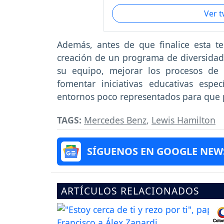
Ver 
Además, antes de que finalice esta t
creación de un programa de diversidad 
su equipo, mejorar los procesos de r
fomentar iniciativas educativas espe
entornos poco representados para que p
TAGS:
Mercedes Benz
,
Lewis Hamilton
SÍGUENOS EN GOOGLE NEW
ARTÍCULOS RELACIONADOS