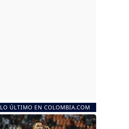
LO ÚLTIMO EN COLOMBIA.COM