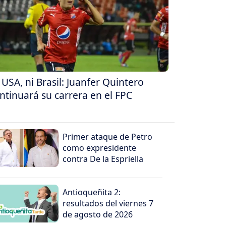
 USA, ni Brasil: Juanfer Quintero
ntinuará su carrera en el FPC
Primer ataque de Petro
como expresidente
contra De la Espriella
Antioqueñita 2:
resultados del viernes 7
de agosto de 2026