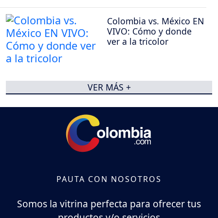
Colombia vs. México EN
VIVO: Cómo y donde
ver a la tricolor
VER MÁS +
PAUTA CON NOSOTROS
Somos la vitrina perfecta para ofrecer tus
productos y/o servicios