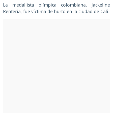
La medallista olímpica colombiana, Jackeline
Rentería, fue víctima de hurto en la ciudad de Cali.