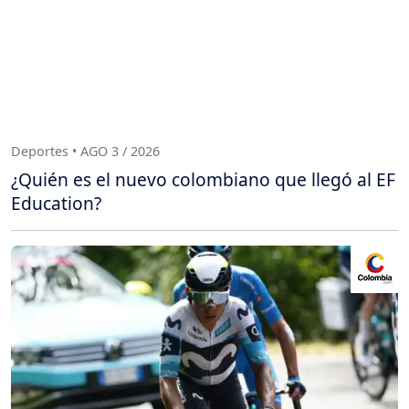
Deportes • AGO 3 / 2026
¿Quién es el nuevo colombiano que llegó al EF
Education?