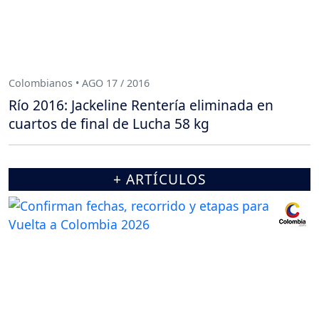
Colombianos • AGO 17 / 2016
Río 2016: Jackeline Rentería eliminada en
cuartos de final de Lucha 58 kg
+ ARTÍCULOS