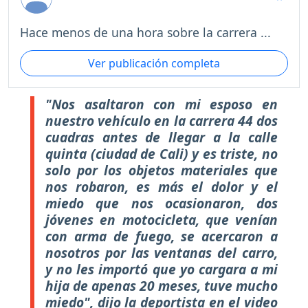
Hace menos de una hora sobre la carrera ...
Ver publicación completa
"Nos asaltaron con mi esposo en
nuestro vehículo en la carrera 44 dos
cuadras antes de llegar a la calle
quinta (ciudad de Cali) y es triste, no
solo por los objetos materiales que
nos robaron, es más el dolor y el
miedo que nos ocasionaron, dos
jóvenes en motocicleta, que venían
con arma de fuego, se acercaron a
nosotros por las ventanas del carro,
y no les importó que yo cargara a mi
hija de apenas 20 meses, tuve mucho
miedo", dijo la deportista en el video