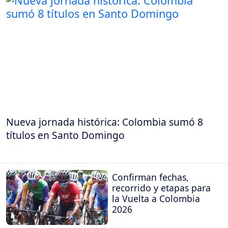
Nueva jornada histórica: Colombia sumó 8
títulos en Santo Domingo
Confirman fechas,
recorrido y etapas para
la Vuelta a Colombia
2026