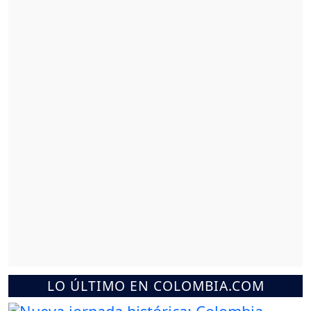
LO ÚLTIMO EN COLOMBIA.COM