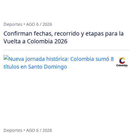
Deportes • AGO 6 / 2026
Confirman fechas, recorrido y etapas para la
Vuelta a Colombia 2026
Deportes • AGO 6 / 2026