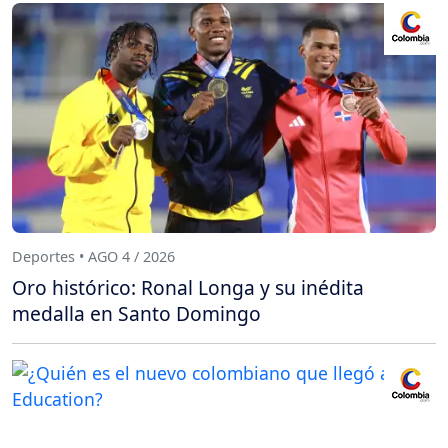
Deportes • AGO 4 / 2026
Oro histórico: Ronal Longa y su inédita
medalla en Santo Domingo