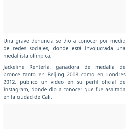
Una grave denuncia se dio a conocer por medio
de redes sociales, donde está involucrada una
medallista olímpica.
Jackeline Rentería, ganadora de medalla de
bronce tanto en Beijing 2008 como en Londres
2012, publicó un video en su perfil oficial de
Instagram, donde dio a conocer que fue asaltada
en la ciudad de Cali.