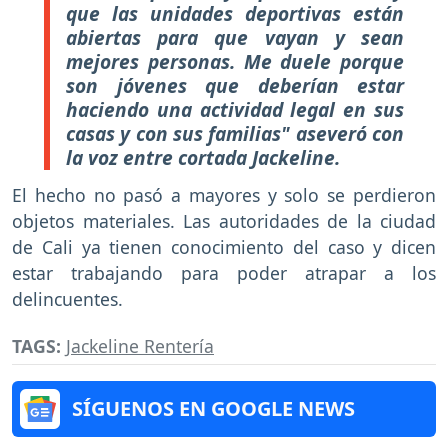
que las unidades deportivas están
abiertas para que vayan y sean
mejores personas. Me duele porque
son jóvenes que deberían estar
haciendo una actividad legal en sus
casas y con sus familias" aseveró con
la voz entre cortada Jackeline.
El hecho no pasó a mayores y solo se perdieron
objetos materiales. Las autoridades de la ciudad
de Cali ya tienen conocimiento del caso y dicen
estar trabajando para poder atrapar a los
delincuentes.
TAGS:
Jackeline Rentería
SÍGUENOS EN GOOGLE NEWS