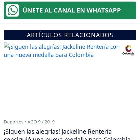
ÚNETE AL CANAL EN WHATSAPP
ARTÍCULOS RELACIONADOS
Deportes • AGO 9 / 2019
¡Siguen las alegrías! Jackeline Rentería
consiguió una nueva medalla para Colombia