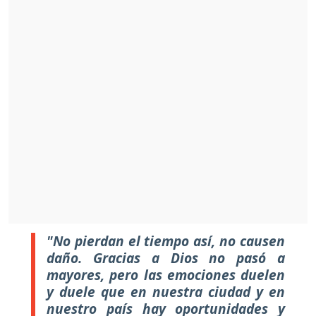
"No pierdan el tiempo así, no causen
daño. Gracias a Dios no pasó a
mayores, pero las emociones duelen
y duele que en nuestra ciudad y en
nuestro país hay oportunidades y