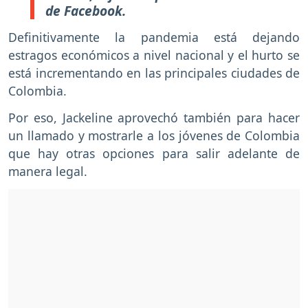
de Facebook.
Definitivamente la pandemia está dejando
estragos económicos a nivel nacional y el hurto se
está incrementando en las principales ciudades de
Colombia.
Por eso, Jackeline aprovechó también para hacer
un llamado y mostrarle a los jóvenes de Colombia
que hay otras opciones para salir adelante de
manera legal.