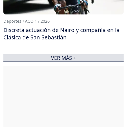
Deportes • AGO 1 / 2026
Discreta actuación de Nairo y compañía en la
Clásica de San Sebastián
VER MÁS +