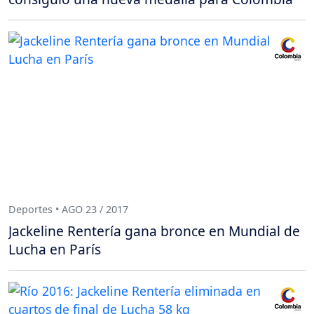
Deportes • AGO 23 / 2017
Jackeline Rentería gana bronce en Mundial de
Lucha en París