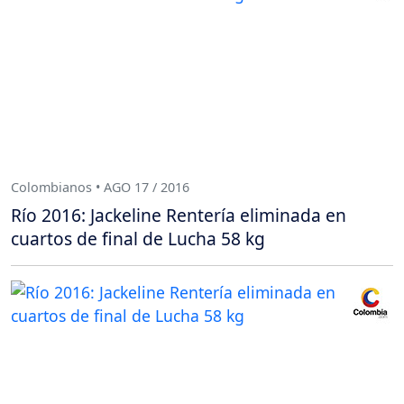
Colombianos • AGO 17 / 2016
Río 2016: Jackeline Rentería eliminada en
cuartos de final de Lucha 58 kg