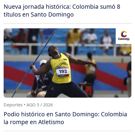
Nueva jornada histórica: Colombia sumó 8
títulos en Santo Domingo
Deportes • AGO 5 / 2026
Podio histórico en Santo Domingo: Colombia
la rompe en Atletismo