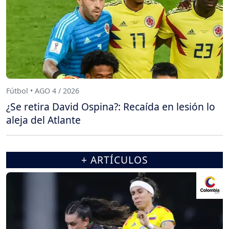
Fútbol • AGO 4 / 2026
¿Se retira David Ospina?: Recaída en lesión lo
aleja del Atlante
+ ARTÍCULOS