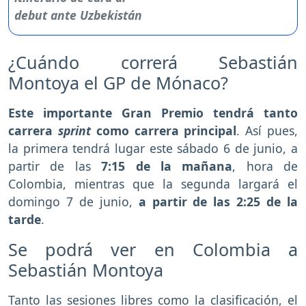
¿Cuándo correrá Sebastián
Montoya el GP de Mónaco?
Este importante Gran Premio tendrá tanto
carrera
sprint
como carrera principal
. Así pues,
la primera tendrá lugar este sábado 6 de junio, a
partir de las
7:15 de la mañana
, hora de
Colombia, mientras que la segunda largará el
domingo 7 de junio,
a partir de las 2:25 de la
tarde
.
Se podrá ver en Colombia a
Sebastián Montoya
Tanto las sesiones libres como la clasificación, el