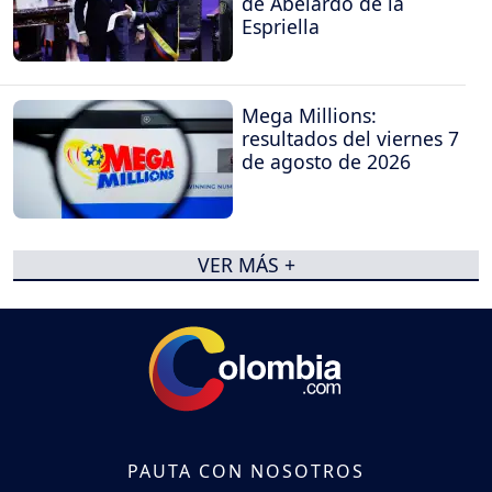
de Abelardo de la
Espriella
Mega Millions:
resultados del viernes 7
de agosto de 2026
VER MÁS +
PAUTA CON NOSOTROS