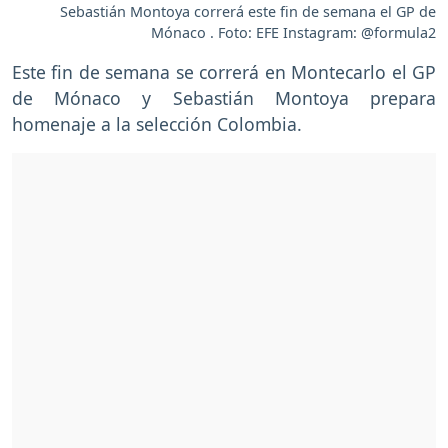
Sebastián Montoya correrá este fin de semana el GP de
Mónaco . Foto: EFE Instagram: @formula2
Este fin de semana se correrá en Montecarlo el GP
de Mónaco y Sebastián Montoya prepara
homenaje a la selección Colombia.