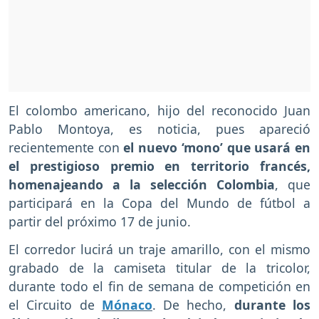
El colombo americano, hijo del reconocido Juan
Pablo Montoya, es noticia, pues apareció
recientemente con
el nuevo ‘mono’ que usará en
el prestigioso premio en territorio francés,
homenajeando a la selección Colombia
, que
participará en la Copa del Mundo de fútbol a
partir del próximo 17 de junio.
El corredor lucirá un traje amarillo, con el mismo
grabado de la camiseta titular de la tricolor,
durante todo el fin de semana de competición en
el Circuito de
Mónaco
. De hecho,
durante los