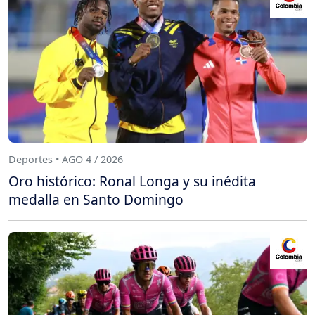
Deportes • AGO 4 / 2026
Oro histórico: Ronal Longa y su inédita
medalla en Santo Domingo