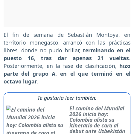
El fin de semana de Sebastián Montoya, en
territorio monegasco, arrancó con las prácticas
libres, donde no pudo brillar,
terminando en el
puesto 16, tras dar apenas 21 vueltas
.
Posteriormente, en la fase de clasificación,
hizo
parte del grupo A, en el que terminó en el
octavo lugar
.
Te gustaría leer también:
El camino del Mundial
2026 inicia hoy:
Colombia alista su
itinerario de cara al
debut ante Uzbekistán