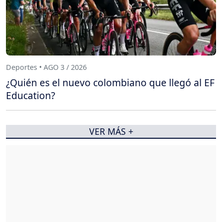
Deportes • AGO 3 / 2026
¿Quién es el nuevo colombiano que llegó al EF
Education?
VER MÁS +