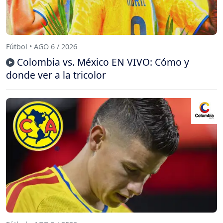
Fútbol • AGO 6 / 2026
Colombia vs. México EN VIVO: Cómo y
donde ver a la tricolor