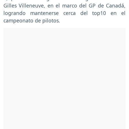
Gilles Villeneuve, en el marco del GP de Canadá,
logrando mantenerse cerca del top10 en el
campeonato de pilotos.