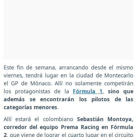
Este fin de semana, arrancando desde el mismo
viernes, tendrá lugar en la ciudad de Montecarlo
el GP de Mónaco. Allí no solamente competirán
los protagonistas de la
Fórmula 1
,
sino que
además se encontrarán los pilotos de las
categorías menores
.
Allí estará el colombiano
Sebastián Montoya,
corredor del equipo Prema Racing
en Fórmula
2
, que viene de lograr el cuarto lugar en el circuito