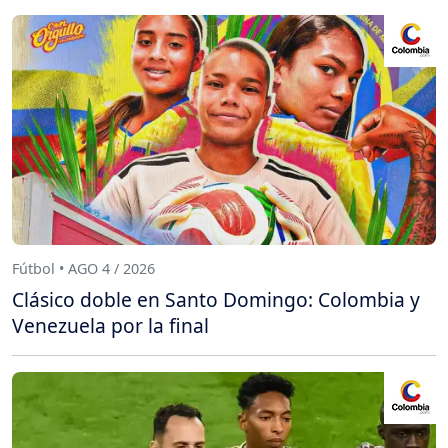
Fútbol • AGO 4 / 2026
Clásico doble en Santo Domingo: Colombia y
Venezuela por la final