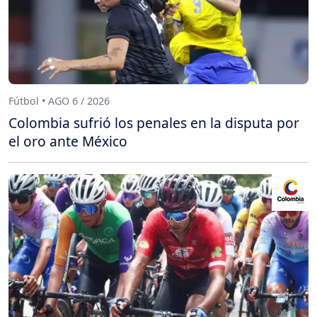
Fútbol • AGO 6 / 2026
Colombia sufrió los penales en la disputa por
el oro ante México