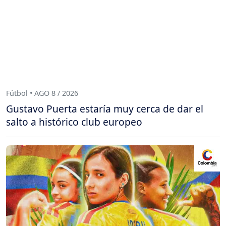
Fútbol • AGO 8 / 2026
Gustavo Puerta estaría muy cerca de dar el
salto a histórico club europeo