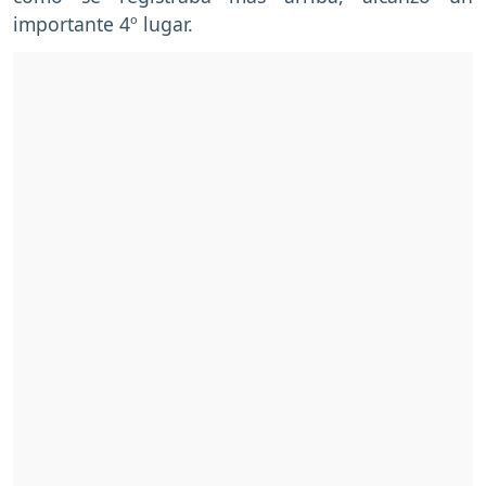
importante 4º lugar.