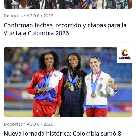
Deportes • AGO 6 / 2026
Confirman fechas, recorrido y etapas para la
Vuelta a Colombia 2026
Deportes • AGO 6 / 2026
Nueva jornada histórica: Colombia sumó 8