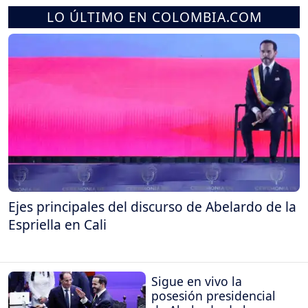
LO ÚLTIMO EN COLOMBIA.COM
Ejes principales del discurso de Abelardo de la
Espriella en Cali
Sigue en vivo la
posesión presidencial