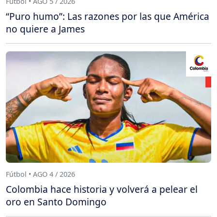
Fútbol • AGO 5 / 2026
“Puro humo”: Las razones por las que América
no quiere a James
Fútbol • AGO 4 / 2026
Colombia hace historia y volverá a pelear el
oro en Santo Domingo