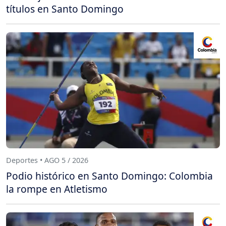
títulos en Santo Domingo
Deportes • AGO 5 / 2026
Podio histórico en Santo Domingo: Colombia
la rompe en Atletismo