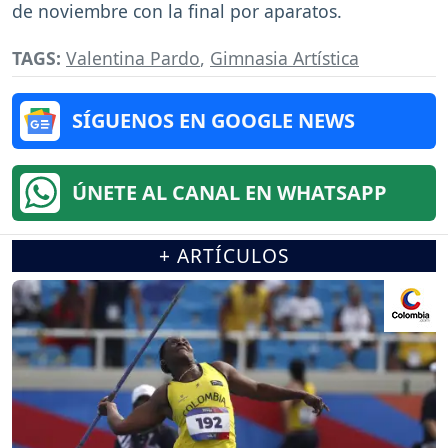
de noviembre con la final por aparatos.
TAGS:
Valentina Pardo
,
Gimnasia Artística
SÍGUENOS EN GOOGLE NEWS
ÚNETE AL CANAL EN WHATSAPP
+ ARTÍCULOS