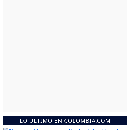
LO ÚLTIMO EN COLOMBIA.COM