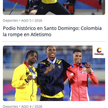
Deportes • AGO 5 / 2026
Podio histórico en Santo Domingo: Colombia
la rompe en Atletismo
Deportes • AGO 4 / 2026