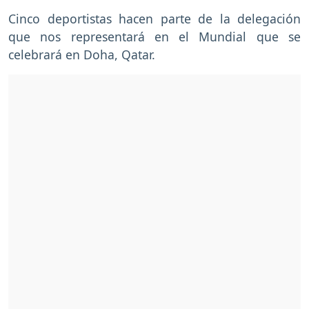
Cinco deportistas hacen parte de la delegación
que nos representará en el Mundial que se
celebrará en Doha, Qatar.