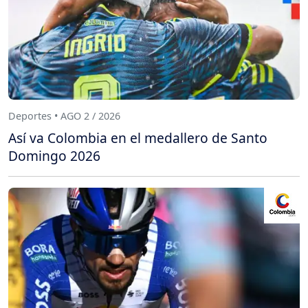
Deportes • AGO 2 / 2026
Así va Colombia en el medallero de Santo
Domingo 2026