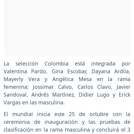
La selección Colombia está integrada por
Valentina Pardo, Gina Escobar, Dayana Ardila,
Mayerly Vera y Angélica Mesa en la rama
femenina; Jossimar Calvo, Carlos Clavo, Javier
Sandoval, Andrés Martínez, Didier Lugo y Erick
Vargas en las masculina.
El mundial inicia este 25 de octubre con la
ceremonia de inauguración y las pruebas de
clasificación en la rama masculina y concluirá el 3