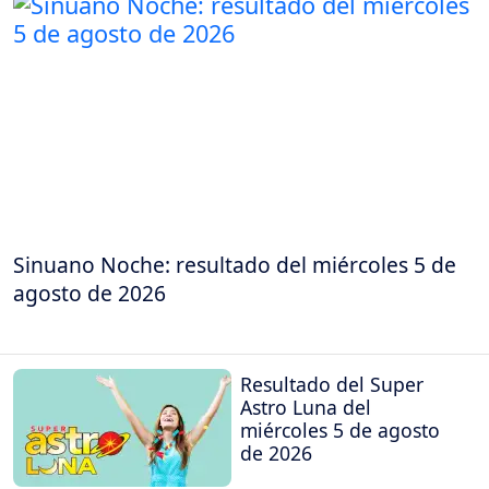
Sinuano Noche: resultado del miércoles 5 de
agosto de 2026
Resultado del Super
Astro Luna del
miércoles 5 de agosto
de 2026