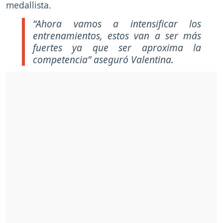
medallista.
“Ahora vamos a intensificar los
entrenamientos, estos van a ser más
fuertes ya que ser aproxima la
competencia” aseguró Valentina.