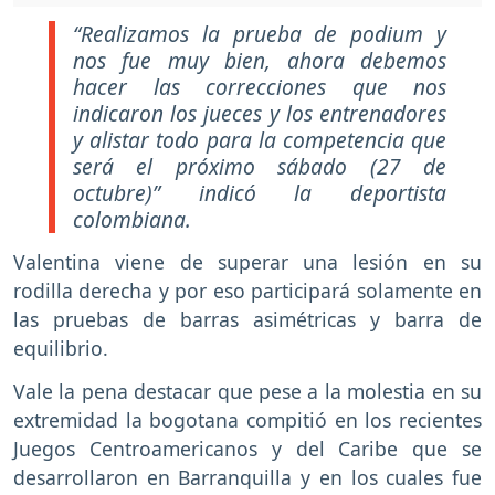
“Realizamos la prueba de podium y
nos fue muy bien, ahora debemos
hacer las correcciones que nos
indicaron los jueces y los entrenadores
y alistar todo para la competencia que
será el próximo sábado (27 de
octubre)” indicó la deportista
colombiana.
Valentina viene de superar una lesión en su
rodilla derecha y por eso participará solamente en
las pruebas de barras asimétricas y barra de
equilibrio.
Vale la pena destacar que pese a la molestia en su
extremidad la bogotana compitió en los recientes
Juegos Centroamericanos y del Caribe que se
desarrollaron en Barranquilla y en los cuales fue