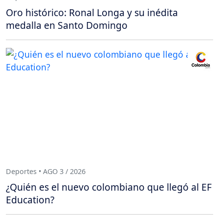
Oro histórico: Ronal Longa y su inédita
medalla en Santo Domingo
Deportes • AGO 3 / 2026
¿Quién es el nuevo colombiano que llegó al EF
Education?