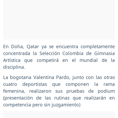
En Doha, Qatar ya se encuentra completamente
concentrada la Selección Colombia de Gimnasia
Artística que competirá en el mundial de la
disciplina.
La bogotana Valentina Pardo, junto con las otras
cuatro deportistas que componen la rama
femenina, realizaron sus pruebas de podium
(presentación de las rutinas que realizarán en
competencia pero sin juzgamiento)