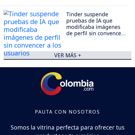
Tinder suspende
pruebas de IA que
modificaba imágenes
de perfil sin convencer
a los usuarios
VER MÁS +
PAUTA CON NOSOTROS
Somos la vitrina perfecta para ofrecer tus