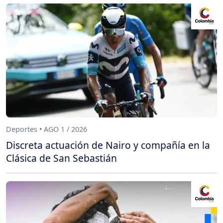
Deportes • AGO 1 / 2026
Discreta actuación de Nairo y compañía en la
Clásica de San Sebastián