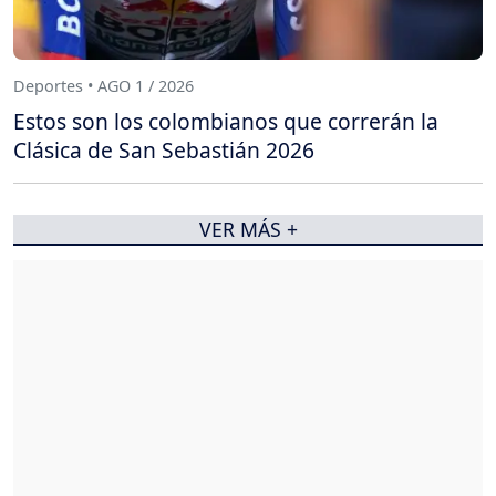
Deportes • AGO 1 / 2026
Estos son los colombianos que correrán la
Clásica de San Sebastián 2026
VER MÁS +