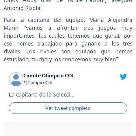
Antonio Rizola.
Para la capitana del equipo, María Alejandra
Marín “vamos a afrontar tres juegos muy
importantes, los cuales tenemos que ganar, por
eso hemos trabajado para ganarle a los tres
rivales. Los rivales son equipos que hemos
estudiado mucho y los conocemos muy bien”.
Comité Olímpico COL
@OlimpicoCol
La capitana de la Selecci...
Ver tweet completo