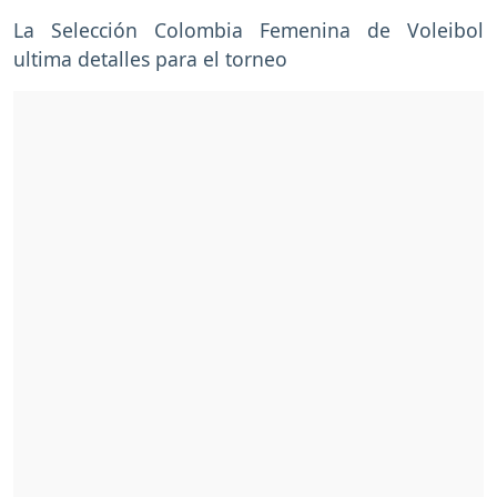
La Selección Colombia Femenina de Voleibol
ultima detalles para el torneo