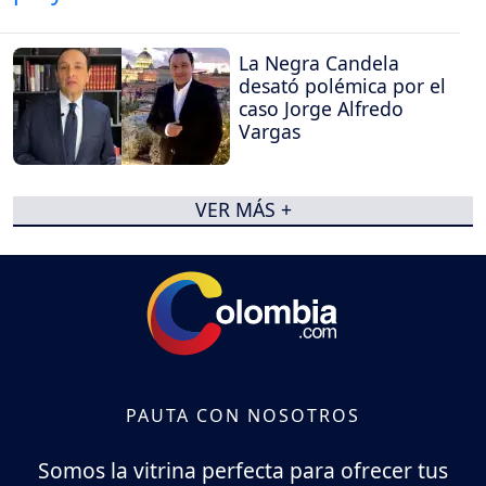
La Negra Candela
desató polémica por el
caso Jorge Alfredo
Vargas
VER MÁS +
PAUTA CON NOSOTROS
Somos la vitrina perfecta para ofrecer tus