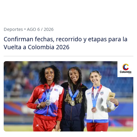
Deportes • AGO 6 / 2026
Confirman fechas, recorrido y etapas para la
Vuelta a Colombia 2026