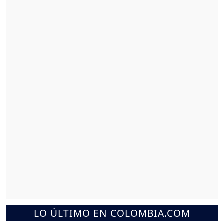
LO ÚLTIMO EN COLOMBIA.COM