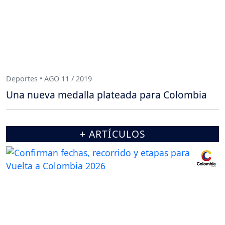
Deportes • AGO 11 / 2019
Una nueva medalla plateada para Colombia
+ ARTÍCULOS