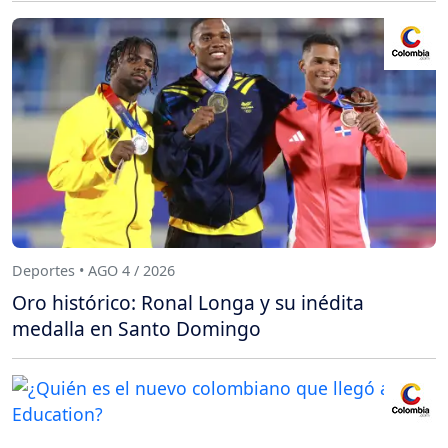
Deportes • AGO 4 / 2026
Oro histórico: Ronal Longa y su inédita
medalla en Santo Domingo