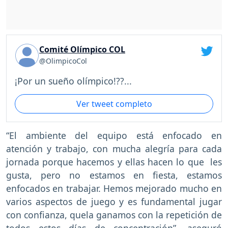
Comité Olímpico COL
@OlimpicoCol
¡Por un sueño olímpico!??...
Ver tweet completo
“El ambiente del equipo está enfocado en
atención y trabajo, con mucha alegría para cada
jornada porque hacemos y ellas hacen lo que les
gusta, pero no estamos en fiesta, estamos
enfocados en trabajar. Hemos mejorado mucho en
varios aspectos de juego y es fundamental jugar
con confianza, quela ganamos con la repetición de
todos estos días de concentración”, aseguró