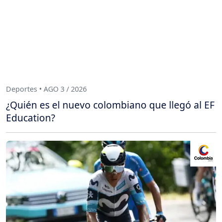
Deportes • AGO 3 / 2026
¿Quién es el nuevo colombiano que llegó al EF
Education?