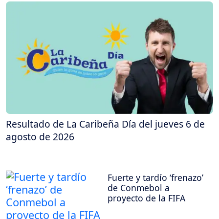
Resultado de La Caribeña Día del jueves 6 de
agosto de 2026
Fuerte y tardío ‘frenazo’
de Conmebol a
proyecto de la FIFA