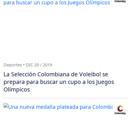
Deportes • DIC 20 / 2019
La Selección Colombiana de Voleibol se
prepara para buscar un cupo a los Juegos
Olímpicos