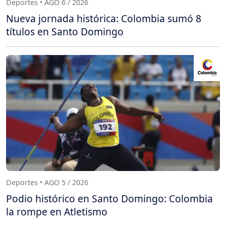
Deportes • AGO 6 / 2026
Nueva jornada histórica: Colombia sumó 8
títulos en Santo Domingo
Deportes • AGO 5 / 2026
Podio histórico en Santo Domingo: Colombia
la rompe en Atletismo