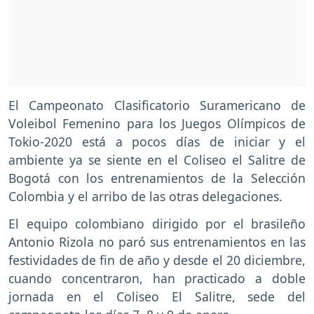
El Campeonato Clasificatorio Suramericano de
Voleibol Femenino para los Juegos Olímpicos de
Tokio-2020 está a pocos días de iniciar y el
ambiente ya se siente en el Coliseo el Salitre de
Bogotá con los entrenamientos de la Selección
Colombia y el arribo de las otras delegaciones.
El equipo colombiano dirigido por el brasileño
Antonio Rizola no paró sus entrenamientos en las
festividades de fin de año y desde el 20 diciembre,
cuando concentraron, han practicado a doble
jornada en el Coliseo El Salitre, sede del