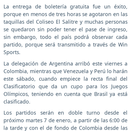
La entrega de boletería gratuita fue un éxito,
porque en menos de tres horas se agotaron en las
taquillas del Coliseo El Salitre y muchas personas
se quedaron sin poder tener el pase de ingreso,
sin embargo, todo el país podrá observar cada
partido, porque será transmitido a través de Win
Sports.
La delegación de Argentina arribó este viernes a
Colombia, mientras que Venezuela y Perú lo harán
este sábado, cuando empiece la recta final del
Clasificatorio que da un cupo para los Juegos
Olímpicos, teniendo en cuenta que Brasil ya está
clasificado.
Los partidos serán en doble turno desde el
próximo martes 7 de enero, a partir de las 6:00 de
la tarde y con el de fondo de Colombia desde las