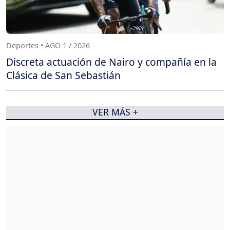
Deportes • AGO 1 / 2026
Discreta actuación de Nairo y compañía en la
Clásica de San Sebastián
VER MÁS +