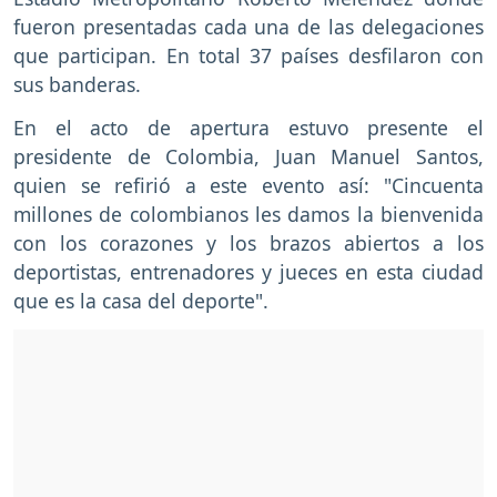
fueron presentadas cada una de las delegaciones
que participan. En total 37 países desfilaron con
sus banderas.
En el acto de apertura estuvo presente el
presidente de Colombia, Juan Manuel Santos,
quien se refirió a este evento así: "Cincuenta
millones de colombianos les damos la bienvenida
con los corazones y los brazos abiertos a los
deportistas, entrenadores y jueces en esta ciudad
que es la casa del deporte".