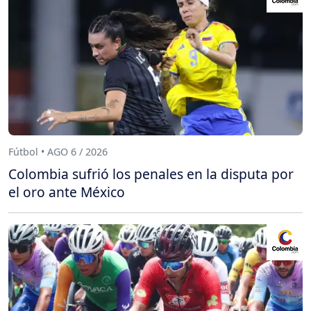
Fútbol • AGO 6 / 2026
Colombia sufrió los penales en la disputa por
el oro ante México