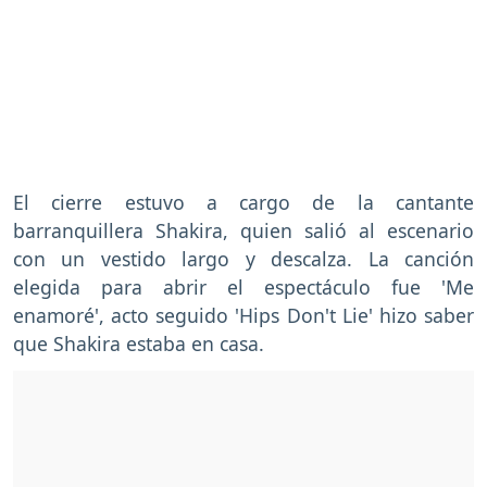
El cierre estuvo a cargo de la cantante
barranquillera Shakira, quien salió al escenario
con un vestido largo y descalza. La canción
elegida para abrir el espectáculo fue 'Me
enamoré', acto seguido 'Hips Don't Lie' hizo saber
que Shakira estaba en casa.