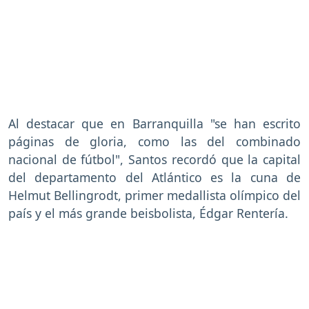
Al destacar que en Barranquilla "se han escrito
páginas de gloria, como las del combinado
nacional de fútbol", Santos recordó que la capital
del departamento del Atlántico es la cuna de
Helmut Bellingrodt, primer medallista olímpico del
país y el más grande beisbolista, Édgar Rentería.