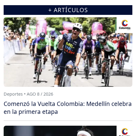
+ ARTÍCULOS
Deportes • AGO 8 / 2026
Comenzó la Vuelta Colombia: Medellín celebra
en la primera etapa