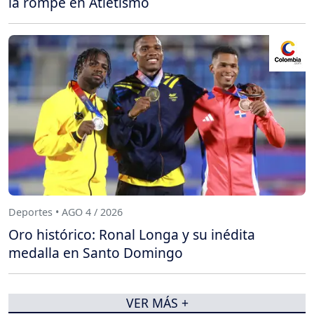
la rompe en Atletismo
Deportes • AGO 4 / 2026
Oro histórico: Ronal Longa y su inédita
medalla en Santo Domingo
VER MÁS +