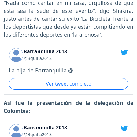
"Nada como cantar en mi casa, orgullosa de que
esta sea la sede de este evento", dijo Shakira,
justo antes de cantar su éxito 'La Bicicleta' frente a
los deportistas que desde ya están compitiendo en
los diferentes deportes en 'la arenosa'.
Barranquilla 2018
@Bquilla2018
La hija de Barranquilla @...
Ver tweet completo
Así fue la presentación de la delegación de
Colombia:
Barranquilla 2018
@Bquilla2018