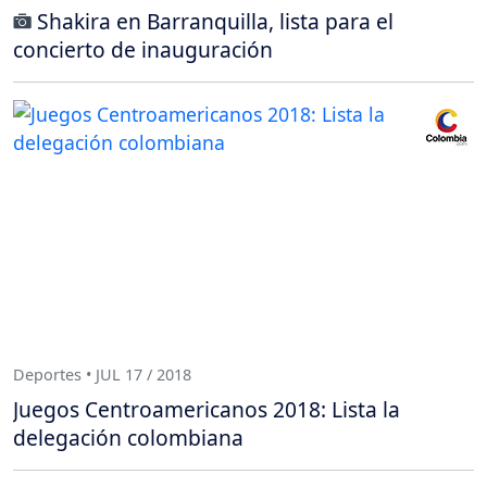
Shakira en Barranquilla, lista para el
concierto de inauguración
Deportes • JUL 17 / 2018
Juegos Centroamericanos 2018: Lista la
delegación colombiana