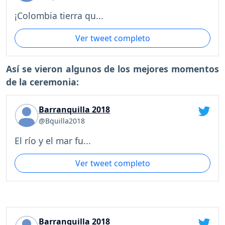
¡Colombia tierra qu...
Ver tweet completo
Así se vieron algunos de los mejores momentos
de la ceremonia:
Barranquilla 2018
@Bquilla2018
El río y el mar fu...
Ver tweet completo
Barranquilla 2018