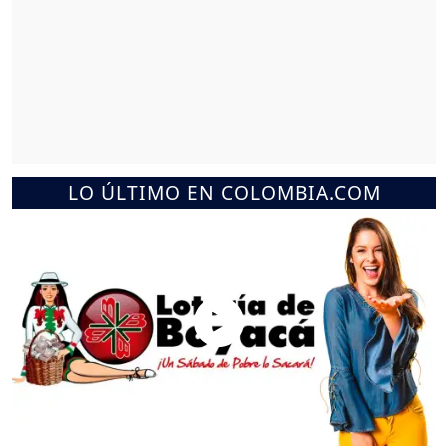
LO ÚLTIMO EN COLOMBIA.COM