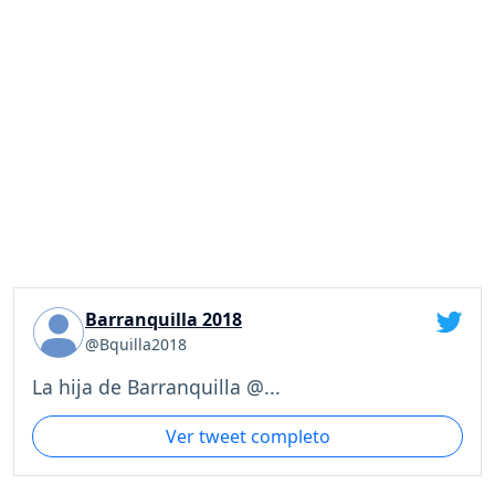
Barranquilla 2018
@Bquilla2018
La hija de Barranquilla @...
Ver tweet completo