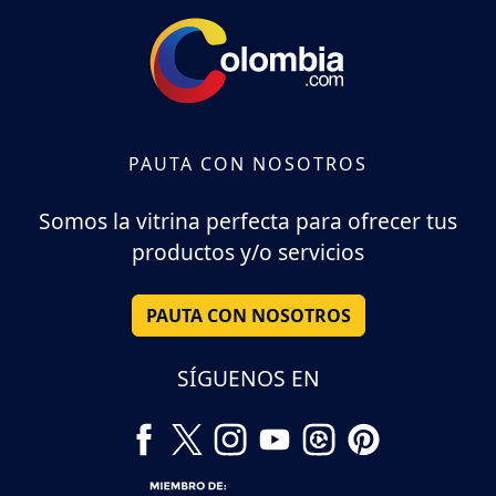
PAUTA CON NOSOTROS
Somos la vitrina perfecta para ofrecer tus
productos y/o servicios
PAUTA CON NOSOTROS
SÍGUENOS EN