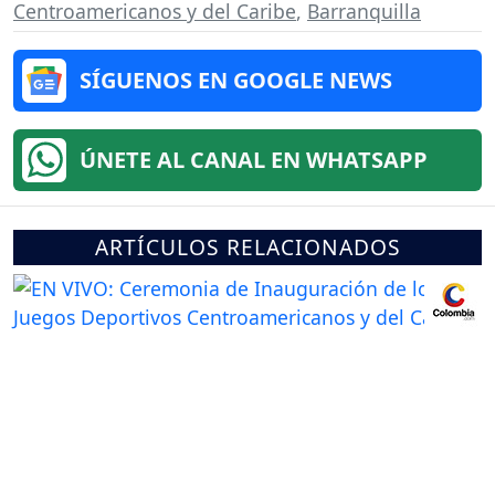
Centroamericanos y del Caribe
,
Barranquilla
SÍGUENOS EN GOOGLE NEWS
ÚNETE AL CANAL EN WHATSAPP
ARTÍCULOS RELACIONADOS