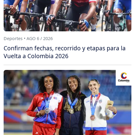
Deportes • AGO 6 / 2026
Confirman fechas, recorrido y etapas para la
Vuelta a Colombia 2026