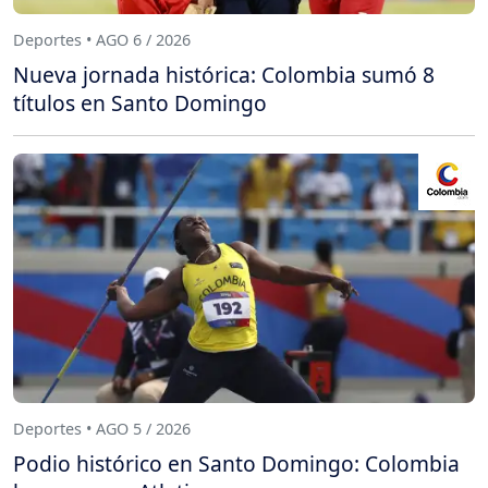
Deportes • AGO 6 / 2026
Nueva jornada histórica: Colombia sumó 8
títulos en Santo Domingo
Deportes • AGO 5 / 2026
Podio histórico en Santo Domingo: Colombia