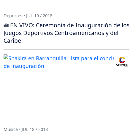
Deportes • JUL 19 / 2018
EN VIVO: Ceremonia de Inauguración de los
Juegos Deportivos Centroamericanos y del
Caribe
Música • JUL 18 / 2018