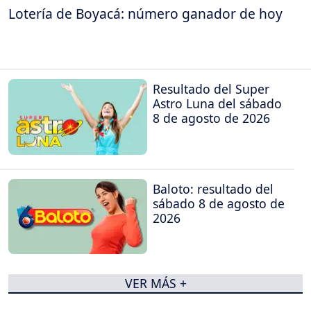
Lotería de Boyacá: número ganador de hoy
Resultado del Super
Astro Luna del sábado
8 de agosto de 2026
Baloto: resultado del
sábado 8 de agosto de
2026
VER MÁS +